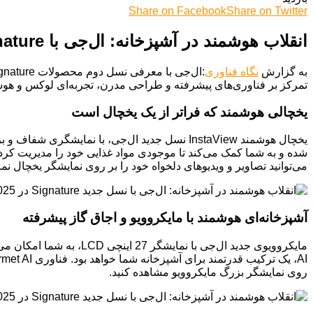
Share on Facebook
Share on Twitter
انقلاب هوشمند در آشپزخانه: ال‌جی با Signature نسل جدید، آینده را به خانه می‌آورد
به گزارش
نگاه فناوری
تمرکز بر فناوری‌های پیشرفته و طراحی مدرن، تجربه‌ای لوکس و هوشمن
یخچالی هوشمند که فراتر از یک یخچال است
شده و به شما کمک می‌کند تا موجودی مواد غذایی خود را مدیریت کرده
می‌توانید تصاویر و ویدیوهای دلخواه خود را بر روی نمایشگر یخچال نم
آشپزخانه‌ای هوشمند با مایکروویو و اجاق گاز پیشرفته
روی نمایشگر بزرگ مایکروویو مشاهده کنید.