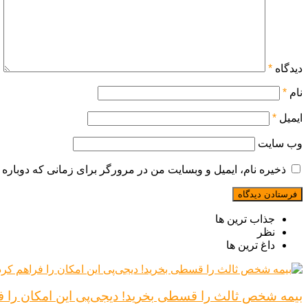
دیدگاه
*
نام
*
ایمیل
*
وب‌ سایت
ذخیره نام، ایمیل و وبسایت من در مرورگر برای زمانی که دوباره 
جذاب ترین ها
نظر
داغ ترین ها
بیمه شخص ثالث را قسطی بخرید! دیجی‌پی این امکان را ف