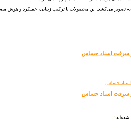
 و سرقت اسناد حساس
 و سرقت اسناد حساس
شده‌اند
*