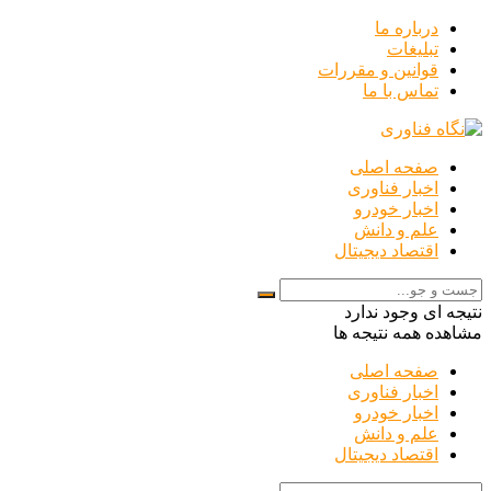
درباره ما
تبلیغات
قوانین و مقررات
تماس با ما
صفحه اصلی
اخبار فناوری
اخبار خودرو
علم و دانش
اقتصاد دیجیتال
نتیجه ای وجود ندارد
مشاهده همه نتیجه ها
صفحه اصلی
اخبار فناوری
اخبار خودرو
علم و دانش
اقتصاد دیجیتال