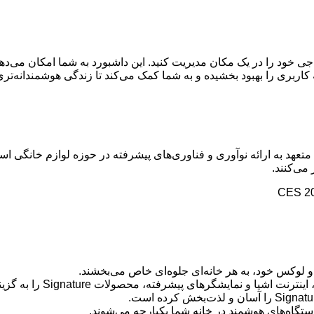
دستگاه‌های هوشمند ال‌جی خود را در یک مکان مدیریت کنید. این داشبورد به شما امکا
اربری را بهبود بخشیده و به شما کمک می‌کند تا زندگی هوشمندانه‌تری
صولات Signature، نشان داده است که متعهد به ارائه نوآوری و فناوری‌های پیشرفته در حوزه
می‌کنند.
Signatu را به گزینه‌ای ایده‌آل برای افراد علاقه‌مند به فناوری تبدیل کرده است.