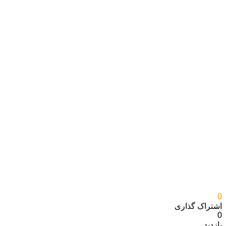
0
اشتراک گذاری‌
0
بازدید