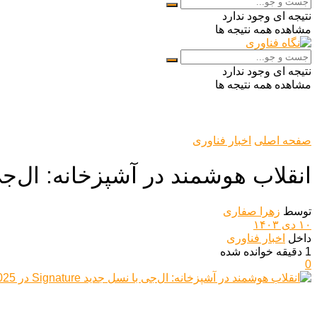
نتیجه ای وجود ندارد
مشاهده همه نتیجه ها
نتیجه ای وجود ندارد
مشاهده همه نتیجه ها
صفحه اصلی
اخبار فناوری
انقلاب هوشمند در آشپزخانه: ال‌جی با نسل جدید e
توسط
زهرا صفاری
۱۰ دی ۱۴۰۳
داخل
اخبار فناوری
1 دقیقه خوانده شده
0