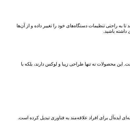
ن می‌دهد تا به راحتی تنظیمات دستگاه‌های خود را تغییر داده و از آن‌ها
 داشته باشید.
 لوازم خانگی است. این محصولات نه تنها طراحی زیبا و لوکس دارند، بلکه با