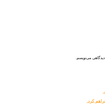
دیدگاهی می‌نویسم.
راهم کرد.