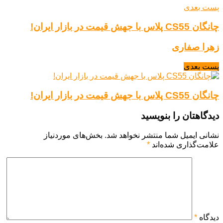
پست بعدی
چانگان CS55 پلاس با جهش قیمت در بازار ایران!
زهرا صفاری
پست بعدی
چانگان CS55 پلاس با جهش قیمت در بازار ایران!
دیدگاهتان را بنویسید
نشانی ایمیل شما منتشر نخواهد شد.
بخش‌های موردنیاز
علامت‌گذاری شده‌اند
*
دیدگاه
*