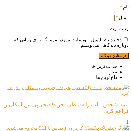
نام
*
ایمیل
*
وب‌ سایت
ذخیره نام، ایمیل و وبسایت من در مرورگر برای زمانی که
دوباره دیدگاهی می‌نویسم.
جذاب ترین ها
نظر
داغ ترین ها
بیمه شخص ثالث را قسطی بخرید! دیجی‌پی این امکان را
فراهم کرد.
1