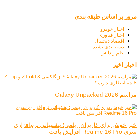
مرور بر اساس طبقه بندی
اخبار خودرو
اخبار فناوری
اقتصاد دیجیتال
دسته‌بندی نشده
علم و دانش
اخبار اخیر
مراسم Galaxy Unpacked 2026
خبر خوش برای کاربران ریلمی؛ پشتیبانی نرم‌افزاری
سری Realme 16 Pro افزایش یافت