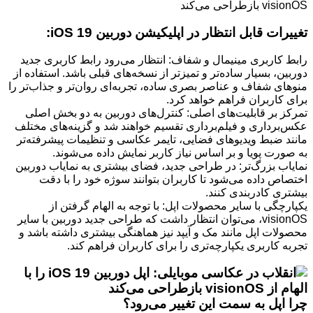
تغییرات قابل انتظار در اپلیکیشن دوربین iOS 19:
رابط کاربری مینیمال و شفاف: انتظار می‌رود رابط کاربری جدید
دوربین، بسیار ساده‌تر و تمیزتر از نسخه‌های قبلی باشد. استفاده از
منوهای شفاف و عناصر بصری ساده، تجربه‌ای روان‌تر و جذاب‌تر را
برای کاربران فراهم خواهد کرد.
تمرکز بر قابلیت‌های اصلی: کنترل‌های دوربین به دو بخش اصلی
عکس‌برداری و فیلم‌برداری تقسیم خواهند شد و گزینه‌های مختلف
مانند ضبط ویدیوهای فضایی، تایمر عکاسی و تنظیمات پیشرفته‌تر
به صورت پویا و بر اساس نیاز کاربر نمایش داده می‌شوند.
نمایاب بزرگ‌تر: در طراحی جدید، فضای بیشتری به نمایاب دوربین
اختصاص داده می‌شود تا کاربران بتوانند سوژه خود را با دقت
بیشتری کادربندی کنند.
یکپارچگی با سایر محصولات اپل: با توجه به الهام گرفتن از
visionOS، می‌توان انتظار داشت که طراحی جدید دوربین با سایر
محصولات اپل مانند مک و آیپد نیز هماهنگی بیشتری داشته باشد و
تجربه کاربری یکپارچه‌تری را برای کاربران فراهم کند.
چرا اپل به سمت این تغییر می‌رود؟