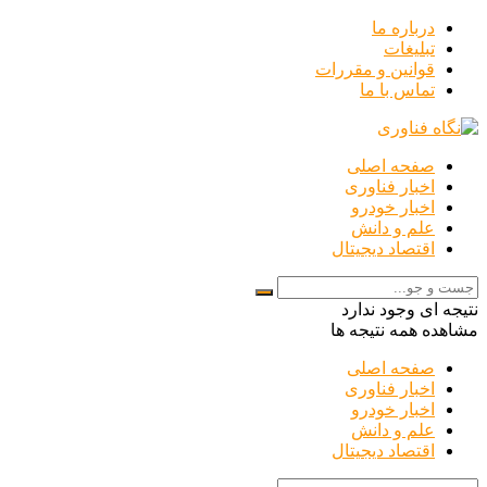
درباره ما
تبلیغات
قوانین و مقررات
تماس با ما
صفحه اصلی
اخبار فناوری
اخبار خودرو
علم و دانش
اقتصاد دیجیتال
نتیجه ای وجود ندارد
مشاهده همه نتیجه ها
صفحه اصلی
اخبار فناوری
اخبار خودرو
علم و دانش
اقتصاد دیجیتال