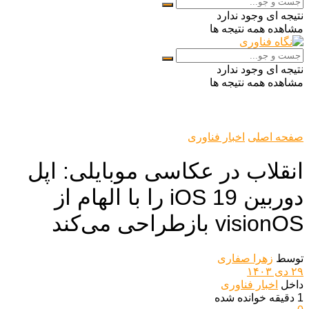
نتیجه ای وجود ندارد
مشاهده همه نتیجه ها
نتیجه ای وجود ندارد
مشاهده همه نتیجه ها
صفحه اصلی
اخبار فناوری
انقلاب در عکاسی موبایلی: اپل
دوربین iOS 19 را با الهام از
visionOS بازطراحی می‌کند
توسط
زهرا صفاری
۲۹ دی ۱۴۰۳
داخل
اخبار فناوری
1 دقیقه خوانده شده