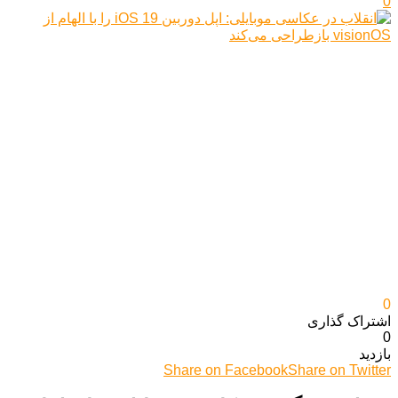
0
0
اشتراک گذاری‌
0
بازدید
Share on Facebook
Share on Twitter