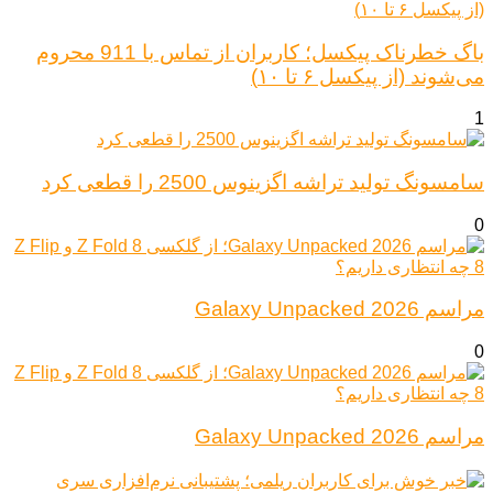
باگ خطرناک پیکسل؛ کاربران از تماس با 911 محروم
می‌شوند (از پیکسل ۶ تا ۱۰)
1
سامسونگ تولید تراشه اگزینوس 2500 را قطعی کرد
0
مراسم Galaxy Unpacked 2026
0
مراسم Galaxy Unpacked 2026