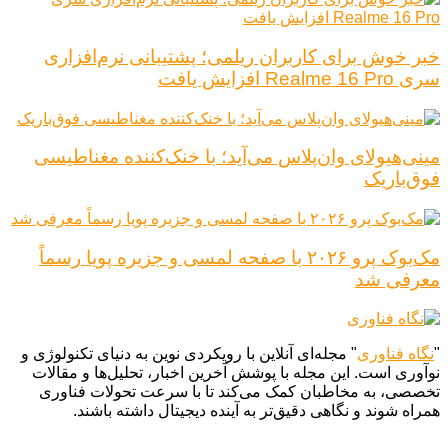
خبر خوش برای کاربران ریلمی؛ پشتیبانی نرم‌افزاری
سری Realme 16 Pro افزایش یافت
مینی‌هیولای وان‌پلاس می‌آید؛ با خنک‌کننده مغناطیسی
فوق‌باریک
مک‌بوک پرو ۲۰۲۶ با صفحه لمسی و جزیره پویا رسماً
معرفی شد
"
نگاه فناوری
" مجله‌ای آنلاین با رویکردی نوین به دنیای تکنولوژی و
نوآوری است. این مجله با پوشش آخرین اخبار، تحلیل‌ها و مقالات
تخصصی، به مخاطبان کمک می‌کند تا با سرعت تحولات فناوری
همراه شوند و نگاهی دقیق‌تر به آینده دیجیتال داشته باشند.