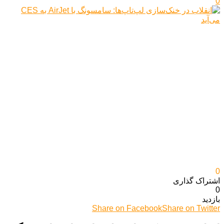
0
0
اشتراک گذاری‌
0
بازدید
Share on Facebook
Share on Twitter