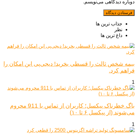
دوباره دیدگاهی می‌نویسم.
جذاب ترین ها
نظر
داغ ترین ها
بیمه شخص ثالث را قسطی بخرید! دیجی‌پی این امکان را
فراهم کرد.
1
باگ خطرناک پیکسل؛ کاربران از تماس با 911 محروم
می‌شوند (از پیکسل ۶ تا ۱۰)
1