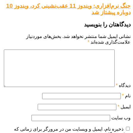
جنگ نرم‌افزاری: ویندوز 11 عقب‌نشینی کرد، ویندوز 10
دوباره پیشتاز شد
دیدگاهتان را بنویسید
نشانی ایمیل شما منتشر نخواهد شد.
بخش‌های موردنیاز
علامت‌گذاری شده‌اند
*
دیدگاه
*
نام
*
ایمیل
*
وب‌ سایت
ذخیره نام، ایمیل و وبسایت من در مرورگر برای زمانی که