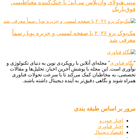
مینی‌هیولای وان‌پلاس می‌آید؛ با خنک‌کننده مغناطیسی
فوق‌باریک
مک‌بوک پرو ۲۰۲۶ با صفحه لمسی و جزیره پویا رسماً
معرفی شد
"
نگاه فناوری
" مجله‌ای آنلاین با رویکردی نوین به دنیای تکنولوژی و
نوآوری است. این مجله با پوشش آخرین اخبار، تحلیل‌ها و مقالات
تخصصی، به مخاطبان کمک می‌کند تا با سرعت تحولات فناوری
همراه شوند و نگاهی دقیق‌تر به آینده دیجیتال داشته باشند.
مرور بر اساس طبقه بندی
اخبار خودرو
اخبار فناوری
اقتصاد دیجیتال