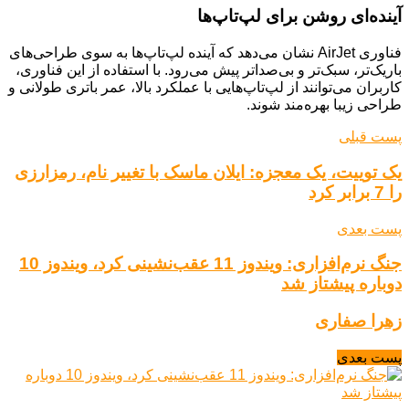
آینده‌ای روشن برای لپ‌تاپ‌ها
فناوری AirJet نشان می‌دهد که آینده لپ‌تاپ‌ها به سوی طراحی‌های
باریک‌تر، سبک‌تر و بی‌صدا‌تر پیش می‌رود. با استفاده از این فناوری،
کاربران می‌توانند از لپ‌تاپ‌هایی با عملکرد بالا، عمر باتری طولانی و
طراحی زیبا بهره‌مند شوند.
پست قبلی
یک توییت، یک معجزه: ایلان ماسک با تغییر نام، رمزارزی
را 7 برابر کرد
پست بعدی
جنگ نرم‌افزاری: ویندوز 11 عقب‌نشینی کرد، ویندوز 10
دوباره پیشتاز شد
زهرا صفاری
پست بعدی