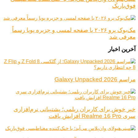
فوق‌باریک
مک‌بوک پرو ۲۰۲۶ با صفحه لمسی و جزیره پویا رسماً
معرفی شد
آخرین اخبار
مراسم Galaxy Unpacked 2026
خبر خوش برای کاربران ریلمی؛ پشتیبانی نرم‌افزاری
سری Realme 16 Pro افزایش یافت