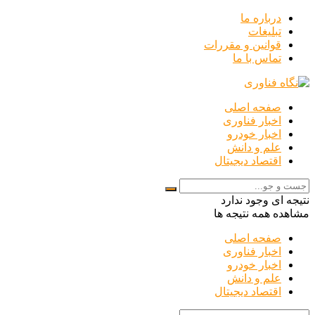
درباره ما
تبلیغات
قوانین و مقررات
تماس با ما
صفحه اصلی
اخبار فناوری
اخبار خودرو
علم و دانش
اقتصاد دیجیتال
نتیجه ای وجود ندارد
مشاهده همه نتیجه ها
صفحه اصلی
اخبار فناوری
اخبار خودرو
علم و دانش
اقتصاد دیجیتال