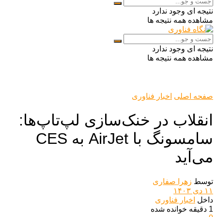
نتیجه ای وجود ندارد
مشاهده همه نتیجه ها
نتیجه ای وجود ندارد
مشاهده همه نتیجه ها
صفحه اصلی
اخبار فناوری
انقلاب در خنک‌سازی لپ‌تاپ‌ها:
سامسونگ با AirJet به CES
می‌آید
توسط
زهرا صفاری
۱۱ دی ۱۴۰۳
داخل
اخبار فناوری
1 دقیقه خوانده شده