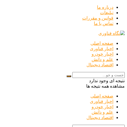
درباره ما
تبلیغات
قوانین و مقررات
تماس با ما
صفحه اصلی
اخبار فناوری
اخبار خودرو
علم و دانش
اقتصاد دیجیتال
نتیجه ای وجود ندارد
مشاهده همه نتیجه ها
صفحه اصلی
اخبار فناوری
اخبار خودرو
علم و دانش
اقتصاد دیجیتال