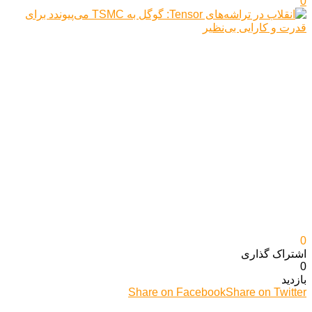
0
0
اشتراک گذاری‌
0
بازدید
Share on Facebook
Share on Twitter