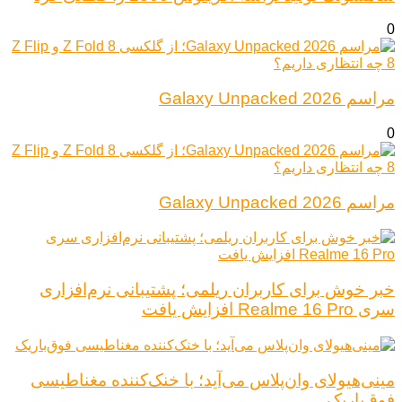
0
مراسم Galaxy Unpacked 2026
0
مراسم Galaxy Unpacked 2026
خبر خوش برای کاربران ریلمی؛ پشتیبانی نرم‌افزاری
سری Realme 16 Pro افزایش یافت
مینی‌هیولای وان‌پلاس می‌آید؛ با خنک‌کننده مغناطیسی
فوق‌باریک