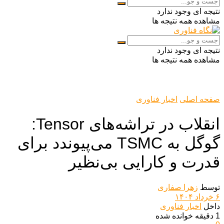
نتیجه ای وجود ندارد
مشاهده همه نتیجه ها
نتیجه ای وجود ندارد
مشاهده همه نتیجه ها
صفحه اصلی
اخبار فناوری
انقلاب در تراشه‌های Tensor:
گوگل به TSMC می‌پیوندد برای
قدرت و کارایی بی‌نظیر
توسط
زهرا صفاری
۶ خرداد ۱۴۰۴
داخل
اخبار فناوری
1 دقیقه خوانده شده