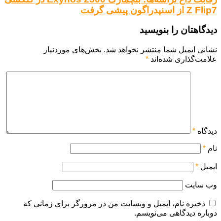
Z Flip7 از اسنپدراگون پیشی گرفت
دیدگاهتان را بنویسید
نشانی ایمیل شما منتشر نخواهد شد.
بخش‌های موردنیاز
علامت‌گذاری شده‌اند
*
دیدگاه
*
نام
*
ایمیل
*
وب‌ سایت
ذخیره نام، ایمیل و وبسایت من در مرورگر برای زمانی که
دوباره دیدگاهی می‌نویسم.