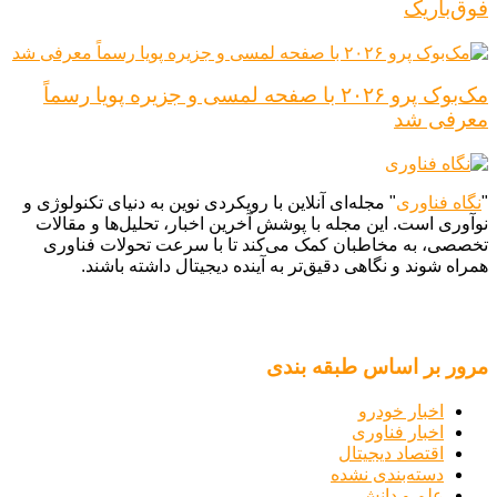
فوق‌باریک
مک‌بوک پرو ۲۰۲۶ با صفحه لمسی و جزیره پویا رسماً
معرفی شد
"
نگاه فناوری
" مجله‌ای آنلاین با رویکردی نوین به دنیای تکنولوژی و
نوآوری است. این مجله با پوشش آخرین اخبار، تحلیل‌ها و مقالات
تخصصی، به مخاطبان کمک می‌کند تا با سرعت تحولات فناوری
همراه شوند و نگاهی دقیق‌تر به آینده دیجیتال داشته باشند.
مرور بر اساس طبقه بندی
اخبار خودرو
اخبار فناوری
اقتصاد دیجیتال
دسته‌بندی نشده
علم و دانش