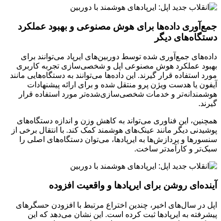
جمع‌آوری داده‌ها برای هوش مصنوعی و بهبود عملکرد
دستگاه‌های دیگر
داده‌های جمع‌آوری شده توسط دوربین‌های ایرپاد می‌توانند برای
بهبود عملکرد هوش مصنوعی اپل و شخصی‌سازی تجربه کاربری
مورد استفاده قرار گیرند. این داده‌ها می‌توانند به دستگاه‌هایی مانند
آیفون یا هدست ویژن پرو منتقل شده و برای ارائه پیشنهادات
هوشمندانه‌تر و خدمات شخصی‌سازی‌شده‌تر مورد استفاده قرار
گیرند.
همچنین، این فناوری می‌تواند به کاهش وزن و اندازه دستگاه‌های
پوشیدنی دیگر مانند عینک‌های هوشمند کمک کند. با انتقال برخی از
سنسورها و پردازش‌ها به ایرپادها، می‌توان دستگاه‌های اصلی را
سبک‌تر و کارآمدتر ساخت.
آینده‌ای روشن برای ایرپادها و واقعیت افزوده
اپل در سال‌های اخیر، چندین اختراع مرتبط با افزودن حسگرهای
پیشرفته به ایرپادها ثبت کرده است. این نشان می‌دهد که این