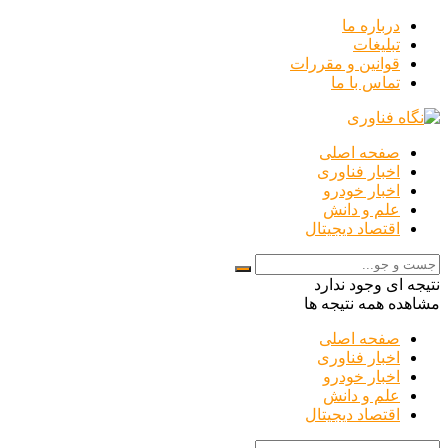
درباره ما
تبلیغات
قوانین و مقررات
تماس با ما
صفحه اصلی
اخبار فناوری
اخبار خودرو
علم و دانش
اقتصاد دیجیتال
نتیجه ای وجود ندارد
مشاهده همه نتیجه ها
صفحه اصلی
اخبار فناوری
اخبار خودرو
علم و دانش
اقتصاد دیجیتال