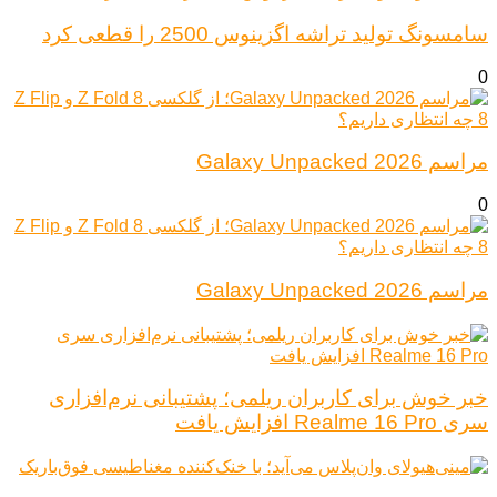
سامسونگ تولید تراشه اگزینوس 2500 را قطعی کرد
0
مراسم Galaxy Unpacked 2026
0
مراسم Galaxy Unpacked 2026
خبر خوش برای کاربران ریلمی؛ پشتیبانی نرم‌افزاری
سری Realme 16 Pro افزایش یافت