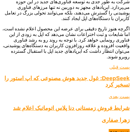
شرکت به طور جدی به توسعه فناوری‌های جدید در این حوزه
می‌پردازد. ایرپادهای مجهز به دوربین نه تنها مرزهای فناوری
پوشیدنی را گسترش می‌دهند، بلکه می‌توانند تحولی بزرگ در تعامل
کاربران با دستگاه‌های اپل ایجاد کنند.
اگرچه هنوز تاریخ دقیقی برای عرضه این محصول اعلام نشده است،
اما شایعات و ثبت اختراعات نشان می‌دهد که اپل به زودی از این
فناوری رونمایی خواهد کرد. با توجه به روند رو به رشد فناوری
واقعیت افزوده و علاقه روزافزون کاربران به دستگاه‌های پوشیدنی،
می‌توان انتظار داشت که ایرپادهای جدید اپل با استقبال گسترده
روبرو شوند.
پست قبلی
DeepSeek: غول جدید هوش مصنوعی که اپ استور را
تسخیر کرد
پست بعدی
شرایط فروش زمستانی دنا پلاس اتوماتیک اعلام شد
زهرا صفاری
پست بعدی