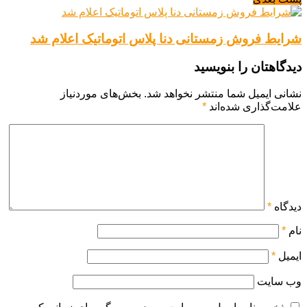
شرایط فروش زمستانی دنا پلاس اتوماتیک اعلام شد
دیدگاهتان را بنویسید
نشانی ایمیل شما منتشر نخواهد شد.
بخش‌های موردنیاز
علامت‌گذاری شده‌اند
*
دیدگاه
*
نام
*
ایمیل
*
وب‌ سایت