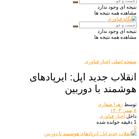
نتیجه ای وجود ندارد
مشاهده همه نتیجه ها
نتیجه ای وجود ندارد
مشاهده همه نتیجه ها
صفحه اصلی
اخبار فناوری
انقلاب جدید اپل: ایرپادهای
هوشمند با دوربین
توسط
زهرا صفاری
۸ بهمن ۱۴۰۳
داخل
اخبار فناوری
1 دقیقه خوانده شده
0