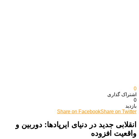
0
اشتراک گذاری‌
0
بازدید
Share on Facebook
Share on Twitter
انقلابی جدید در دنیای ایرپادها: دوربین و
واقعیت افزوده