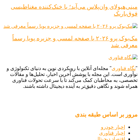
مینی‌هیولای وان‌پلاس می‌آید؛ با خنک‌کننده مغناطیسی
فوق‌باریک
مک‌بوک پرو ۲۰۲۶ با صفحه لمسی و جزیره پویا رسماً
معرفی شد
"
نگاه فناوری
" مجله‌ای آنلاین با رویکردی نوین به دنیای تکنولوژی و
نوآوری است. این مجله با پوشش آخرین اخبار، تحلیل‌ها و مقالات
تخصصی، به مخاطبان کمک می‌کند تا با سرعت تحولات فناوری
همراه شوند و نگاهی دقیق‌تر به آینده دیجیتال داشته باشند.
مرور بر اساس طبقه بندی
اخبار خودرو
اخبار فناوری
اقتصاد دیجیتال