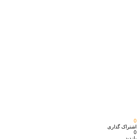
0
اشتراک گذاری‌
0
بازدید