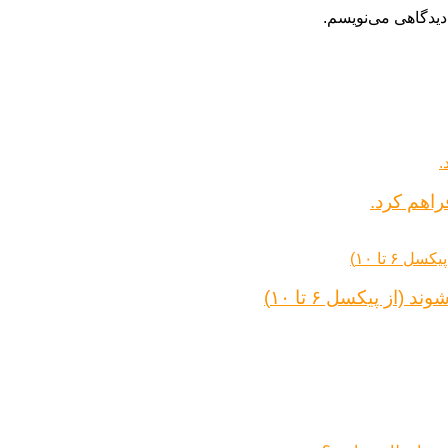
دیدگاهی می‌نویسم.
راهم کرد.