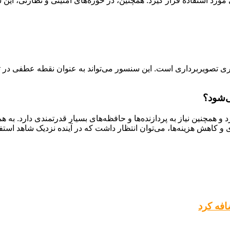
ی مورد استفاده قرار گیرد. همچنین، در حوزه‌های امنیتی و نظارتی، ای
یل بالای فناوری تصویربرداری است. این سنسور می‌تواند به عنوان نقطه عطفی
ی‌شود؟
 همچنین نیاز به پردازنده‌ها و حافظه‌های بسیار قدرتمندی دارد. به
و کاهش هزینه‌ها، می‌توان انتظار داشت که در آینده نزدیک شاهد استفا
فه کرد