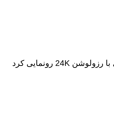
24K رونمایی کرد