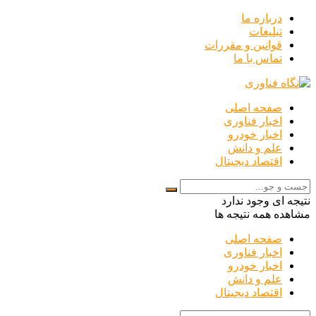
درباره ما
تبلیغات
قوانین و مقررات
تماس با ما
صفحه اصلی
اخبار فناوری
اخبار خودرو
علم و دانش
اقتصاد دیجیتال
نتیجه ای وجود ندارد
مشاهده همه نتیجه ها
صفحه اصلی
اخبار فناوری
اخبار خودرو
علم و دانش
اقتصاد دیجیتال