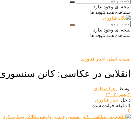
نتیجه ای وجود ندارد
مشاهده همه نتیجه ها
نتیجه ای وجود ندارد
مشاهده همه نتیجه ها
صفحه اصلی
اخبار فناوری
انقلابی در عکاسی: کانن سنسوری با رزولوشن 
توسط
زهرا صفاری
۴ بهمن ۱۴۰۳
داخل
اخبار فناوری
1 دقیقه خوانده شده
0