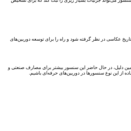
ن سنسور می‌تواند جزئیات بسیار ریزی را ثبت کند که برای تشخیص
 در تاریخ عکاسی در نظر گرفته شود و راه را برای توسعه دوربین‌های
 همین دلیل، در حال حاضر این سنسور بیشتر برای مصارف صنعتی و
ده از این نوع سنسورها در دوربین‌های حرفه‌ای باشیم.