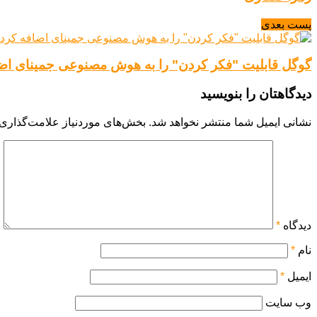
پست بعدی
گوگل قابلیت "فکر کردن" را به هوش مصنوعی جمینای اضا
دیدگاهتان را بنویسید
نشانی ایمیل شما منتشر نخواهد شد.
بخش‌های موردنیاز علامت‌گذاری 
دیدگاه
*
نام
*
ایمیل
*
وب‌ سایت