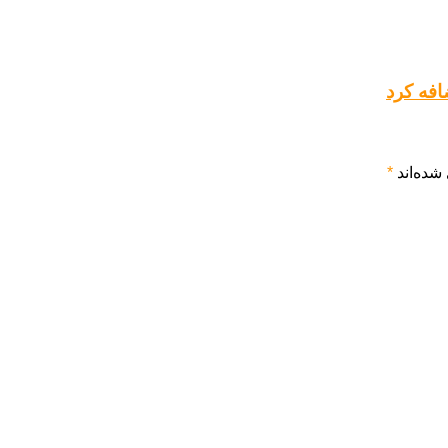
فه کرد
شده‌اند
*