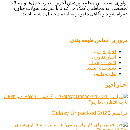
نوآوری است. این مجله با پوشش آخرین اخبار، تحلیل‌ها و مقالات
تخصصی، به مخاطبان کمک می‌کند تا با سرعت تحولات فناوری
همراه شوند و نگاهی دقیق‌تر به آینده دیجیتال داشته باشند.
مرور بر اساس طبقه بندی
اخبار خودرو
اخبار فناوری
اقتصاد دیجیتال
دسته‌بندی نشده
علم و دانش
اخبار اخیر
مراسم Galaxy Unpacked 2026