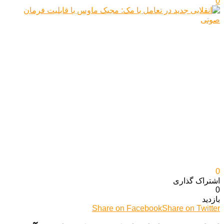
0
0
اشتراک گذاری‌
0
بازدید
Share on Facebook
Share on Twitter