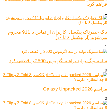
فراهم کرد.
1
باگ خطرناک پیکسل؛ کاربران از تماس با 911 محروم
می‌شوند (از پیکسل ۶ تا ۱۰)
1
سامسونگ تولید تراشه اگزینوس 2500 را قطعی کرد
0
مراسم Galaxy Unpacked 2026
0