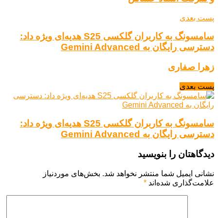
پست بعدی
سامسونگ به کاربران گلکسی S25 هدیه‌ای ویژه داد:
دسترسی رایگان به Gemini Advanced
زهرا صفاری
پست بعدی
سامسونگ به کاربران گلکسی S25 هدیه‌ای ویژه داد:
دسترسی رایگان به Gemini Advanced
دیدگاهتان را بنویسید
نشانی ایمیل شما منتشر نخواهد شد.
بخش‌های موردنیاز
علامت‌گذاری شده‌اند
*