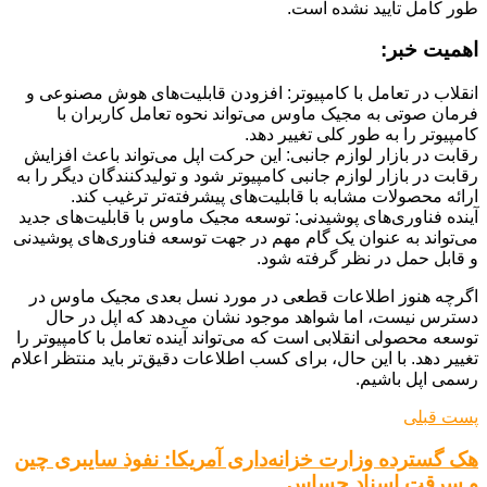
طور کامل تایید نشده است.
اهمیت خبر:
انقلاب در تعامل با کامپیوتر: افزودن قابلیت‌های هوش مصنوعی و
فرمان صوتی به مجیک ماوس می‌تواند نحوه تعامل کاربران با
کامپیوتر را به طور کلی تغییر دهد.
رقابت در بازار لوازم جانبی: این حرکت اپل می‌تواند باعث افزایش
رقابت در بازار لوازم جانبی کامپیوتر شود و تولیدکنندگان دیگر را به
ارائه محصولات مشابه با قابلیت‌های پیشرفته‌تر ترغیب کند.
آینده فناوری‌های پوشیدنی: توسعه مجیک ماوس با قابلیت‌های جدید
می‌تواند به عنوان یک گام مهم در جهت توسعه فناوری‌های پوشیدنی
و قابل حمل در نظر گرفته شود.
اگرچه هنوز اطلاعات قطعی در مورد نسل بعدی مجیک ماوس در
دسترس نیست، اما شواهد موجود نشان می‌دهد که اپل در حال
توسعه محصولی انقلابی است که می‌تواند آینده تعامل با کامپیوتر را
تغییر دهد. با این حال، برای کسب اطلاعات دقیق‌تر باید منتظر اعلام
رسمی اپل باشیم.
پست قبلی
هک گسترده وزارت خزانه‌داری آمریکا: نفوذ سایبری چین
و سرقت اسناد حساس