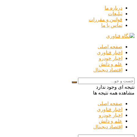
درباره ما
تبلیغات
قوانین و مقررات
تماس با ما
صفحه اصلی
اخبار فناوری
اخبار خودرو
علم و دانش
اقتصاد دیجیتال
نتیجه ای وجود ندارد
مشاهده همه نتیجه ها
صفحه اصلی
اخبار فناوری
اخبار خودرو
علم و دانش
اقتصاد دیجیتال