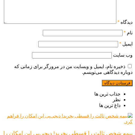
دیدگاه
*
نام
*
ایمیل
*
وب‌ سایت
ذخیره نام، ایمیل و وبسایت من در مرورگر برای زمانی که
دوباره دیدگاهی می‌نویسم.
جذاب ترین ها
نظر
داغ ترین ها
بیمه شخص ثالث را قسطی بخرید! دیجی‌پی این امکان را