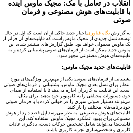
انقلاب در تعامل با مک: مجیک ماوس آینده
با قابلیت‌های هوش مصنوعی و فرمان
صوتی
به گزارش
نگاه فناوری
:اخبار جدید حاکی از آن است که اپل در حال
توسعه نسل جدیدی از مجیک ماوس است که قابلیت‌های آن فراتر از
یک ماوس معمولی خواهد بود. طبق گزارش‌های منتشر شده، این
ماوس جدید ممکن است از فرمان‌های صوتی پشتیبانی کرده و به
قابلیت‌های هوش مصنوعی مجهز شود.
قابلیت‌های جدید مجیک ماوس:
پشتیبانی از فرمان‌های صوتی: یکی از مهم‌ترین ویژگی‌های مورد
انتظار برای نسل بعدی مجیک ماوس، پشتیبانی از فرمان‌های صوتی
است. این قابلیت به کاربران اجازه می‌دهد تا با استفاده از صدای
خود، دستورات مختلفی را به کامپیوتر خود بدهند. برای مثال،
می‌توانند دستیار صوتی سیری را فراخوانی کرده یا با فرمان صوتی
خود برنامه‌های مختلف را باز کنند.
قابلیت‌های هوش مصنوعی: به نظر می‌رسد اپل قصد دارد از هوش
مصنوعی برای بهبود عملکرد مجیک ماوس استفاده کند. این
قابلیت‌ها می‌توانند شامل تشخیص حرکات دست، یادگیری عادات
کاربری و شخصی‌سازی تجربه کاربری باشند.