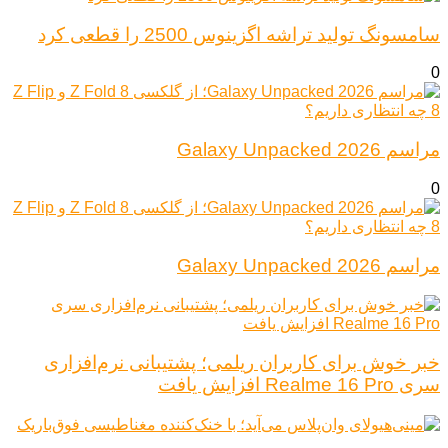
سامسونگ تولید تراشه اگزینوس 2500 را قطعی کرد
0
مراسم Galaxy Unpacked 2026
0
مراسم Galaxy Unpacked 2026
خبر خوش برای کاربران ریلمی؛ پشتیبانی نرم‌افزاری
سری Realme 16 Pro افزایش یافت