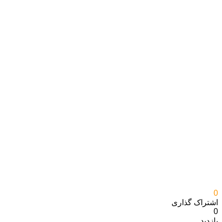
0
اشتراک گذاری‌
0
بازدید