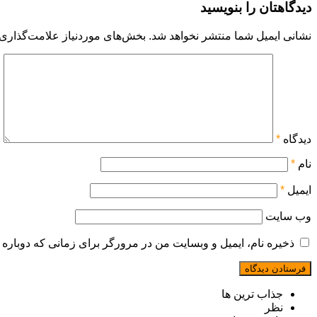
دیدگاهتان را بنویسید
نشانی ایمیل شما منتشر نخواهد شد.
بخش‌های موردنیاز علامت‌گذاری 
دیدگاه
*
نام
*
ایمیل
*
وب‌ سایت
ذخیره نام، ایمیل و وبسایت من در مرورگر برای زمانی که دوباره 
جذاب ترین ها
نظر