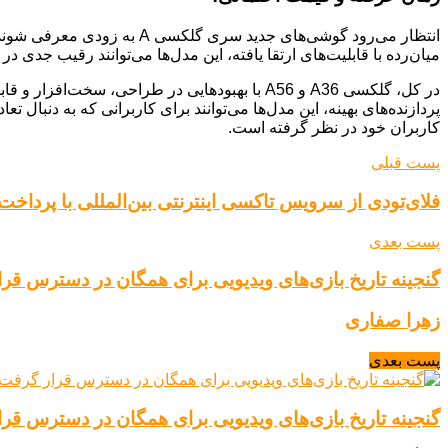
میان‌رده با قابلیت‌های ارتقا یافته، این مدل‌ها می‌توانند رقیب جدی د
در کل، گلکسی A36 و A56 با بهبودهایی در طراحی
پردازنده‌های بهینه، این مدل‌ها می‌توانند برای کاربرانی که به دنب
کاربران خود در نظر گرفته است.
پست قبلی
فلای‌تودی از سرویس تاکسی اینترنتی بین‌المللی با پرداخت
پست بعدی
گنجینه تاریخ بازی‌های ویدیویی برای همگان در دسترس قر
زهرا صفاری
پست بعدی
گنجینه تاریخ بازی‌های ویدیویی برای همگان در دسترس قر