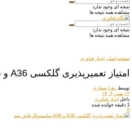
نتیجه ای وجود ندارد
مشاهده همه نتیجه ها
نتیجه ای وجود ندارد
مشاهده همه نتیجه ها
صفحه اصلی
اخبار فناوری
امتیاز تعمیرپذیری گلکسی A36 و A56 سامسونگ فاش شد
توسط
زهرا صفاری
۱۳ بهمن ۱۴۰۳
داخل
اخبار فناوری
1 دقیقه خوانده شده
0