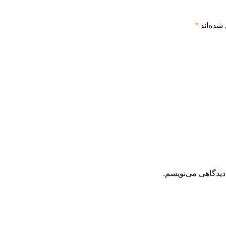
شده‌اند
*
دیدگاهی می‌نویسم.