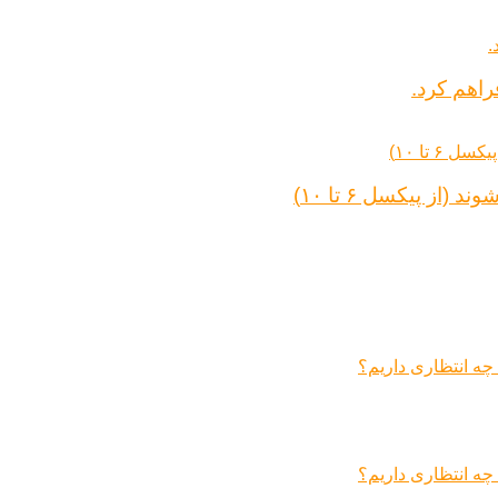
راهم کرد.