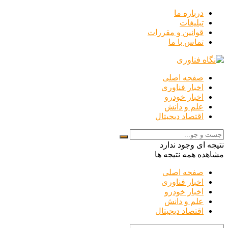
درباره ما
تبلیغات
قوانین و مقررات
تماس با ما
صفحه اصلی
اخبار فناوری
اخبار خودرو
علم و دانش
اقتصاد دیجیتال
نتیجه ای وجود ندارد
مشاهده همه نتیجه ها
صفحه اصلی
اخبار فناوری
اخبار خودرو
علم و دانش
اقتصاد دیجیتال