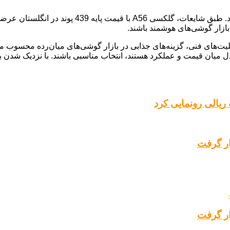
انتظار می‌رود گوشی‌های جدید سری گلکسی A به زودی
ر بازار گوشی‌های هوشمند باشند.
، سخت‌افزار و قابلیت‌های فنی، گزینه‌های جذابی در بازار گوشی‌های میان‌رده م
ال تعادل میان قیمت و عملکرد هستند، انتخاب مناسبی باشند. با نزدیک 
 ریالی رونمایی کرد
ار گرفت
ار گرفت