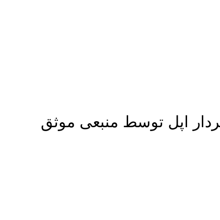
ردار اپل توسط منبعی موثق