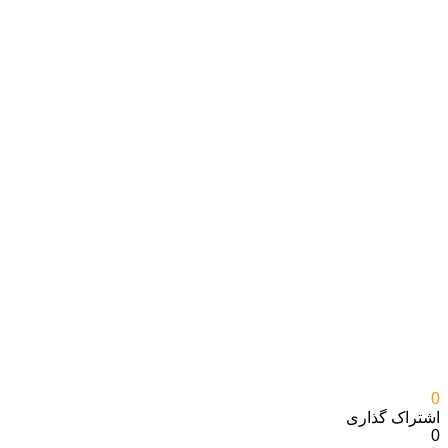
0
اشتراک گذاری‌
0