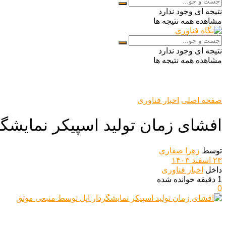
نتیجه ای وجود ندارد
مشاهده همه نتیجه ها
نتیجه ای وجود ندارد
مشاهده همه نتیجه ها
صفحه اصلی
اخبار فناوری
افشای زمان تولید اسپیکر نمایشگ
توسط
زهرا صفاری
۲۳ اسفند ۱۴۰۳
داخل
اخبار فناوری
1 دقیقه خوانده شده
0