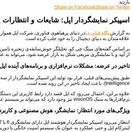
بازدید
Share on Facebook
Share on Twitter
اسپیکر نمایشگردار اپل: شایعات و انتظارات
به گزارش
نگاه فناوری
:در دنیای پرهیاهوی فناوری، شرکت اپل همواره
علاقه‌مندان به دنیای دیجیتال را به خود جلب کرده است.
از آیپد و با نمایشگری مربعی شکل به بازار عرضه شود، می‌تواند به ع
تاخیر در عرضه: مشکلات نرم‌افزاری و برنامه‌های آینده اپل
Intelligence)، باعث ایجاد تاخیر در این روند شده است.
نرم‌افزارها به سبک visionOS نیز وجود دارد که می‌تواند بر سیستم عامل جدید homeOS که برای این اسپیکر نمایشگردار در نظر گرفته شده، تاثیرگذار باشد.
ویژگی‌های مورد انتظار: نمایشگر، هوش مصنوعی و کاربرد
اینترکام اپل و حتی عملکرد به عنوان یک سیستم امنیت خانگی با دوربین