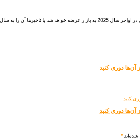
سال 2026 موکول خواهند کرد.
آن‌ها دوری کنید
آن‌ها دوری کنید
شده‌اند
*