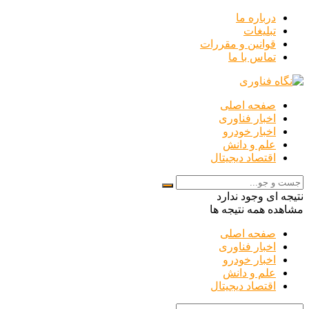
درباره ما
تبلیغات
قوانین و مقررات
تماس با ما
صفحه اصلی
اخبار فناوری
اخبار خودرو
علم و دانش
اقتصاد دیجیتال
نتیجه ای وجود ندارد
مشاهده همه نتیجه ها
صفحه اصلی
اخبار فناوری
اخبار خودرو
علم و دانش
اقتصاد دیجیتال