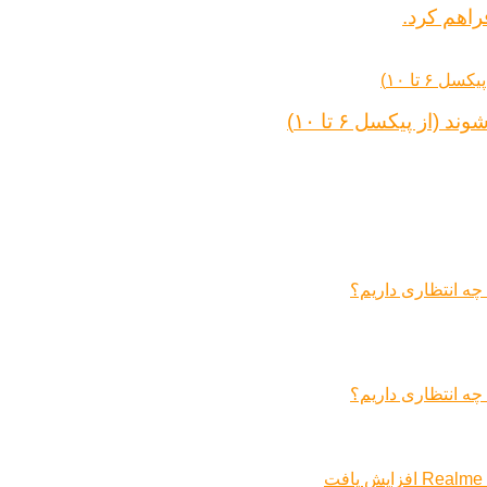
راهم کرد.