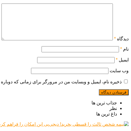
دیدگاه
*
نام
*
ایمیل
*
وب‌ سایت
ذخیره نام، ایمیل و وبسایت من در مرورگر برای زمانی که دوباره 
جذاب ترین ها
نظر
داغ ترین ها