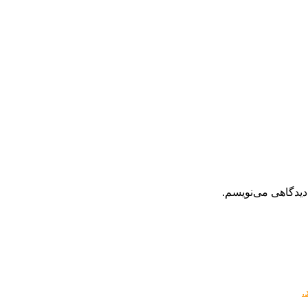
دیدگاهی می‌نویسم.