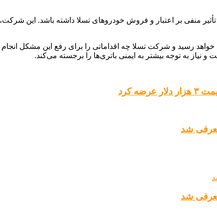
اند تأثیر منفی بر اعتبار و فروش خودروهای تسلا داشته باشد. این شرک
اهد رسید و شرکت تسلا چه اقداماتی را برای رفع این مشکل انجام خو
یاز به توجه بیشتر به ایمنی باتری‌ها را برجسته می‌کند.
ضه کرد