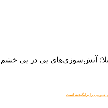
تسلا؛ آتش‌سوزی‌های پی در پی خشم