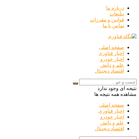
درباره ما
تبلیغات
قوانین و مقررات
تماس با ما
صفحه اصلی
اخبار فناوری
اخبار خودرو
علم و دانش
اقتصاد دیجیتال
نتیجه ای وجود ندارد
مشاهده همه نتیجه ها
صفحه اصلی
اخبار فناوری
اخبار خودرو
علم و دانش
اقتصاد دیجیتال