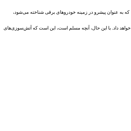
ت، که به عنوان پیشرو در زمینه خودروهای برقی شناخته می‌شود،
اهد داد. با این حال، آنچه مسلم است، این است که آتش‌سوزی‌های