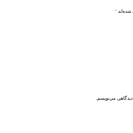
شده‌اند
*
دیدگاهی می‌نویسم.