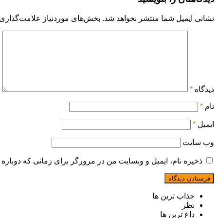
نشانی ایمیل شما منتشر نخواهد شد.
بخش‌های موردنیاز علامت‌گذاری 
دیدگاه
*
نام
*
ایمیل
*
وب‌ سایت
ذخیره نام، ایمیل و وبسایت من در مرورگر برای زمانی که دوباره 
جذاب ترین ها
نظر
داغ ترین ها