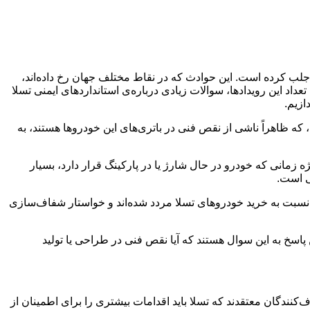
 جلب کرده است. این حوادث که در نقاط مختلف جهان رخ داده‌اند،
اد این رویدادها، سوالات زیادی درباره‌ی استانداردهای ایمنی تسلا
ازیم.
ه ظاهراً ناشی از نقص فنی در باتری‌های این خودروها هستند، به
زمانی که خودرو در حال شارژ یا در پارکینگ قرار دارد، بسیار
ی است.
نسبت به خرید خودروهای تسلا مردد شده‌اند و خواستار شفاف‌سازی
ن پاسخ به این سوال هستند که آیا نقص فنی در طراحی یا تولید
ندگان معتقدند که تسلا باید اقدامات بیشتری را برای اطمینان از