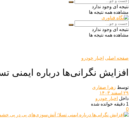
نتیجه ای وجود ندارد
مشاهده همه نتیجه ها
نتیجه ای وجود ندارد
مشاهده همه نتیجه ها
صفحه اصلی
اخبار خودرو
افزایش نگرانی‌ها درباره ایمنی 
توسط
زهرا صفاری
۲۹ اسفند ۱۴۰۳
داخل
اخبار خودرو
1 دقیقه خوانده شده
0