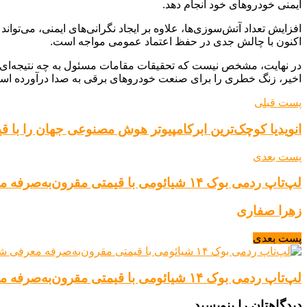
ایمنی خودروهای خود انجام دهد.
افزایش تعداد آتش‌سوزی‌ها، علاوه بر ایجاد نگرانی‌های ایمنی، می‌تو
اکنون با چالش جدی در حفظ اعتماد عمومی مواجه است.
در نهایت، مشخص نیست که تحقیقات مقامات مسئول به چه نتیجه‌ای خو
اخیر، زنگ خطری را برای صنعت خودروهای برقی به صدا درآورده است و ن
پست قبلی
انویدیا کوچک‌ترین ابرکامپیوتر هوش مصنوعی جهان را با قیمت ۳ هزار دلار عر
پست بعدی
لپ‌تاپ ردمی بوک ۱۴ شیائومی با قیمتی مقرون‌به‌صرفه معرفی شد
زهرا صفاری
پست بعدی
لپ‌تاپ ردمی بوک ۱۴ شیائومی با قیمتی مقرون‌به‌صرفه معرفی شد
دیدگاهتان را بنویسید