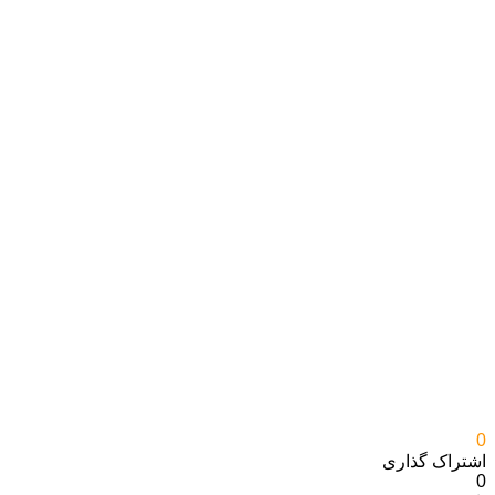
0
اشتراک گذاری‌
0