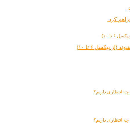
راهم کرد.