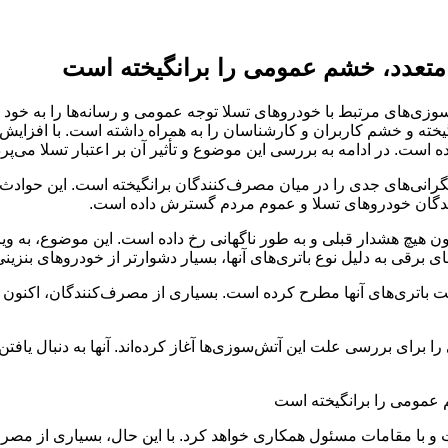
ی متعدد، خشم عمومی را برانگیخته است
سوزی‌های مرتبط با خودروهای تسلا توجه عمومی و رسانه‌ها را به خود
ته و خشم کاربران و کارشناسان را به همراه داشته است. با افزایش تعد
ست. در ادامه به بررسی این موضوع و تأثیر آن بر اعتبار تسلا می‌پرد
انی‌های جدی را در میان مصرف‌کنندگان برانگیخته است. این حوادث، ک
رندگان خودروهای تسلا و عموم مردم گسترش داده است.
هیچ هشدار قبلی و به طور ناگهانی رخ داده است. این موضوع، به ویژه 
برقی به دلیل نوع باتری‌های آنها، بسیار دشوارتر از خودروهای بنزین
ت باتری‌های آنها مطرح کرده است. بسیاری از مصرف‌کنندگان، اکنون 
ا برای بررسی علت این آتش‌سوزی‌ها آغاز کرده‌اند. آنها به دنبال یافت
ا مقامات مسئول همکاری خواهد کرد. با این حال، بسیاری از مصرف‌کن