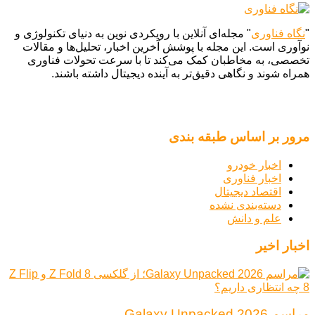
"
نگاه فناوری
" مجله‌ای آنلاین با رویکردی نوین به دنیای تکنولوژی و
نوآوری است. این مجله با پوشش آخرین اخبار، تحلیل‌ها و مقالات
تخصصی، به مخاطبان کمک می‌کند تا با سرعت تحولات فناوری
همراه شوند و نگاهی دقیق‌تر به آینده دیجیتال داشته باشند.
مرور بر اساس طبقه بندی
اخبار خودرو
اخبار فناوری
اقتصاد دیجیتال
دسته‌بندی نشده
علم و دانش
اخبار اخیر
مراسم Galaxy Unpacked 2026