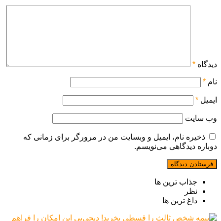
دیدگاه
*
نام
*
ایمیل
*
وب‌ سایت
ذخیره نام، ایمیل و وبسایت من در مرورگر برای زمانی که
دوباره دیدگاهی می‌نویسم.
جذاب ترین ها
نظر
داغ ترین ها