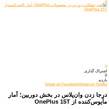
0
0
اشتراک گذاری‌
0
بازدید
Share on Facebook
Share on Twitter
درجا زدن وان‌پلاس در بخش دوربین؛ آمار
مأیوس‌کننده از OnePlus 15T