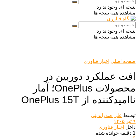
نتیجه ای وجود ندارد
مشاهده همه نتیجه ها
نتیجه ای وجود ندارد
مشاهده همه نتیجه ها
صفحه اصلی
اخبار فناوری
افت عملکرد دوربین در
محصولات OnePlus؛ آمار
ناامیدکننده از OnePlus 15T
توسط
علی صدرالدینی
۹ تیر ۱۴۰۵
داخل
اخبار فناوری
1 دقیقه خوانده شده