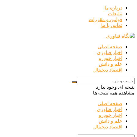
درباره ما
تبلیغات
قوانین و مقررات
تماس با ما
صفحه اصلی
اخبار فناوری
اخبار خودرو
علم و دانش
اقتصاد دیجیتال
نتیجه ای وجود ندارد
مشاهده همه نتیجه ها
صفحه اصلی
اخبار فناوری
اخبار خودرو
علم و دانش
اقتصاد دیجیتال