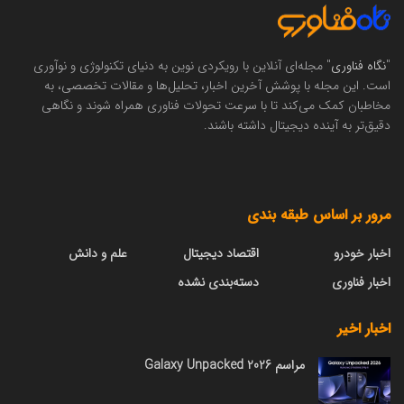
"
نگاه فناوری
" مجله‌ای آنلاین با رویکردی نوین به دنیای تکنولوژی و نوآوری
است. این مجله با پوشش آخرین اخبار، تحلیل‌ها و مقالات تخصصی، به
مخاطبان کمک می‌کند تا با سرعت تحولات فناوری همراه شوند و نگاهی
دقیق‌تر به آینده دیجیتال داشته باشند.
مرور بر اساس طبقه بندی
اخبار خودرو
اقتصاد دیجیتال
علم و دانش
اخبار فناوری
دسته‌بندی نشده
اخبار اخیر
مراسم Galaxy Unpacked 2026