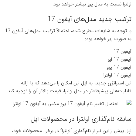
اولترا نسبت به مدل پرو بیشتر خواهد بود.
ترکیب جدید مدل‌های آیفون 17
با توجه به شایعات مطرح شده، احتمالاً ترکیب مدل‌های آیفون 17
به صورت زیر خواهد بود:
آیفون 17
آیفون 17 ایر
آیفون 17 پرو
آیفون 17 اولترا
این استراتژی جدید، به اپل این امکان را می‌دهد که با ارائه
قابلیت‌های پیشرفته‌تر در مدل اولترا، قیمت بالاتر آن را توجیه کند.
سابقه نام‌گذاری اولترا در محصولات اپل
اپل پیش از این نیز از نام‌گذاری “اولترا” در برخی محصولات خود،