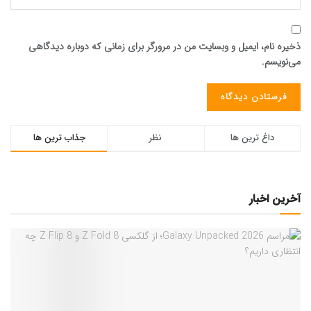
ذخیره نام، ایمیل و وبسایت من در مرورگر برای زمانی که دوباره دیدگاهی
می‌نویسم.
داغ ترین ها
نظر
جذاب ترین ها
آخرین اخبار