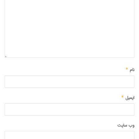
نام
*
ایمیل
*
وب‌ سایت