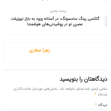
پست بعدی
گلکسی رینگ سامسونگ، در آستانه ورود به بازار نیوزیلند:
عصری نو در پوشیدنی‌های هوشمند!
زهرا صفاری
دیدگاهتان را بنویسید
نشانی ایمیل شما منتشر نخواهد شد.
بخش‌های موردنیاز علامت‌گذاری
شده‌اند
*
دیدگاه
*