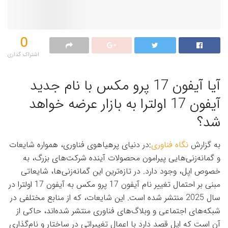
0
اشتراک گذاری‌
آیا آیفون 17 پرو مکس با نام جدید
آیفون 17 اولترا به بازار عرضه خواهد
شد؟
به گزارش
نگاه فناوری
:در دنیای پرهیاهوی فناوری، همواره شایعات
و گمانه‌زنی‌هایی پیرامون محصولات آینده شرکت‌های بزرگ، به
خصوص اپل، وجود دارد. در تازه‌ترین این گمانه‌زنی‌ها، شایعاتی
مبنی بر احتمال تغییر نام آیفون 17 پرو مکس به آیفون 17 اولترا در
سال 2025 منتشر شده است. این شایعات، که از منابع مختلفی در
شبکه‌های اجتماعی و وبلاگ‌های فناوری منتشر شده‌اند، حاکی از
آن است که اپل قصد دارد با اعمال تغییراتی در ساختار و نام‌گذاری