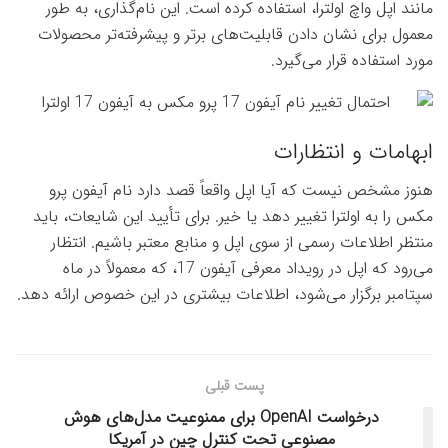
مانند اپل واچ اولترا، استفاده کرده است. این نام‌گذاری، به طور
معمول برای نشان دادن قابلیت‌های برتر و پیشرفته‌تر محصولات
مورد استفاده قرار می‌گیرد.
ابهامات و انتظارات
هنوز مشخص نیست که آیا اپل واقعاً قصد دارد نام آیفون پرو
مکس را به اولترا تغییر دهد یا خیر. برای تأیید این شایعات، باید
منتظر اطلاعات رسمی از سوی اپل و منابع معتبر باشیم. انتظار
می‌رود که اپل در رویداد معرفی آیفون 17، که معمولاً در ماه
سپتامبر برگزار می‌شود، اطلاعات بیشتری در این خصوص ارائه دهد.
پست قبلی
درخواست OpenAI برای ممنوعیت مدل‌های هوش
مصنوعی تحت کنترل چین در آمریکا