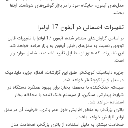
مدل‌های آیفون، جایگاه خود را در بازار گوشی‌های هوشمند ارتقا
بخشد.
تغییرات احتمالی در آیفون 17 اولترا
بر اساس گزارش‌های منتشر شده، آیفون 17 اولترا با تغییرات قابل
توجهی نسبت به مدل‌های قبلی آیفون به بازار عرضه خواهد شد.
این تغییرات، که هنوز توسط اپل تأیید نشده‌اند، شامل موارد زیر
است:
جزیره داینامیک کوچک‌تر: طبق این گزارشات، اندازه جزیره داینامیک
در مدل اولترا کوچک‌تر خواهد شد.
سیستم خنک‌کننده با محفظه بخار: برای بهبود عملکرد دستگاه در
شرایط پردازشی سنگین، از سیستم خنک‌کننده با محفظه بخار
استفاده خواهد شد.
باتری بزرگ‌تر: به منظور افزایش طول عمر باتری، ظرفیت آن در مدل
اولترا افزایش خواهد یافت.
ضخامت بیشتر: به دلیل استفاده از باتری بزرگ‌تر، ضخامت مدل