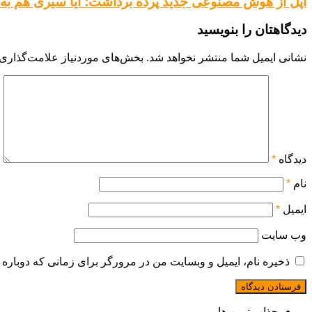
اپل از هوش مصنوعی جدید پرده برداشت؛ آیا سیری هم به ا
دیدگاهتان را بنویسید
نشانی ایمیل شما منتشر نخواهد شد.
بخش‌های موردنیاز علامت‌گذاری 
دیدگاه
*
نام
*
ایمیل
*
وب‌ سایت
ذخیره نام، ایمیل و وبسایت من در مرورگر برای زمانی که دوباره 
جذاب ترین ها