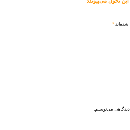
ین تحول می‌پیوندد
شده‌اند
*
دیدگاهی می‌نویسم.