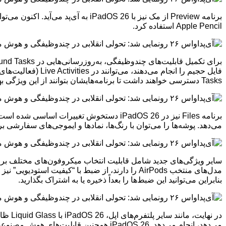
Apple Pencil استفاده کرد.
Tasks دسترسی خواهند داشت تا برنامه‌هایشان بتوانند از این ویژگی بهره ببرند.
برنامه Files نیز در iPadOS 26 دستخوش تغ
می‌دهد. پوشه‌ها را می‌توان با رنگ‌ها، نمادها و ایموجی‌های سفارشی
بنابراین می‌توانید این ضبط‌ها را بعداً ذخیره یا به اشتراک بگذارید.
در نه