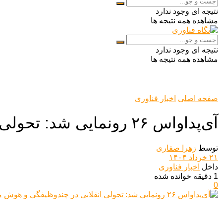
نتیجه ای وجود ندارد
مشاهده همه نتیجه ها
نتیجه ای وجود ندارد
مشاهده همه نتیجه ها
صفحه اصلی
اخبار فناوری
آی‌پداو‌اس ۲۶ رونمایی شد: تحولی انقلابی در چندوظیفگی و هوش مصنوعی با الهام از مک‌او‌اس
توسط
زهرا صفاری
۲۱ خرداد ۱۴۰۴
داخل
اخبار فناوری
1 دقیقه خوانده شده
0