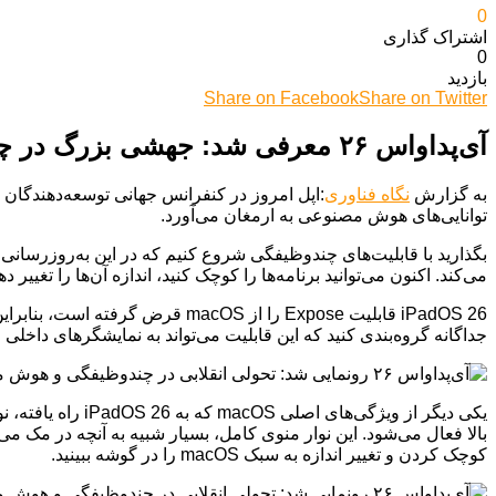
0
اشتراک گذاری‌
0
بازدید
Share on Facebook
Share on Twitter
آی‌پداو‌اس ۲۶ معرفی شد: جهشی بزرگ در چندوظیفگی و هوش مصنوعی با الهام از مک‌او‌اس
به گزارش
نگاه فناوری
توانایی‌های هوش مصنوعی به ارمغان می‌آورد.
می‌کند. اکنون می‌توانید برنامه‌ها را کوچک کنید، اندازه آن‌ها را تغ
جداگانه گروه‌بندی کنید که این قابلیت می‌تواند به نمایشگرهای داخلی
یکی دیگر از ویژگ
بالا فعال می‌شود. این نوار منوی کامل، بسیار شبیه به آنچه در مک م
کوچک کردن و تغییر اندازه به سبک macOS را در گوشه ببینید.