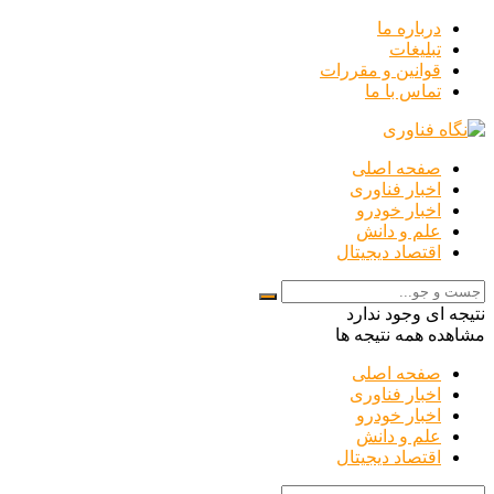
درباره ما
تبلیغات
قوانین و مقررات
تماس با ما
صفحه اصلی
اخبار فناوری
اخبار خودرو
علم و دانش
اقتصاد دیجیتال
نتیجه ای وجود ندارد
مشاهده همه نتیجه ها
صفحه اصلی
اخبار فناوری
اخبار خودرو
علم و دانش
اقتصاد دیجیتال