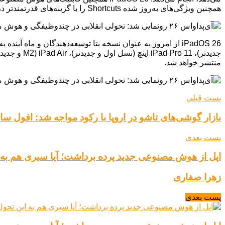
همچنین ویژگی‌های به‌روز شده Shortcuts را با گزینه‌های قدرتمندتر دریافت می‌کنید که به شما امکان خلاصه کردن متن و ایجاد تصاویر را می‌دهد.
منتشر خواهد شد.
پست قبلی
بازار گوشی‌های تاشو در اروپا با رکود مواجه شد: افول 
پست بعدی
اپل از هوش مصنوعی جدید پرده برداشت؛ آیا سیری هم به ا
زهرا صفاری
پست بعدی