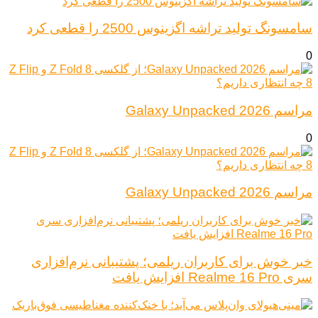
سامسونگ تولید تراشه اگزینوس 2500 را قطعی کرد
0
مراسم Galaxy Unpacked 2026
0
مراسم Galaxy Unpacked 2026
خبر خوش برای کاربران ریلمی؛ پشتیبانی نرم‌افزاری
سری Realme 16 Pro افزایش یافت