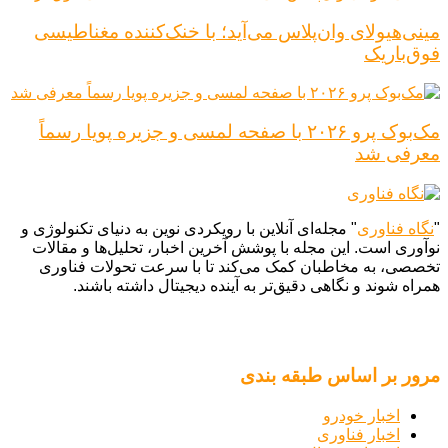
مینی‌هیولای وان‌پلاس می‌آید؛ با خنک‌کننده مغناطیسی
فوق‌باریک
مک‌بوک پرو ۲۰۲۶ با صفحه لمسی و جزیره پویا رسماً
معرفی شد
"
نگاه فناوری
" مجله‌ای آنلاین با رویکردی نوین به دنیای تکنولوژی و
نوآوری است. این مجله با پوشش آخرین اخبار، تحلیل‌ها و مقالات
تخصصی، به مخاطبان کمک می‌کند تا با سرعت تحولات فناوری
همراه شوند و نگاهی دقیق‌تر به آینده دیجیتال داشته باشند.
مرور بر اساس طبقه بندی
اخبار خودرو
اخبار فناوری