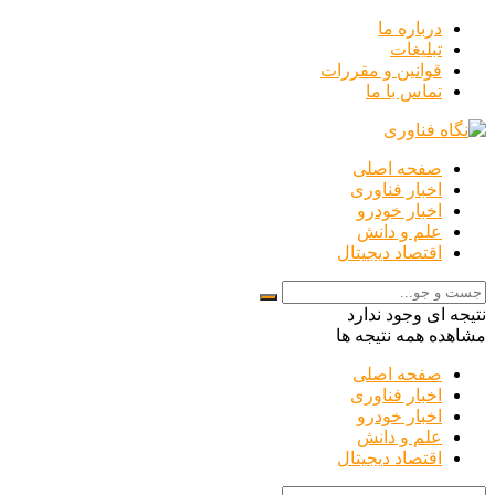
درباره ما
تبلیغات
قوانین و مقررات
تماس با ما
صفحه اصلی
اخبار فناوری
اخبار خودرو
علم و دانش
اقتصاد دیجیتال
نتیجه ای وجود ندارد
مشاهده همه نتیجه ها
صفحه اصلی
اخبار فناوری
اخبار خودرو
علم و دانش
اقتصاد دیجیتال