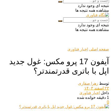
نتیجه ای وجود ندارد
مشاهده همه نتیجه ها
نتیجه ای وجود ندارد
مشاهده همه نتیجه ها
صفحه اصلی
اخبار فناوری
آیفون 17 پرو مکس: غول جدید
اپل با باتری قدرتمندتر؟
توسط
زهرا صفاری
۲۳ اسفند ۱۴۰۳
داخل
اخبار فناوری
1 دقیقه خوانده شده
0