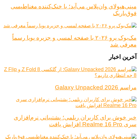
مینی‌هیولای وان‌پلاس می‌آید؛ با خنک‌کننده مغناطیسی
فوق‌باریک
مک‌بوک پرو ۲۰۲۶ با صفحه لمسی و جزیره پویا رسماً
معرفی شد
آخرین اخبار
مراسم Galaxy Unpacked 2026
خبر خوش برای کاربران ریلمی؛ پشتیبانی نرم‌افزاری
سری Realme 16 Pro افزایش یافت