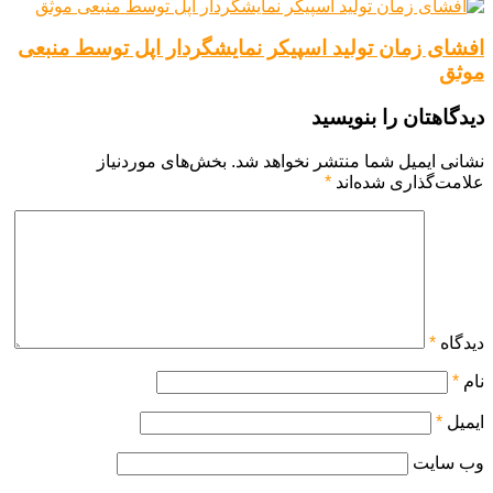
افشای زمان تولید اسپیکر نمایشگردار اپل توسط منبعی
موثق
دیدگاهتان را بنویسید
نشانی ایمیل شما منتشر نخواهد شد.
بخش‌های موردنیاز
علامت‌گذاری شده‌اند
*
دیدگاه
*
نام
*
ایمیل
*
وب‌ سایت