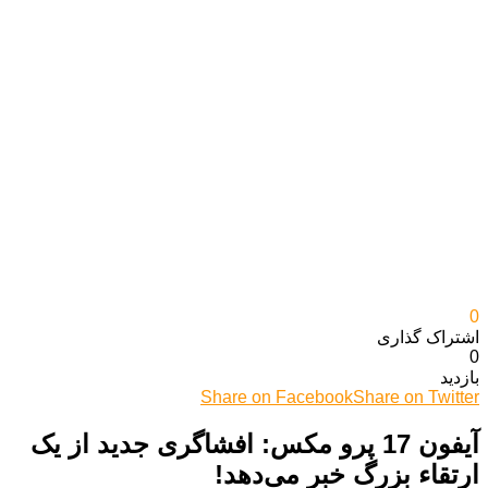
0
اشتراک گذاری‌
0
بازدید
Share on Facebook
Share on Twitter
آیفون 17 پرو مکس: افشاگری جدید از یک
ارتقاء بزرگ خبر می‌دهد!