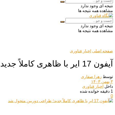
نتیجه ای وجود ندارد
مشاهده همه نتیجه ها
نتیجه ای وجود ندارد
مشاهده همه نتیجه ها
صفحه اصلی
اخبار فناوری
آیفون 17 ایر با ظاهری کاملاً جدید؛ طراحی دوربین متحول شد
توسط
زهرا صفاری
۳ بهمن ۱۴۰۳
داخل
اخبار فناوری
1 دقیقه خوانده شده
0