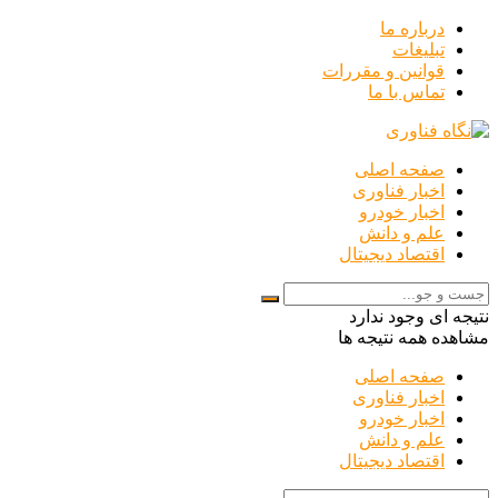
درباره ما
تبلیغات
قوانین و مقررات
تماس با ما
صفحه اصلی
اخبار فناوری
اخبار خودرو
علم و دانش
اقتصاد دیجیتال
نتیجه ای وجود ندارد
مشاهده همه نتیجه ها
صفحه اصلی
اخبار فناوری
اخبار خودرو
علم و دانش
اقتصاد دیجیتال