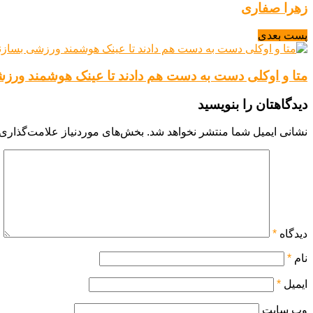
زهرا صفاری
پست بعدی
متا و اوکلی دست به دست هم دادند تا عینک هوشمند ورز
دیدگاهتان را بنویسید
نشانی ایمیل شما منتشر نخواهد شد.
بخش‌های موردنیاز علامت‌گذاری 
دیدگاه
*
نام
*
ایمیل
*
وب‌ سایت