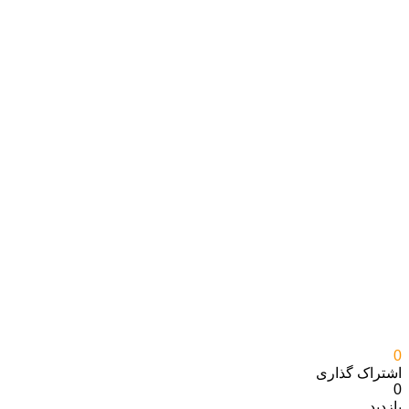
0
اشتراک گذاری‌
0
بازدید