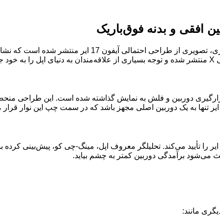
:در جدیدترین اخبار منتشر شده در فضای مجازی، تصوی
ه همراه یک نوار افقی برای قرارگیری دوربین و فلش به نمایش گذاشته شده است. ای
ث می‌شود برآمدگی دوربین کمتر به چشم بیاید.