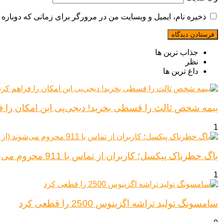
ذخیره نام، ایمیل و وبسایت من در مرورگر برای زمانی که دوباره 
جذاب ترین ها
نظر
داغ ترین ها
بیمه شخص ثالث را قسطی بخرید! دیجی‌پی این امکان را ف
1
باگ خطرناک پیکسل؛ کاربران از تماس با 911 محروم می‌شوند (از پیکسل ۶ تا ۱۰)
1
سامسونگ تولید تراشه اگزینوس 2500 را قطعی کرد