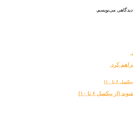
دیدگاهی می‌نویسم.
راهم کرد.