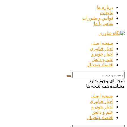
درباره ما
تبلیغات
قوانین و مقررات
تماس با ما
صفحه اصلی
اخبار فناوری
اخبار خودرو
علم و دانش
اقتصاد دیجیتال
نتیجه ای وجود ندارد
مشاهده همه نتیجه ها
صفحه اصلی
اخبار فناوری
اخبار خودرو
علم و دانش
اقتصاد دیجیتال