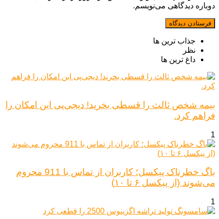
دوباره دیدگاهی می‌نویسم.
جذاب ترین ها
نظر
داغ ترین ها
بیمه شخص ثالث را قسطی بخرید! دیجی‌پی این امکان را
فراهم کرد.
1
باگ خطرناک پیکسل؛ کاربران از تماس با 911 محروم
می‌شوند (از پیکسل ۶ تا ۱۰)
1