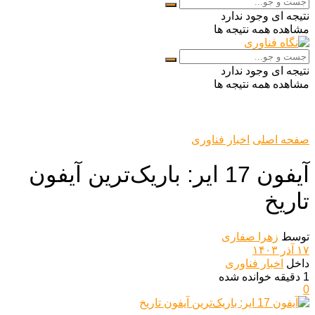
نتیجه ای وجود ندارد
مشاهده همه نتیجه ها
نتیجه ای وجود ندارد
مشاهده همه نتیجه ها
صفحه اصلی
اخبار فناوری
آیفون 17 ایر: باریک‌ترین آیفون
تاریخ
توسط
زهرا صفاری
۱۷ آذر ۱۴۰۳
داخل
اخبار فناوری
1 دقیقه خوانده شده
0