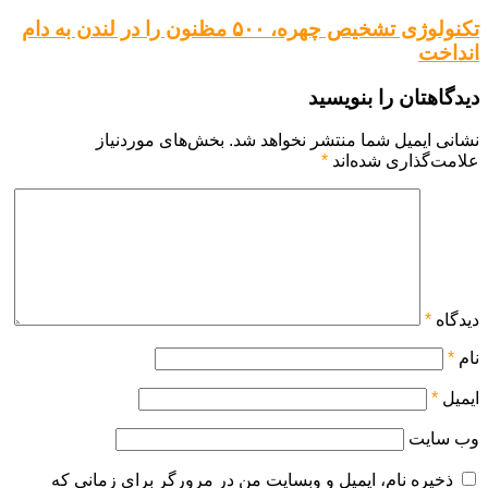
تکنولوژی تشخیص چهره، ۵۰۰ مظنون را در لندن به دام
انداخت
دیدگاهتان را بنویسید
نشانی ایمیل شما منتشر نخواهد شد.
بخش‌های موردنیاز
علامت‌گذاری شده‌اند
*
دیدگاه
*
نام
*
ایمیل
*
وب‌ سایت
ذخیره نام، ایمیل و وبسایت من در مرورگر برای زمانی که