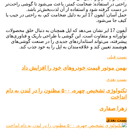
راحتی در استفاده: ضخامت کمتر، باعث می‌شود تا گوشی راحت‌تر
در دست گرفته شود و استفاده از آن لذت‌بخش‌تر باشد.
حمل آسان: آیفون 17 ایر به دلیل ضخامت کم، به راحتی در جیب یا
کیف جا می‌شود.
آیفون 17 ایر نشان می‌دهد که اپل همچنان به دنبال خلق محصولات
نوآورانه و متفاوت است. این گوشی با طراحی باریک و فناوری‌های
پیشرفته، می‌تواند استانداردهای جدیدی را در صنعت گوشی‌های
هوشمند تعیین کند و علاقه‌مندان به اپل را به خود جذب کند.
پست قبلی
بهمن موتور قیمت خودروهای خود را افزایش داد
پست بعدی
تکنولوژی تشخیص چهره، ۵۰۰ مظنون را در لندن به دام
انداخت
زهرا صفاری
پست بعدی