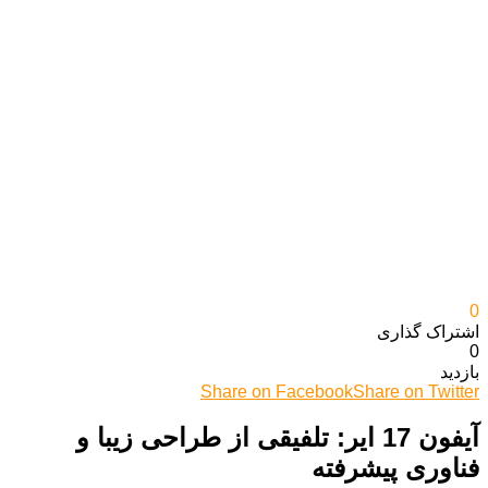
0
اشتراک گذاری‌
0
بازدید
Share on Facebook
Share on Twitter
آیفون 17 ایر: تلفیقی از طراحی زیبا و
فناوری پیشرفته