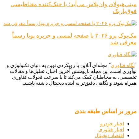
مینی‌هیولای وان‌پلاس می‌آید؛ با خنک‌کننده مغناطیسی
فوق‌باریک
مک‌بوک پرو ۲۰۲۶ با صفحه لمسی و جزیره پویا رسماً
معرفی شد
"
نگاه فناوری
" مجله‌ای آنلاین با رویکردی نوین به دنیای تکنولوژی و
نوآوری است. این مجله با پوشش آخرین اخبار، تحلیل‌ها و مقالات
تخصصی، به مخاطبان کمک می‌کند تا با سرعت تحولات فناوری
همراه شوند و نگاهی دقیق‌تر به آینده دیجیتال داشته باشند.
مرور بر اساس طبقه بندی
اخبار خودرو
اخبار فناوری
اقتصاد دیجیتال