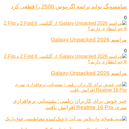
سامسونگ تولید تراشه اگزینوس 2500 را قطعی کرد
0
مراسم Galaxy Unpacked 2026
0
مراسم Galaxy Unpacked 2026
خبر خوش برای کاربران ریلمی؛ پشتیبانی نرم‌افزاری
سری Realme 16 Pro افزایش یافت