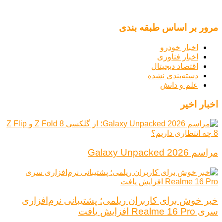
مرور بر اساس طبقه بندی
اخبار خودرو
اخبار فناوری
اقتصاد دیجیتال
دسته‌بندی نشده
علم و دانش
اخبار اخیر
مراسم Galaxy Unpacked 2026
خبر خوش برای کاربران ریلمی؛ پشتیبانی نرم‌افزاری
سری Realme 16 Pro افزایش یافت