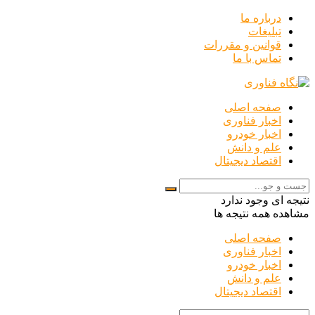
درباره ما
تبلیغات
قوانین و مقررات
تماس با ما
صفحه اصلی
اخبار فناوری
اخبار خودرو
علم و دانش
اقتصاد دیجیتال
نتیجه ای وجود ندارد
مشاهده همه نتیجه ها
صفحه اصلی
اخبار فناوری
اخبار خودرو
علم و دانش
اقتصاد دیجیتال