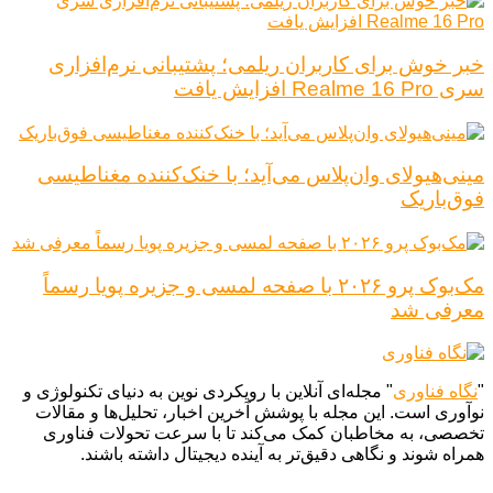
خبر خوش برای کاربران ریلمی؛ پشتیبانی نرم‌افزاری
سری Realme 16 Pro افزایش یافت
مینی‌هیولای وان‌پلاس می‌آید؛ با خنک‌کننده مغناطیسی
فوق‌باریک
مک‌بوک پرو ۲۰۲۶ با صفحه لمسی و جزیره پویا رسماً
معرفی شد
"
نگاه فناوری
" مجله‌ای آنلاین با رویکردی نوین به دنیای تکنولوژی و
نوآوری است. این مجله با پوشش آخرین اخبار، تحلیل‌ها و مقالات
تخصصی، به مخاطبان کمک می‌کند تا با سرعت تحولات فناوری
همراه شوند و نگاهی دقیق‌تر به آینده دیجیتال داشته باشند.