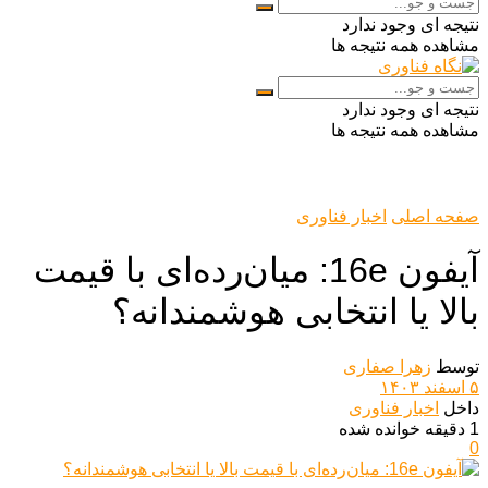
نتیجه ای وجود ندارد
مشاهده همه نتیجه ها
نتیجه ای وجود ندارد
مشاهده همه نتیجه ها
صفحه اصلی
اخبار فناوری
آیفون 16e: میان‌رده‌ای با قیمت
بالا یا انتخابی هوشمندانه؟
توسط
زهرا صفاری
۵ اسفند ۱۴۰۳
داخل
اخبار فناوری
1 دقیقه خوانده شده
0