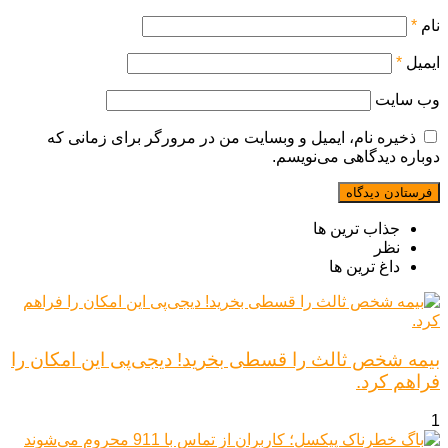
نام
*
ایمیل
*
وب‌ سایت
ذخیره نام، ایمیل و وبسایت من در مرورگر برای زمانی که
دوباره دیدگاهی می‌نویسم.
جذاب ترین ها
نظر
داغ ترین ها
بیمه شخص ثالث را قسطی بخرید! دیجی‌پی این امکان را
فراهم کرد.
1