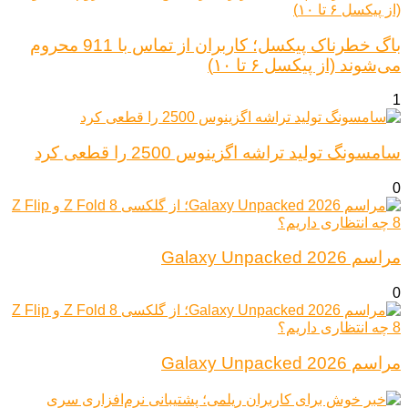
باگ خطرناک پیکسل؛ کاربران از تماس با 911 محروم
می‌شوند (از پیکسل ۶ تا ۱۰)
1
سامسونگ تولید تراشه اگزینوس 2500 را قطعی کرد
0
مراسم Galaxy Unpacked 2026
0
مراسم Galaxy Unpacked 2026