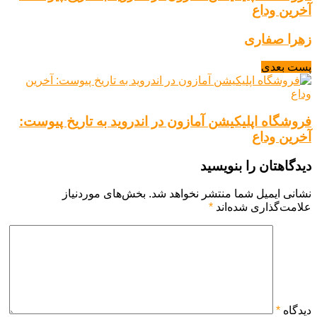
آخرین وداع
زهرا صفاری
پست بعدی
فروشگاه اپلیکیشن آمازون در اندروید به تاریخ پیوست:
آخرین وداع
دیدگاهتان را بنویسید
نشانی ایمیل شما منتشر نخواهد شد.
بخش‌های موردنیاز
علامت‌گذاری شده‌اند
*
دیدگاه
*