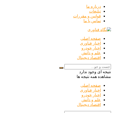
درباره ما
تبلیغات
قوانین و مقررات
تماس با ما
صفحه اصلی
اخبار فناوری
اخبار خودرو
علم و دانش
اقتصاد دیجیتال
نتیجه ای وجود ندارد
مشاهده همه نتیجه ها
صفحه اصلی
اخبار فناوری
اخبار خودرو
علم و دانش
اقتصاد دیجیتال