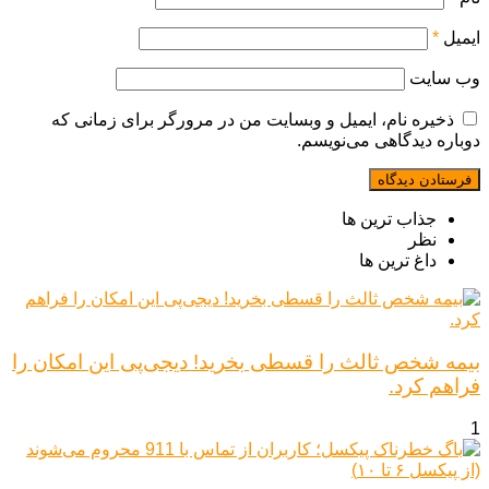
ایمیل
*
وب‌ سایت
ذخیره نام، ایمیل و وبسایت من در مرورگر برای زمانی که
دوباره دیدگاهی می‌نویسم.
جذاب ترین ها
نظر
داغ ترین ها
بیمه شخص ثالث را قسطی بخرید! دیجی‌پی این امکان را
فراهم کرد.
1