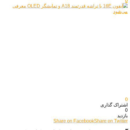
0
0
اشتراک گذاری‌
0
بازدید
Share on Facebook
Share on Twitter