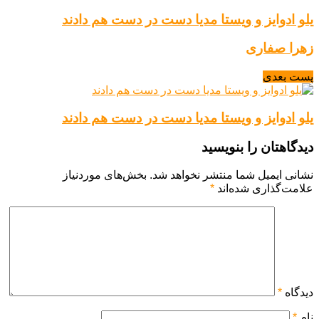
یلو ادوایز و ویستا مدیا دست در دست هم دادند
زهرا صفاری
پست بعدی
یلو ادوایز و ویستا مدیا دست در دست هم دادند
دیدگاهتان را بنویسید
نشانی ایمیل شما منتشر نخواهد شد.
بخش‌های موردنیاز
علامت‌گذاری شده‌اند
*
دیدگاه
*
نام
*