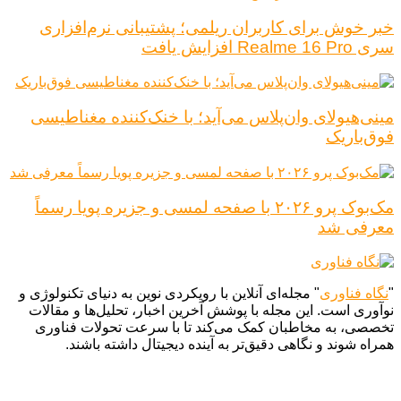
خبر خوش برای کاربران ریلمی؛ پشتیبانی نرم‌افزاری
سری Realme 16 Pro افزایش یافت
مینی‌هیولای وان‌پلاس می‌آید؛ با خنک‌کننده مغناطیسی
فوق‌باریک
مک‌بوک پرو ۲۰۲۶ با صفحه لمسی و جزیره پویا رسماً
معرفی شد
"
نگاه فناوری
" مجله‌ای آنلاین با رویکردی نوین به دنیای تکنولوژی و
نوآوری است. این مجله با پوشش آخرین اخبار، تحلیل‌ها و مقالات
تخصصی، به مخاطبان کمک می‌کند تا با سرعت تحولات فناوری
همراه شوند و نگاهی دقیق‌تر به آینده دیجیتال داشته باشند.