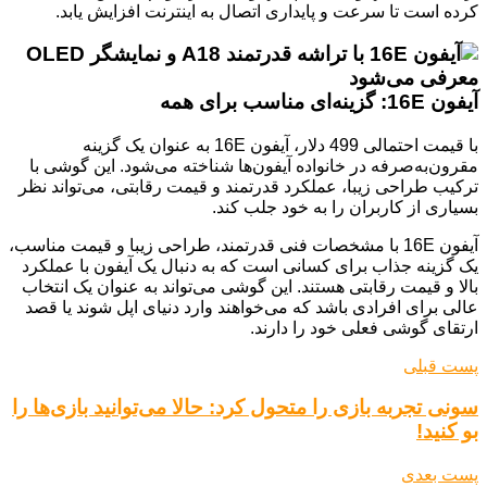
کرده است تا سرعت و پایداری اتصال به اینترنت افزایش یابد.
آیفون 16E: گزینه‌ای مناسب برای همه
با قیمت احتمالی 499 دلار، آیفون 16E به عنوان یک گزینه
مقرون‌به‌صرفه در خانواده آیفون‌ها شناخته می‌شود. این گوشی با
ترکیب طراحی زیبا، عملکرد قدرتمند و قیمت رقابتی، می‌تواند نظر
بسیاری از کاربران را به خود جلب کند.
آیفون 16E با مشخصات فنی قدرتمند، طراحی زیبا و قیمت مناسب،
یک گزینه جذاب برای کسانی است که به دنبال یک آیفون با عملکرد
بالا و قیمت رقابتی هستند. این گوشی می‌تواند به عنوان یک انتخاب
عالی برای افرادی باشد که می‌خواهند وارد دنیای اپل شوند یا قصد
ارتقای گوشی فعلی خود را دارند.
پست قبلی
سونی تجربه بازی را متحول کرد: حالا می‌توانید بازی‌ها را
بو کنید!
پست بعدی