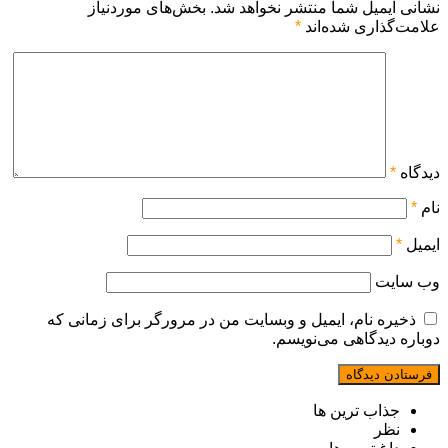
نشانی ایمیل شما منتشر نخواهد شد.
بخش‌های موردنیاز
علامت‌گذاری شده‌اند
*
دیدگاه
*
نام
*
ایمیل
*
وب‌ سایت
ذخیره نام، ایمیل و وبسایت من در مرورگر برای زمانی که
دوباره دیدگاهی می‌نویسم.
جذاب ترین ها
نظر