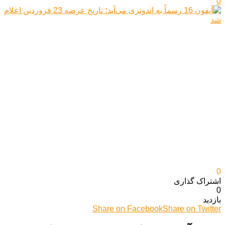
0
0
اشتراک گذاری‌
0
بازدید
Share on Facebook
Share on Twitter