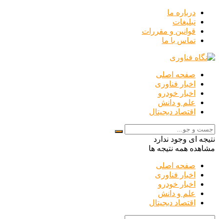
درباره ما
تبلیغات
قوانین و مقررات
تماس با ما
صفحه اصلی
اخبار فناوری
اخبار خودرو
علم و دانش
اقتصاد دیجیتال
نتیجه ای وجود ندارد
مشاهده همه نتیجه ها
صفحه اصلی
اخبار فناوری
اخبار خودرو
علم و دانش
اقتصاد دیجیتال