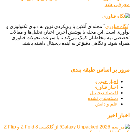
معرفی شد
"
نگاه فناوری
" مجله‌ای آنلاین با رویکردی نوین به دنیای تکنولوژی و
نوآوری است. این مجله با پوشش آخرین اخبار، تحلیل‌ها و مقالات
تخصصی، به مخاطبان کمک می‌کند تا با سرعت تحولات فناوری
همراه شوند و نگاهی دقیق‌تر به آینده دیجیتال داشته باشند.
مرور بر اساس طبقه بندی
اخبار خودرو
اخبار فناوری
اقتصاد دیجیتال
دسته‌بندی نشده
علم و دانش
اخبار اخیر