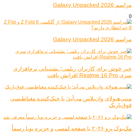
مراسم Galaxy Unpacked 2026
0
مراسم Galaxy Unpacked 2026
خبر خوش برای کاربران ریلمی؛ پشتیبانی نرم‌افزاری
سری Realme 16 Pro افزایش یافت
مینی‌هیولای وان‌پلاس می‌آید؛ با خنک‌کننده مغناطیسی
فوق‌باریک
مک‌بوک پرو ۲۰۲۶ با صفحه لمسی و جزیره پویا رسماً