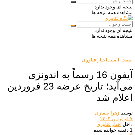
نتیجه ای وجود ندارد
مشاهده همه نتیجه ها
نتیجه ای وجود ندارد
مشاهده همه نتیجه ها
صفحه اصلی
اخبار فناوری
آیفون 16 رسماً به اندونزی
می‌آید؛ تاریخ عرضه 23 فروردین
اعلام شد
توسط
زهرا صفاری
۷ فروردین ۱۴۰۴
داخل
اخبار فناوری
1 دقیقه خوانده شده