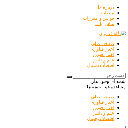
درباره ما
تبلیغات
قوانین و مقررات
تماس با ما
صفحه اصلی
اخبار فناوری
اخبار خودرو
علم و دانش
اقتصاد دیجیتال
نتیجه ای وجود ندارد
مشاهده همه نتیجه ها
صفحه اصلی
اخبار فناوری
اخبار خودرو
علم و دانش
اقتصاد دیجیتال