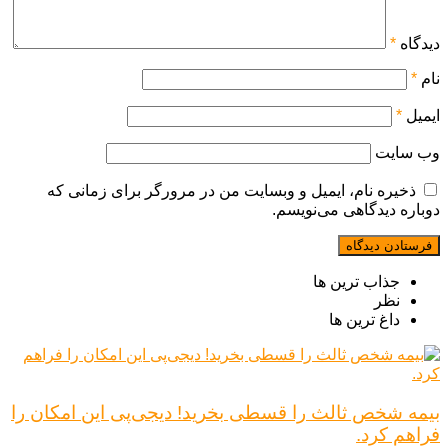
دیدگاه
*
نام
*
ایمیل
*
وب‌ سایت
ذخیره نام، ایمیل و وبسایت من در مرورگر برای زمانی که
دوباره دیدگاهی می‌نویسم.
جذاب ترین ها
نظر
داغ ترین ها
بیمه شخص ثالث را قسطی بخرید! دیجی‌پی این امکان را
فراهم کرد.