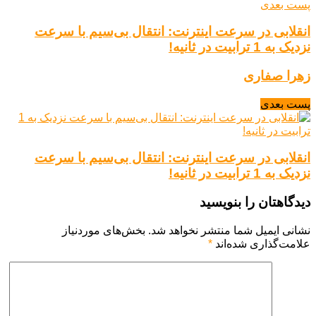
پست بعدی
انقلابی در سرعت اینترنت: انتقال بی‌سیم با سرعت
نزدیک به 1 ترابیت در ثانیه!
زهرا صفاری
پست بعدی
انقلابی در سرعت اینترنت: انتقال بی‌سیم با سرعت
نزدیک به 1 ترابیت در ثانیه!
دیدگاهتان را بنویسید
نشانی ایمیل شما منتشر نخواهد شد.
بخش‌های موردنیاز
علامت‌گذاری شده‌اند
*