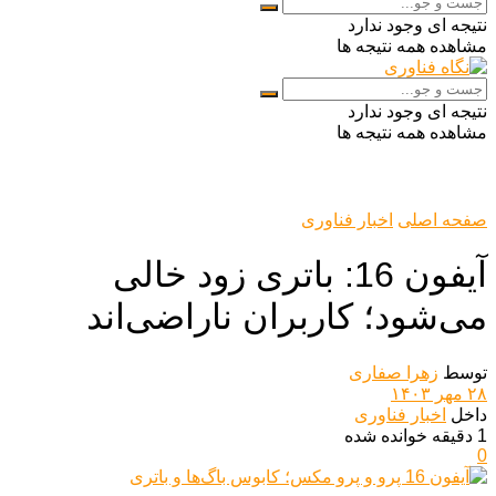
نتیجه ای وجود ندارد
مشاهده همه نتیجه ها
نتیجه ای وجود ندارد
مشاهده همه نتیجه ها
صفحه اصلی
اخبار فناوری
آیفون 16: باتری زود خالی
می‌شود؛ کاربران ناراضی‌اند
توسط
زهرا صفاری
۲۸ مهر ۱۴۰۳
داخل
اخبار فناوری
1 دقیقه خوانده شده
0