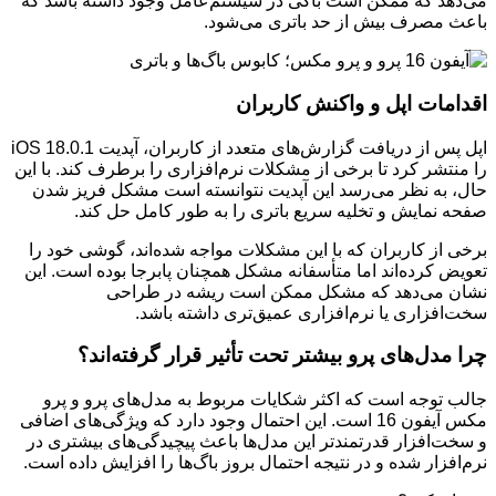
می‌دهد که ممکن است باگی در سیستم‌عامل وجود داشته باشد که
باعث مصرف بیش از حد باتری می‌شود.
اقدامات اپل و واکنش کاربران
اپل پس از دریافت گزارش‌های متعدد از کاربران، آپدیت iOS 18.0.1
را منتشر کرد تا برخی از مشکلات نرم‌افزاری را برطرف کند. با این
حال، به نظر می‌رسد این آپدیت نتوانسته است مشکل فریز شدن
صفحه نمایش و تخلیه سریع باتری را به طور کامل حل کند.
برخی از کاربران که با این مشکلات مواجه شده‌اند، گوشی خود را
تعویض کرده‌اند اما متأسفانه مشکل همچنان پابرجا بوده است. این
نشان می‌دهد که مشکل ممکن است ریشه در طراحی
سخت‌افزاری یا نرم‌افزاری عمیق‌تری داشته باشد.
چرا مدل‌های پرو بیشتر تحت تأثیر قرار گرفته‌اند؟
جالب توجه است که اکثر شکایات مربوط به مدل‌های پرو و پرو
مکس آیفون 16 است. این احتمال وجود دارد که ویژگی‌های اضافی
و سخت‌افزار قدرتمندتر این مدل‌ها باعث پیچیدگی‌های بیشتری در
نرم‌افزار شده و در نتیجه احتمال بروز باگ‌ها را افزایش داده است.