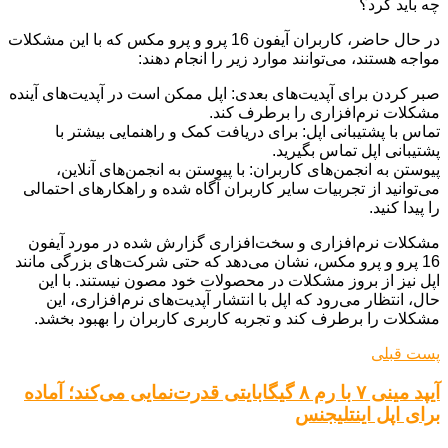
چه باید کرد؟
در حال حاضر، کاربران آیفون 16 پرو و پرو مکس که با این مشکلات
مواجه هستند، می‌توانند موارد زیر را انجام دهند:
صبر کردن برای آپدیت‌های بعدی: اپل ممکن است در آپدیت‌های آینده
مشکلات نرم‌افزاری را برطرف کند.
تماس با پشتیبانی اپل: برای دریافت کمک و راهنمایی بیشتر با
پشتیبانی اپل تماس بگیرید.
پیوستن به انجمن‌های کاربران: با پیوستن به انجمن‌های آنلاین،
می‌توانید از تجربیات سایر کاربران آگاه شده و راهکارهای احتمالی
را پیدا کنید.
مشکلات نرم‌افزاری و سخت‌افزاری گزارش شده در مورد آیفون
16 پرو و پرو مکس، نشان می‌دهد که حتی شرکت‌های بزرگی مانند
اپل نیز از بروز مشکلات در محصولات خود مصون نیستند. با این
حال، انتظار می‌رود که اپل با انتشار آپدیت‌های نرم‌افزاری، این
مشکلات را برطرف کند و تجربه کاربری کاربران را بهبود بخشد.
پست قبلی
آیپد مینی ۷ با رم ۸ گیگابایتی قدرت‌نمایی می‌کند؛ آماده
برای اپل اینتلیجنس