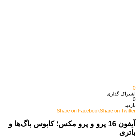
0
اشتراک گذاری‌
0
بازدید
Share on Facebook
Share on Twitter
آیفون 16 پرو و پرو مکس؛ کابوس باگ‌ها و
باتری