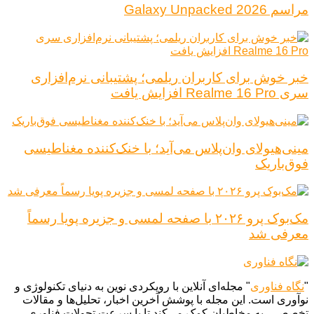
مراسم Galaxy Unpacked 2026
خبر خوش برای کاربران ریلمی؛ پشتیبانی نرم‌افزاری
سری Realme 16 Pro افزایش یافت
مینی‌هیولای وان‌پلاس می‌آید؛ با خنک‌کننده مغناطیسی
فوق‌باریک
مک‌بوک پرو ۲۰۲۶ با صفحه لمسی و جزیره پویا رسماً
معرفی شد
"
نگاه فناوری
" مجله‌ای آنلاین با رویکردی نوین به دنیای تکنولوژی و
نوآوری است. این مجله با پوشش آخرین اخبار، تحلیل‌ها و مقالات
تخصصی، به مخاطبان کمک می‌کند تا با سرعت تحولات فناوری