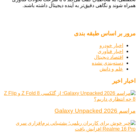
همراه شوند و نگاهی دقیق‌تر به آینده دیجیتال داشته باشند.
مرور بر اساس طبقه بندی
اخبار خودرو
اخبار فناوری
اقتصاد دیجیتال
دسته‌بندی نشده
علم و دانش
اخبار اخیر
مراسم Galaxy Unpacked 2026