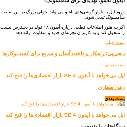
آیفون تاشو؛ تهدیدی برای سامسونگ؟
سامسونگ تبدیل شود.
اگرچه هنوز اطلاعات قطعی دربا
را متحول کند و به کاربران تجربه‌ای جدید و متفاوت ارائه دهد.
پست قبلی
دیجی‌پی؛ راهکار پرداخت آسان و سریع برای کسب‌وکارها
پست بعدی
اپل می‌خواهد با آیفون SE 4 بازار اقتصادی‌ها را فتح کند
زهرا صفاری
پست بعدی
اپل می‌خواهد با آیفون SE 4 بازار اقتصادی‌ها را فتح کند
دیدگاهتان را بنویسید