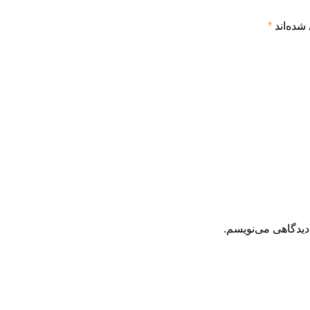
شده‌اند
*
دیدگاهی می‌نویسم.