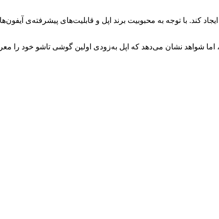
ره آیفون ۱۸ فولد در دسترس نیست، اما شواهد نشان می‌دهد که اپل به‌زودی اولین گوشی 