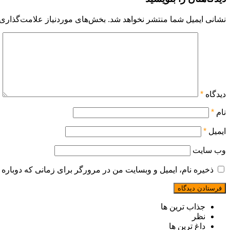
نشانی ایمیل شما منتشر نخواهد شد.
بخش‌های موردنیاز علامت‌گذاری 
دیدگاه
*
نام
*
ایمیل
*
وب‌ سایت
ذخیره نام، ایمیل و وبسایت من در مرورگر برای زمانی که دوباره 
جذاب ترین ها
نظر
داغ ترین ها