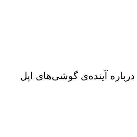
رباره آینده‌ی گوشی‌های اپل