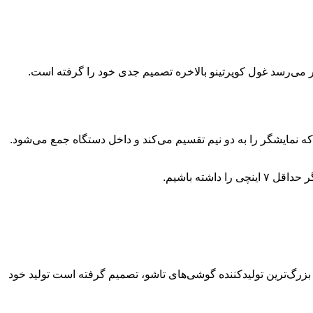
ر می‌رسد غول کوپرتینو بالاخره تصمیم جدی خود را گرفته است.
یک طراحی صدفی که نمایشگر را به دو نیم تقسیم می‌کند و داخل دستگاه جمع می‌شود.
بزرگ‌ترین تولیدکننده گوشی‌های تاشو، تصمیم گرفته است تولید خود