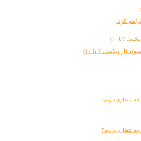
راهم کرد.