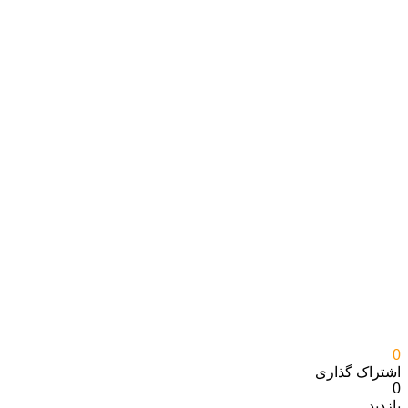
0
اشتراک گذاری‌
0
بازدید