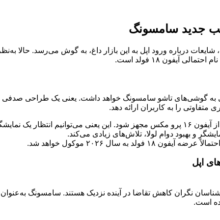
قیب جدید سامسونگ
یعات درباره ورود اپل به این بازار داغ، به گوش می‌رسد. حالا به‌نظ
 آیفون ۱۸ فولد است.
شده، طراحی آیفون ۱۸ فولد شباهت زیادی به گوشی‌های تاشو سامسونگ خواهد داشت. یعنی 
ی متفاوتی را به کاربران ارائه دهد.
گر و بهبود دوام لولا، تلاش‌های زیادی می‌کند.
ه سال ۲۰۲۶ موکول خواهد شد.
شناسان نگران کاهش تقاضا در آینده نزدیک هستند. سامسونگ به‌عنوان 
رده است.