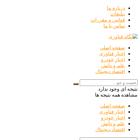
درباره ما
تبلیغات
قوانین و مقررات
تماس با ما
صفحه اصلی
اخبار فناوری
اخبار خودرو
علم و دانش
اقتصاد دیجیتال
نتیجه ای وجود ندارد
مشاهده همه نتیجه ها
صفحه اصلی
اخبار فناوری
اخبار خودرو
علم و دانش
اقتصاد دیجیتال