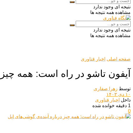
نتیجه ای وجود ندارد
مشاهده همه نتیجه ها
نتیجه ای وجود ندارد
مشاهده همه نتیجه ها
صفحه اصلی
اخبار فناوری
آیفون تاشو در راه است: همه چیز د
توسط
زهرا صفاری
۱۰ دی ۱۴۰۳
داخل
اخبار فناوری
1 دقیقه خوانده شده
0