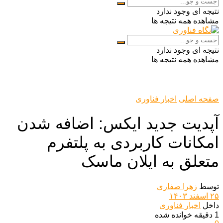
نتیجه ای وجود ندارد
مشاهده همه نتیجه ها
نتیجه ای وجود ندارد
مشاهده همه نتیجه ها
صفحه اصلی
اخبار فناوری
آپدیت جدید ایکس: اضافه شدن
امکانات کاربردی به پلتفرم
متعلق به ایلان ماسک
توسط
زهرا صفاری
۲۵ اسفند ۱۴۰۳
داخل
اخبار فناوری
1 دقیقه خوانده شده