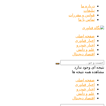
درباره ما
تبلیغات
قوانین و مقررات
تماس با ما
صفحه اصلی
اخبار فناوری
اخبار خودرو
علم و دانش
اقتصاد دیجیتال
نتیجه ای وجود ندارد
مشاهده همه نتیجه ها
صفحه اصلی
اخبار فناوری
اخبار خودرو
علم و دانش
اقتصاد دیجیتال