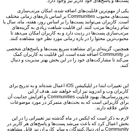
پست‌ها و پاسخ‌های خود کاربر نیز وجود دارد.
یکی از مهم‌ترین قابلیت‌های اضافه شده، امکان مرتب‌سازی
پست‌های محبوب Communities بر اساس بازه‌های زمانی مختلف
است. کاربران می‌توانند پست‌ها را بر اساس روز، هفته، ماه، سال یا
تمام زمان‌ها مرتب کنند. این قابلیت شباهت زیادی به گزینه‌های
مرتب‌سازی پست‌ها در ردیت دارد و به کاربران امکان می‌دهد تا
محبوب‌ترین محتوا را در بازه زمانی مورد نظر خود مشاهده کنند.
همچنین، گزینه‌ای برای مشاهده سریع پست‌ها و پاسخ‌های شخصی
در Community اضافه شده است. این قابلیت به کاربران کمک
می‌کند تا مشارکت‌های خود را در این بخش بهتر مدیریت و دنبال
کنند.
این تغییرات ابتدا در اپلیکیشن iOS اعمال شده‌اند و به تدریج برای
کاربران وب و اندروید نیز ارائه خواهند شد. هدف از این
به‌روزرسانی‌ها، بهبود قابلیت Communities و افزایش جذابیت آن
برای کاربرانی است که به بحث‌های متمرکز در مورد موضوعات
خاص علاقه دارند.
لازم به ذکر است که ایکس در ماه گذشته نیز تغییراتی را در این
بخش اعمال کرد که باعث می‌شد پست‌ها و پاسخ‌های هر کاربر در
Community برای دنبال‌کنندگان و سایر کاربران نیز قابل مشاهده