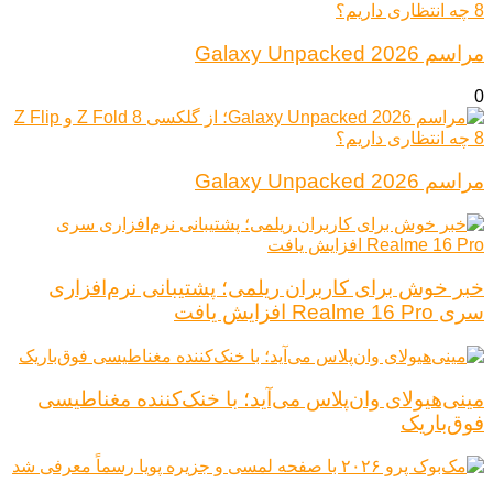
مراسم Galaxy Unpacked 2026
0
مراسم Galaxy Unpacked 2026
خبر خوش برای کاربران ریلمی؛ پشتیبانی نرم‌افزاری
سری Realme 16 Pro افزایش یافت
مینی‌هیولای وان‌پلاس می‌آید؛ با خنک‌کننده مغناطیسی
فوق‌باریک