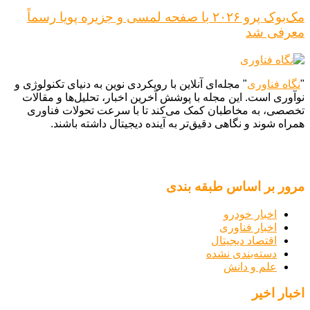
مک‌بوک پرو ۲۰۲۶ با صفحه لمسی و جزیره پویا رسماً
معرفی شد
"
نگاه فناوری
" مجله‌ای آنلاین با رویکردی نوین به دنیای تکنولوژی و
نوآوری است. این مجله با پوشش آخرین اخبار، تحلیل‌ها و مقالات
تخصصی، به مخاطبان کمک می‌کند تا با سرعت تحولات فناوری
همراه شوند و نگاهی دقیق‌تر به آینده دیجیتال داشته باشند.
مرور بر اساس طبقه بندی
اخبار خودرو
اخبار فناوری
اقتصاد دیجیتال
دسته‌بندی نشده
علم و دانش
اخبار اخیر