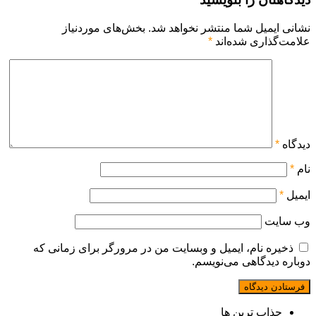
نشانی ایمیل شما منتشر نخواهد شد.
بخش‌های موردنیاز
علامت‌گذاری شده‌اند
*
دیدگاه
*
نام
*
ایمیل
*
وب‌ سایت
ذخیره نام، ایمیل و وبسایت من در مرورگر برای زمانی که
دوباره دیدگاهی می‌نویسم.
جذاب ترین ها