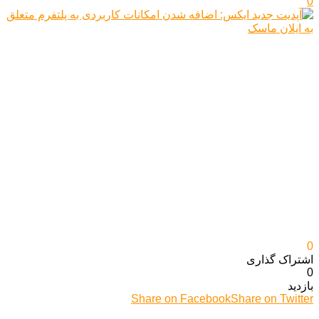
0
0
اشتراک گذاری‌
0
بازدید
Share on Facebook
Share on Twitter