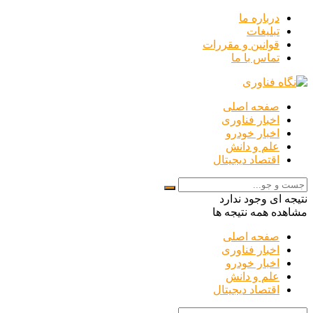
درباره ما
تبلیغات
قوانین و مقررات
تماس با ما
صفحه اصلی
اخبار فناوری
اخبار خودرو
علم و دانش
اقتصاد دیجیتال
نتیجه ای وجود ندارد
مشاهده همه نتیجه ها
صفحه اصلی
اخبار فناوری
اخبار خودرو
علم و دانش
اقتصاد دیجیتال