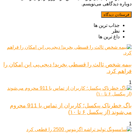
دوباره دیدگاهی می‌نویسم.
جذاب ترین ها
نظر
داغ ترین ها
بیمه شخص ثالث را قسطی بخرید! دیجی‌پی این امکان را
فراهم کرد.
1
باگ خطرناک پیکسل؛ کاربران از تماس با 911 محروم
می‌شوند (از پیکسل ۶ تا ۱۰)
1