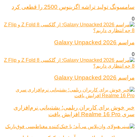
سامسونگ تولید تراشه اگزینوس 2500 را قطعی کرد
0
مراسم Galaxy Unpacked 2026
0
مراسم Galaxy Unpacked 2026
خبر خوش برای کاربران ریلمی؛ پشتیبانی نرم‌افزاری
سری Realme 16 Pro افزایش یافت