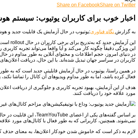
Share on Facebook
Share on Twitter
اخبار خوب برای کاربران یوتیوب: سیستم هوشم
به گزارش
نگاه فناوری
:یوتیوب در حال آزمایش یک قابلیت جدید و هوشم
این آزما
این ویژگی دقیقاً چگونه کار می‌کند و آیا واقعاً می‌تواند تجربه کاربری ر
در دنیای امروز، حجم اطلاعات و محتوای آنلاین به طور مداوم در حال ا
کاربران در سراسر جهان تبدیل شده‌اند. با این حال، دریافت اعلان‌های م
در همین راستا، یوتیوب در حال آزمایش قابلیتی جدید است که به طور خود
فعال کرده باشد، اما به طور مداوم ویدیوهای آن کانال را تماشا نکند،
هدف از این آزمایش، بهبود تجربه کاربری و جلوگیری از دریافت اعلان‌ه
مورد علاقه خود را دریافت کنند.
بر اساس گفته‌های یکی ا
نمی‌شوند. همچنین، کاربرانی که به طور فعال با کانال‌های مورد علاقه خ
لازم به ذکر است که خاموش شدن خودکار اعلان‌ها، به معنای حذف کامل