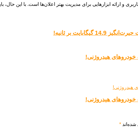
بری و ارائه ابزارهایی برای مدیریت بهتر اعلان‌ها است. با این حال، بای
 خودروهای هیدروژنی!
 خودروهای هیدروژنی!
شده‌اند
*