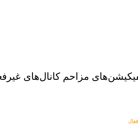
فیکیشن‌های مزاحم کانال‌های غیرفع