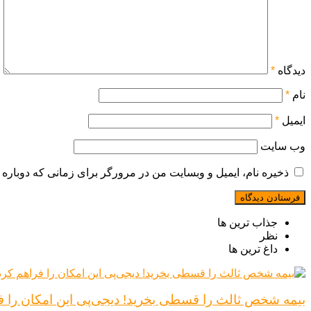
دیدگاه
*
نام
*
ایمیل
*
وب‌ سایت
ذخیره نام، ایمیل و وبسایت من در مرورگر برای زمانی که دوباره 
جذاب ترین ها
نظر
داغ ترین ها
بیمه شخص ثالث را قسطی بخرید! دیجی‌پی این امکان را ف