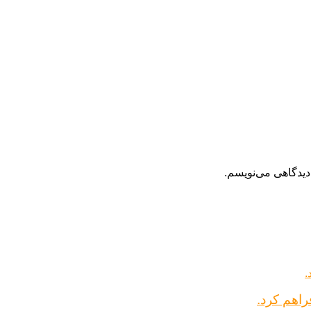
دیدگاهی می‌نویسم.
راهم کرد.