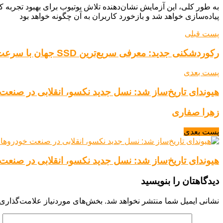
به طور کلی، این آزمایش نشان‌دهنده تلاش یوتیوب برای بهبود تجربه کار
پیاده‌سازی خواهد شد و بازخورد کاربران به آن چگونه خواهد بود
پست قبلی
رکوردشکنی جدید: معرفی سریع‌ترین SSD جهان با سرعت حیرت‌انگیز 14.9 گیگابایت بر ثانیه!
پست بعدی
هیوندای تاریخ‌ساز شد: نسل جدید نکسو، انقلابی در صنعت
زهرا صفاری
پست بعدی
هیوندای تاریخ‌ساز شد: نسل جدید نکسو، انقلابی در صنعت
دیدگاهتان را بنویسید
نشانی ایمیل شما منتشر نخواهد شد.
بخش‌های موردنیاز علامت‌گذاری 