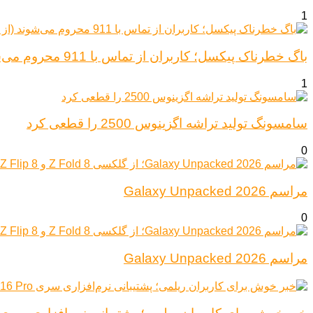
1
باگ خطرناک پیکسل؛ کاربران از تماس با 911 محروم می‌شوند (از پیکسل ۶ تا ۱۰)
1
سامسونگ تولید تراشه اگزینوس 2500 را قطعی کرد
0
مراسم Galaxy Unpacked 2026
0
مراسم Galaxy Unpacked 2026