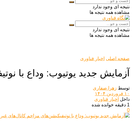
نتیجه ای وجود ندارد
مشاهده همه نتیجه ها
نتیجه ای وجود ندارد
مشاهده همه نتیجه ها
صفحه اصلی
اخبار فناوری
آزمایش جدید یوتیوب: وداع با نوتی
توسط
زهرا صفاری
۱۰ فروردین ۱۴۰۴
داخل
اخبار فناوری
1 دقیقه خوانده شده
0