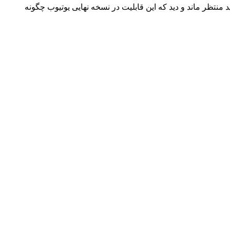
د منتظر ماند و دید که این قابلیت در نسخه نهایی یوتیوب چگونه