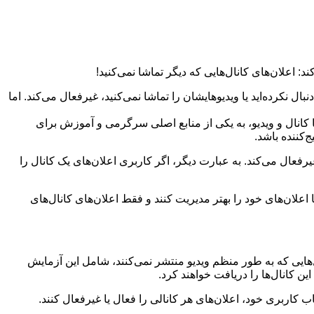
 اعلان‌های کانال‌هایی که دیگر تماشا نمی‌کنید!
ی را که مدتی است آنها را دنبال نکرده‌اید یا ویدیوهایشان را تماشا نمی‌کنید، غیرفعال می‌کند. اما
ها کانال و ویدیو، به یکی از منابع اصلی سرگرمی و آموزش برای
‌کننده باشد.
یرفعال می‌کند. به عبارت دیگر، اگر کاربری اعلان‌های یک کانال را
اعلان‌های خود را بهتر مدیریت کنند و فقط اعلان‌های کانال‌های
ل می‌شود و کانال‌هایی که به طور منظم ویدیو منتشر نمی‌کنند، شامل این آزمایش
ین کانال‌ها را دریافت خواهند کرد.
کاربری خود، اعلان‌های هر کانالی را فعال یا غیرفعال کنند.