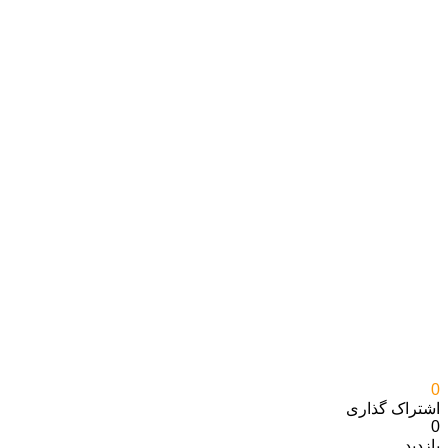
0
اشتراک گذاری‌
0
بازدید