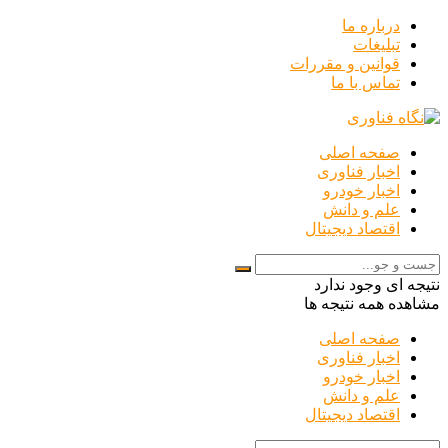
درباره ما
تبلیغات
قوانین و مقررات
تماس با ما
صفحه اصلی
اخبار فناوری
اخبار خودرو
علم و دانش
اقتصاد دیجیتال
نتیجه ای وجود ندارد
مشاهده همه نتیجه ها
صفحه اصلی
اخبار فناوری
اخبار خودرو
علم و دانش
اقتصاد دیجیتال