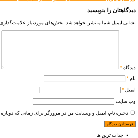
دیدگاهتان را بنویسید
نشانی ایمیل شما منتشر نخواهد شد.
بخش‌های موردنیاز علامت‌گذاری 
دیدگاه
*
نام
*
ایمیل
*
وب‌ سایت
ذخیره نام، ایمیل و وبسایت من در مرورگر برای زمانی که دوباره 
جذاب ترین ها