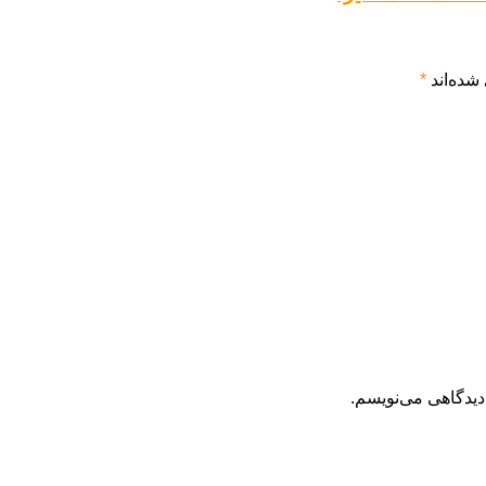
شده‌اند
*
دیدگاهی می‌نویسم.