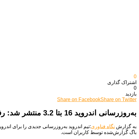
0
اشتراک گذاری‌
0
بازدید
Share on Facebook
Share on Twitter
به‌روزرسانی اندروید 16 بتا 3.2 منتشر شد: رفع مشکلات بازخورد لمسی!
به گزارش
نگاه فناوری
باگ گزارش‌شده توسط کاربران است.