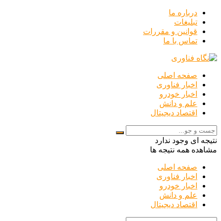
درباره ما
تبلیغات
قوانین و مقررات
تماس با ما
صفحه اصلی
اخبار فناوری
اخبار خودرو
علم و دانش
اقتصاد دیجیتال
نتیجه ای وجود ندارد
مشاهده همه نتیجه ها
صفحه اصلی
اخبار فناوری
اخبار خودرو
علم و دانش
اقتصاد دیجیتال