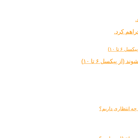
راهم کرد.