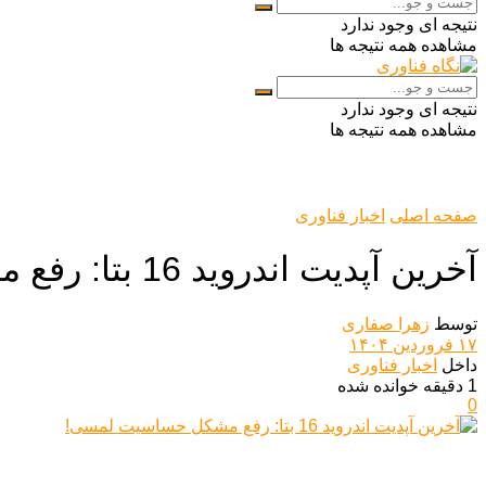
نتیجه ای وجود ندارد
مشاهده همه نتیجه ها
نتیجه ای وجود ندارد
مشاهده همه نتیجه ها
صفحه اصلی
اخبار فناوری
آخرین آپدیت اندروید 16 بتا: رفع مشکل حساسیت لمسی!
توسط
زهرا صفاری
۱۷ فروردین ۱۴۰۴
داخل
اخبار فناوری
1 دقیقه خوانده شده
0