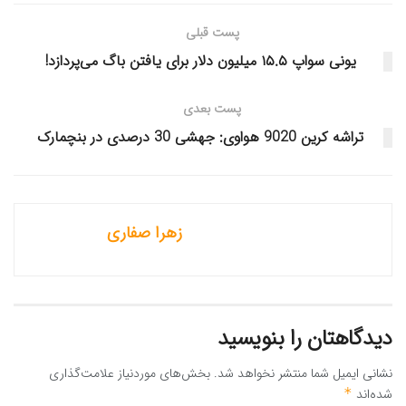
پست قبلی
یونی سواپ ۱۵.۵ میلیون دلار برای یافتن باگ می‌پردازد!
پست بعدی
تراشه کرین 9020 هواوی: جهشی 30 درصدی در بنچمارک
زهرا صفاری
دیدگاهتان را بنویسید
نشانی ایمیل شما منتشر نخواهد شد.
بخش‌های موردنیاز علامت‌گذاری
شده‌اند
*