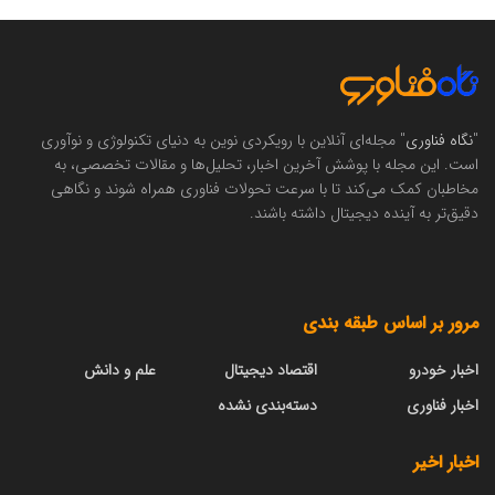
"
نگاه فناوری
" مجله‌ای آنلاین با رویکردی نوین به دنیای تکنولوژی و نوآوری
است. این مجله با پوشش آخرین اخبار، تحلیل‌ها و مقالات تخصصی، به
مخاطبان کمک می‌کند تا با سرعت تحولات فناوری همراه شوند و نگاهی
دقیق‌تر به آینده دیجیتال داشته باشند.
مرور بر اساس طبقه بندی
اخبار خودرو
اقتصاد دیجیتال
علم و دانش
اخبار فناوری
دسته‌بندی نشده
اخبار اخیر