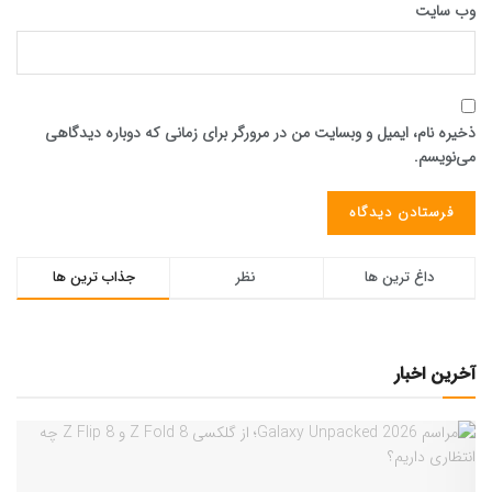
وب‌ سایت
ذخیره نام، ایمیل و وبسایت من در مرورگر برای زمانی که دوباره دیدگاهی
می‌نویسم.
داغ ترین ها
نظر
جذاب ترین ها
آخرین اخبار