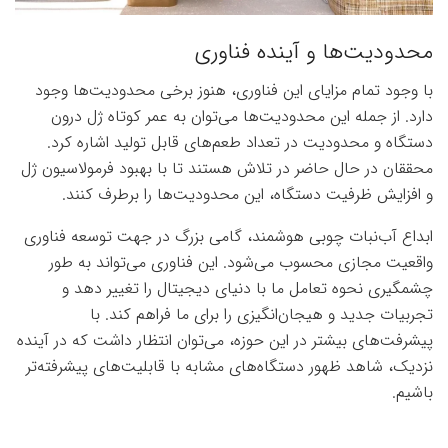
محدودیت‌ها و آینده فناوری
با وجود تمام مزایای این فناوری، هنوز برخی محدودیت‌ها وجود
دارد. از جمله این محدودیت‌ها می‌توان به عمر کوتاه ژل درون
دستگاه و محدودیت در تعداد طعم‌های قابل تولید اشاره کرد.
محققان در حال حاضر در تلاش هستند تا با بهبود فرمولاسیون ژل
و افزایش ظرفیت دستگاه، این محدودیت‌ها را برطرف کنند.
ابداع آب‌نبات چوبی هوشمند، گامی بزرگ در جهت توسعه فناوری
واقعیت مجازی محسوب می‌شود. این فناوری می‌تواند به طور
چشمگیری نحوه تعامل ما با دنیای دیجیتال را تغییر دهد و
تجربیات جدید و هیجان‌انگیزی را برای ما فراهم کند. با
پیشرفت‌های بیشتر در این حوزه، می‌توان انتظار داشت که در آینده
نزدیک، شاهد ظهور دستگاه‌های مشابه با قابلیت‌های پیشرفته‌تر
باشیم.