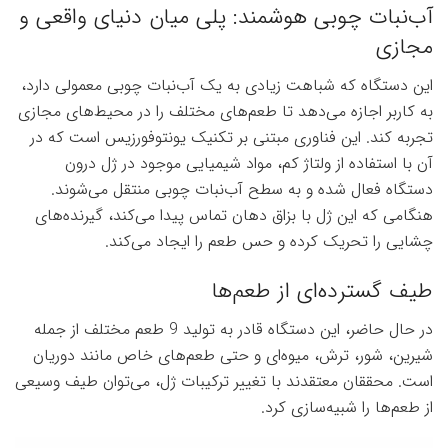
آب‌نبات چوبی هوشمند: پلی میان دنیای واقعی و
مجازی
این دستگاه که شباهت زیادی به یک آب‌نبات چوبی معمولی دارد،
به کاربر اجازه می‌دهد تا طعم‌های مختلف را در محیط‌های مجازی
تجربه کند. این فناوری مبتنی بر تکنیک یونتوفورزیس است که در
آن با استفاده از ولتاژ کم، مواد شیمیایی موجود در ژل درون
دستگاه فعال شده و به سطح آب‌نبات چوبی منتقل می‌شوند.
هنگامی که این ژل با بزاق دهان تماس پیدا می‌کند، گیرنده‌های
چشایی را تحریک کرده و حس طعم را ایجاد می‌کند.
طیف گسترده‌ای از طعم‌ها
در حال حاضر، این دستگاه قادر به تولید 9 طعم مختلف از جمله
شیرین، شور، ترش، میوه‌ای و حتی طعم‌های خاص مانند دوریان
است. محققان معتقدند با تغییر ترکیبات ژل، می‌توان طیف وسیعی
از طعم‌ها را شبیه‌سازی کرد.