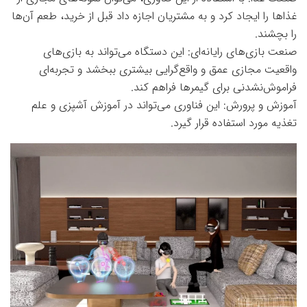
غذاها را ایجاد کرد و به مشتریان اجازه داد قبل از خرید، طعم آن‌ها
را بچشند.
صنعت بازی‌های رایانه‌ای: این دستگاه می‌تواند به بازی‌های
واقعیت مجازی عمق و واقع‌گرایی بیشتری ببخشد و تجربه‌ای
فراموش‌نشدنی برای گیمرها فراهم کند.
آموزش و پرورش: این فناوری می‌تواند در آموزش آشپزی و علم
تغذیه مورد استفاده قرار گیرد.