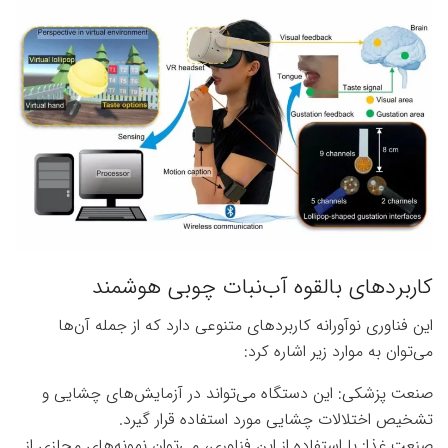
کاربردهای بالقوه آب‌نبات چوبی هوشمند
این فناوری نوآورانه کاربردهای متنوعی دارد که از جمله آن‌ها
می‌توان به موارد زیر اشاره کرد:
صنعت پزشکی: این دستگاه می‌تواند در آزمایش‌های چشایی و
تشخیص اختلالات چشایی مورد استفاده قرار گیرد.
صنعت غذا: با استفاده از این فناوری، می‌توان نمونه‌های مجازی از