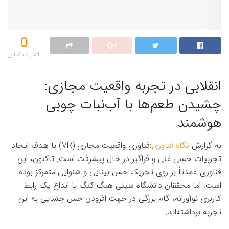
0
اشتراک گذاری‌
انقلابی در تجربه واقعیت مجازی:
چشیدن طعم‌ها با آب‌نبات چوبی
هوشمند
به گزارش
نگاه فناوری
:فناوری واقعیت مجازی (VR) با هدف ایجاد
تجربیات حسی غنی و فراگیر در حال پیشرفت است. تاکنون، این
فناوری عمدتاً بر روی تحریک حس بینایی و شنوایی متمرکز بوده
است. اما محققان دانشگاه سیتی هنگ کنگ با ابداع یک رابط
کاربری نوآورانه، گام بزرگی در جهت افزودن حس چشایی به این
تجربه برداشته‌اند.