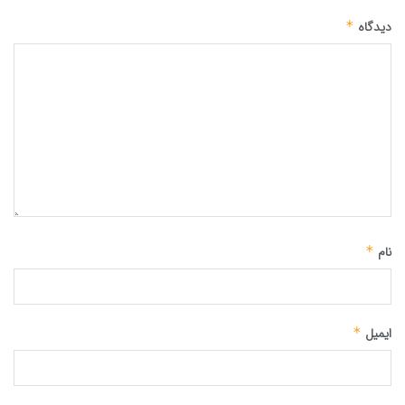
دیدگاه
*
نام
*
ایمیل
*