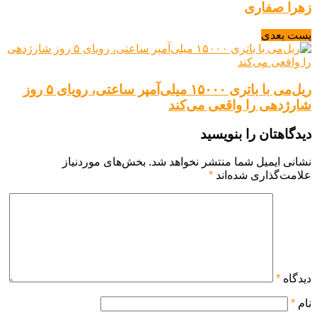
زهرا صفاری
پست بعدی
ریل‌می با باتری ۱۵۰۰۰ میلی‌آمپر ساعتی، رویای ۵ روز
شارژدهی را واقعی می‌کند
دیدگاهتان را بنویسید
نشانی ایمیل شما منتشر نخواهد شد.
بخش‌های موردنیاز
علامت‌گذاری شده‌اند
*
دیدگاه
*
نام
*