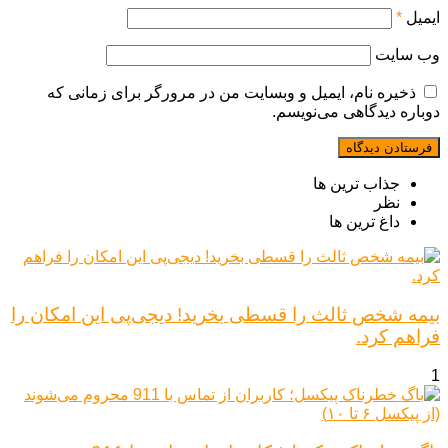
ایمیل
*
وب‌ سایت
ذخیره نام، ایمیل و وبسایت من در مرورگر برای زمانی که
دوباره دیدگاهی می‌نویسم.
جذاب ترین ها
نظر
داغ ترین ها
بیمه شخص ثالث را قسطی بخرید! دیجی‌پی این امکان را
فراهم کرد.
1