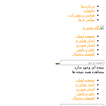
درباره ما
تبلیغات
قوانین و مقررات
تماس با ما
صفحه اصلی
اخبار فناوری
اخبار خودرو
علم و دانش
اقتصاد دیجیتال
نتیجه ای وجود ندارد
مشاهده همه نتیجه ها
صفحه اصلی
اخبار فناوری
اخبار خودرو
علم و دانش
اقتصاد دیجیتال