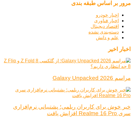
مرور بر اساس طبقه بندی
اخبار خودرو
اخبار فناوری
اقتصاد دیجیتال
دسته‌بندی نشده
علم و دانش
اخبار اخیر
مراسم Galaxy Unpacked 2026
خبر خوش برای کاربران ریلمی؛ پشتیبانی نرم‌افزاری
سری Realme 16 Pro افزایش یافت
درباره ما
تبلیغات