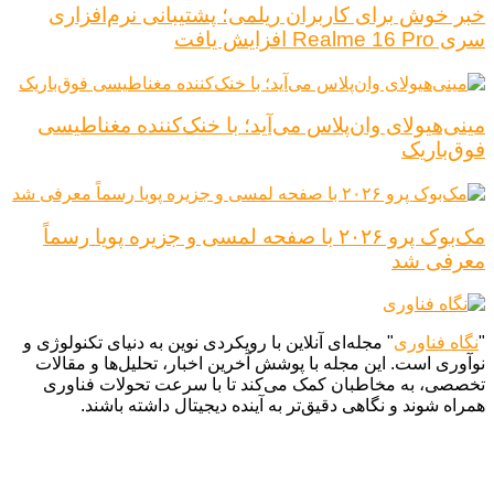
خبر خوش برای کاربران ریلمی؛ پشتیبانی نرم‌افزاری
سری Realme 16 Pro افزایش یافت
مینی‌هیولای وان‌پلاس می‌آید؛ با خنک‌کننده مغناطیسی
فوق‌باریک
مک‌بوک پرو ۲۰۲۶ با صفحه لمسی و جزیره پویا رسماً
معرفی شد
"
نگاه فناوری
" مجله‌ای آنلاین با رویکردی نوین به دنیای تکنولوژی و
نوآوری است. این مجله با پوشش آخرین اخبار، تحلیل‌ها و مقالات
تخصصی، به مخاطبان کمک می‌کند تا با سرعت تحولات فناوری
همراه شوند و نگاهی دقیق‌تر به آینده دیجیتال داشته باشند.