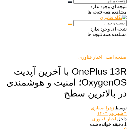
نتیجه ای وجود ندارد
مشاهده همه نتیجه ها
نتیجه ای وجود ندارد
مشاهده همه نتیجه ها
صفحه اصلی
اخبار فناوری
OnePlus 13R با آخرین آپدیت
OxygenOS؛ امنیت و هوشمندی
در بالاترین سطح
توسط
زهرا صفاری
۴ شهریور ۱۴۰۴
داخل
اخبار فناوری
1 دقیقه خوانده شده