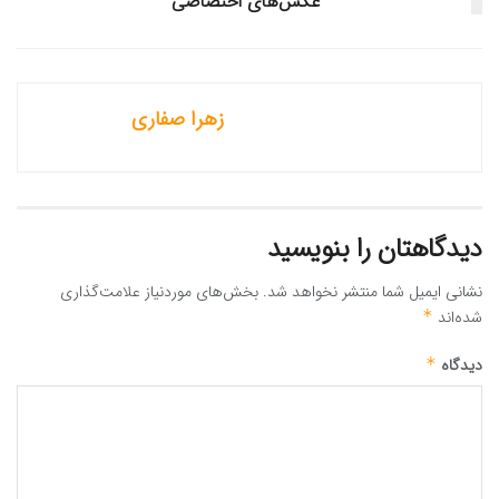
عکس‌های اختصاصی
زهرا صفاری
دیدگاهتان را بنویسید
نشانی ایمیل شما منتشر نخواهد شد.
بخش‌های موردنیاز علامت‌گذاری
شده‌اند
*
دیدگاه
*