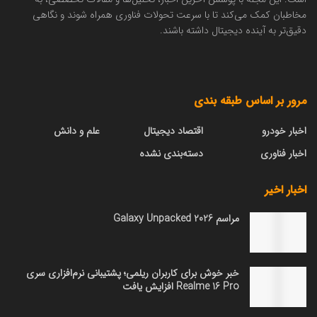
مخاطبان کمک می‌کند تا با سرعت تحولات فناوری همراه شوند و نگاهی
دقیق‌تر به آینده دیجیتال داشته باشند.
مرور بر اساس طبقه بندی
اخبار خودرو
اقتصاد دیجیتال
علم و دانش
اخبار فناوری
دسته‌بندی نشده
اخبار اخیر
مراسم Galaxy Unpacked 2026
خبر خوش برای کاربران ریلمی؛ پشتیبانی نرم‌افزاری سری
Realme 16 Pro افزایش یافت