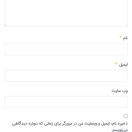
نام
*
ایمیل
*
وب‌ سایت
ذخیره نام، ایمیل و وبسایت من در مرورگر برای زمانی که دوباره دیدگاهی
می‌نویسم.