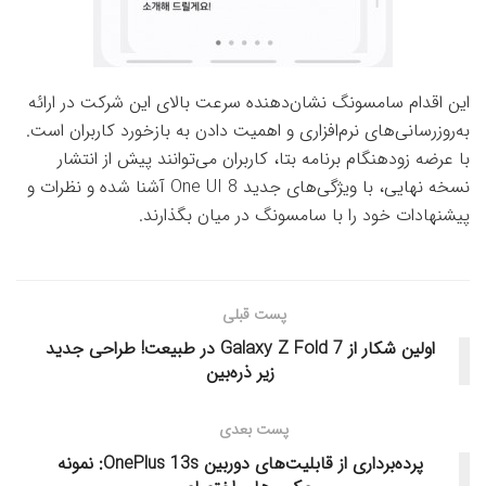
این اقدام سامسونگ نشان‌دهنده سرعت بالای این شرکت در ارائه
به‌روزرسانی‌های نرم‌افزاری و اهمیت دادن به بازخورد کاربران است.
با عرضه زودهنگام برنامه بتا، کاربران می‌توانند پیش از انتشار
نسخه نهایی، با ویژگی‌های جدید One UI 8 آشنا شده و نظرات و
پیشنهادات خود را با سامسونگ در میان بگذارند.
پست قبلی
اولین شکار از Galaxy Z Fold 7 در طبیعت! طراحی جدید
زیر ذره‌بین
پست بعدی
پرده‌برداری از قابلیت‌های دوربین OnePlus 13s: نمونه