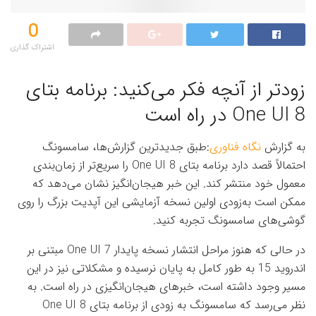
0
اشتراک گذاری‌
زودتر از آنچه فکر می‌کنید: برنامه بتای
One UI 8 در راه است
به گزارش
نگاه فناوری
:طبق جدیدترین گزارش‌ها، سامسونگ
احتمالاً قصد دارد برنامه بتای One UI 8 را سریع‌تر از زمان‌بندی
معمول خود منتشر کند. این خبر هیجان‌انگیز نشان می‌دهد که
ممکن است به‌زودی اولین نسخه آزمایشی این آپدیت بزرگ را روی
گوشی‌های سامسونگ تجربه کنید.
در حالی که هنوز مراحل انتشار نسخه پایدار One UI 7 مبتنی بر
اندروید 15 به طور کامل به پایان نرسیده و مشکلاتی نیز در این
مسیر وجود داشته است، خبرهای هیجان‌انگیزی در راه است. به
نظر می‌رسد که سامسونگ به زودی از برنامه بتای One UI 8