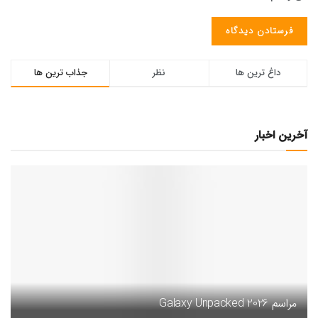
داغ ترین ها
نظر
جذاب ترین ها
آخرین اخبار
مراسم Galaxy Unpacked 2026