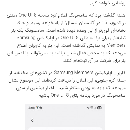
رونمایی خواهد کرد.
هفته گذشته بود که سامسونگ اعلام کرد نسخه One UI 8 مبتنی
بر اندروید 16 در “تابستان امسال” از راه خواهد رسید. و حالا،
نشانه‌ای قوی‌تر از این وعده دیده شده است. سامسونگ یک بنر
تبلیغاتی برای برنامه بتای One UI 8 در اپلیکیشن Samsung
Members به نمایش گذاشته است. این بنر به کاربران اطلاع
می‌دهد که به محض فعال شدن برنامه بتا، می‌توانند با لمس این
بنر برای شرکت در آن ثبت‌نام کنند.
کاربران اپلیکیشن Samsung Members در کشورهای مختلف، از
جمله کره جنوبی، این اعلان را دریافت کرده‌اند. این موضوع نشان
می‌دهد که باید به زودی منتظر شنیدن اخبار بیشتری از سوی
سامسونگ در مورد برنامه بتای One UI 8 باشیم.