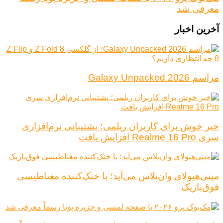
معرفی شد
آخرین اخبار
مراسم Galaxy Unpacked 2026
خبر خوش برای کاربران ریلمی؛ پشتیبانی نرم‌افزاری
سری Realme 16 Pro افزایش یافت
مینی‌هیولای وان‌پلاس می‌آید؛ با خنک‌کننده مغناطیسی
فوق‌باریک