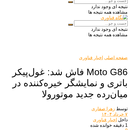
نتیجه ای وجود ندارد
مشاهده همه نتیجه ها
نتیجه ای وجود ندارد
مشاهده همه نتیجه ها
صفحه اصلی
اخبار فناوری
Moto G86 فاش شد: غول‌پیکر
باتری و نمایشگر خیره‌کننده در
میان‌رده جدید موتورولا
توسط
زهرا صفاری
۷ خرداد ۱۴۰۴
داخل
اخبار فناوری
1 دقیقه خوانده شده