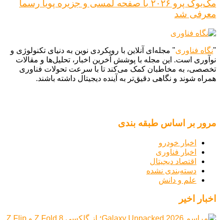
مک‌بوک پرو ۲۰۲۶ با صفحه لمسی و جزیره پویا رسماً
معرفی شد
"
نگاه فناوری
" مجله‌ای آنلاین با رویکردی نوین به دنیای تکنولوژی و
نوآوری است. این مجله با پوشش آخرین اخبار، تحلیل‌ها و مقالات
تخصصی، به مخاطبان کمک می‌کند تا با سرعت تحولات فناوری
همراه شوند و نگاهی دقیق‌تر به آینده دیجیتال داشته باشند.
مرور بر اساس طبقه بندی
اخبار خودرو
اخبار فناوری
اقتصاد دیجیتال
دسته‌بندی نشده
علم و دانش
اخبار اخیر