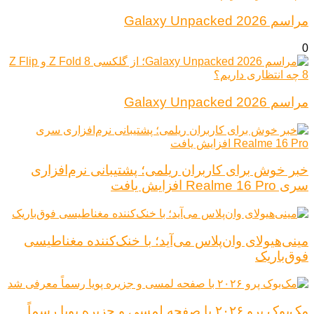
مراسم Galaxy Unpacked 2026
0
مراسم Galaxy Unpacked 2026
خبر خوش برای کاربران ریلمی؛ پشتیبانی نرم‌افزاری
سری Realme 16 Pro افزایش یافت
مینی‌هیولای وان‌پلاس می‌آید؛ با خنک‌کننده مغناطیسی
فوق‌باریک
مک‌بوک پرو ۲۰۲۶ با صفحه لمسی و جزیره پویا رسماً