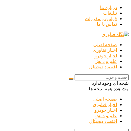
درباره ما
تبلیغات
قوانین و مقررات
تماس با ما
صفحه اصلی
اخبار فناوری
اخبار خودرو
علم و دانش
اقتصاد دیجیتال
نتیجه ای وجود ندارد
مشاهده همه نتیجه ها
صفحه اصلی
اخبار فناوری
اخبار خودرو
علم و دانش
اقتصاد دیجیتال