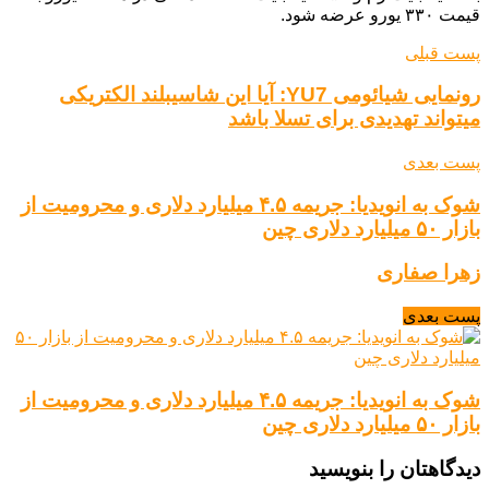
قیمت ۳۳۰ یورو عرضه شود.
پست قبلی
رونمایی شیائومی YU7: آیا این شاسیبلند الکتریکی
میتواند تهدیدی برای تسلا باشد
پست بعدی
شوک به انویدیا: جریمه ۴.۵ میلیارد دلاری و محرومیت از
بازار ۵۰ میلیارد دلاری چین
زهرا صفاری
پست بعدی
شوک به انویدیا: جریمه ۴.۵ میلیارد دلاری و محرومیت از
بازار ۵۰ میلیارد دلاری چین
دیدگاهتان را بنویسید