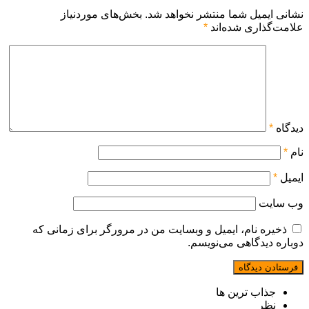
نشانی ایمیل شما منتشر نخواهد شد.
بخش‌های موردنیاز
علامت‌گذاری شده‌اند
*
دیدگاه
*
نام
*
ایمیل
*
وب‌ سایت
ذخیره نام، ایمیل و وبسایت من در مرورگر برای زمانی که
دوباره دیدگاهی می‌نویسم.
جذاب ترین ها
نظر