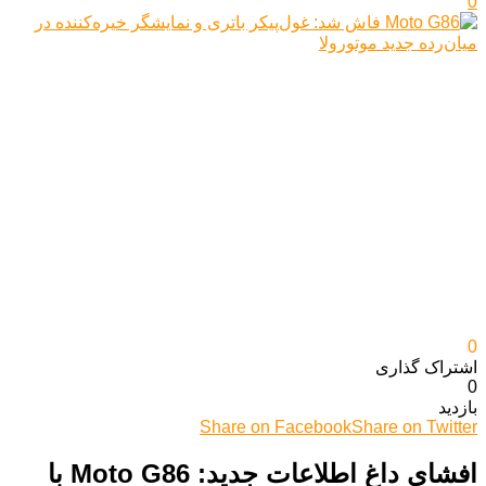
0
0
اشتراک گذاری‌
0
بازدید
Share on Facebook
Share on Twitter
افشای داغ اطلاعات جدید: Moto G86 با