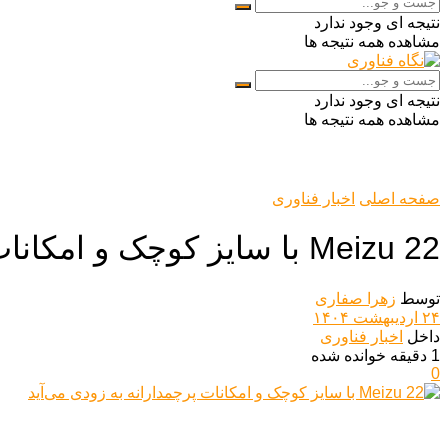
نتیجه ای وجود ندارد
مشاهده همه نتیجه ها
نتیجه ای وجود ندارد
مشاهده همه نتیجه ها
صفحه اصلی
اخبار فناوری
Meizu 22 با سایز کوچک و امکانات پرچمدارانه به زودی می‌آید
توسط
زهرا صفاری
۲۴ اردیبهشت ۱۴۰۴
داخل
اخبار فناوری
1 دقیقه خوانده شده
0