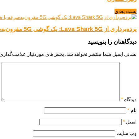
پست بعدی
پرده‌برداری از Lava Shark 5G: یک گوشی 5G مقرون‌به‌صرفه با ظاهری مدرن
دیدگاهتان را بنویسید
نشانی ایمیل شما منتشر نخواهد شد.
بخش‌های موردنیاز علامت‌گذاری 
دیدگاه
*
نام
*
ایمیل
*
وب‌ سایت