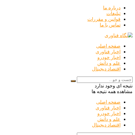
درباره ما
تبلیغات
قوانین و مقررات
تماس با ما
صفحه اصلی
اخبار فناوری
اخبار خودرو
علم و دانش
اقتصاد دیجیتال
نتیجه ای وجود ندارد
مشاهده همه نتیجه ها
صفحه اصلی
اخبار فناوری
اخبار خودرو
علم و دانش
اقتصاد دیجیتال