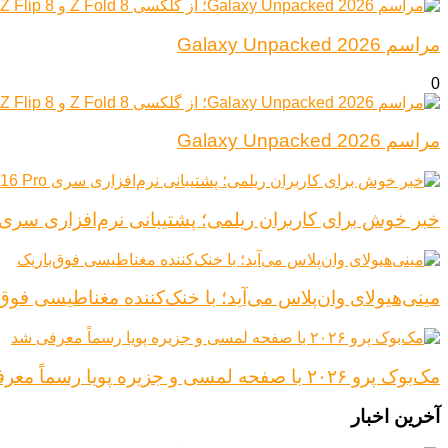
مراسم Galaxy Unpacked 2026
0
مراسم Galaxy Unpacked 2026
خبر خوش برای کاربران ریلمی؛ پشتیبانی نرم‌افزاری سری Realme 16 Pro افزایش یاف
مینی‌هیولای وان‌پلاس می‌آید؛ با خنک‌کننده مغناطیسی فوق‌
مک‌بوک پرو ۲۰۲۶ با صفحه لمسی و جزیره پویا رسماً معرفی شد
آخرین اخبار