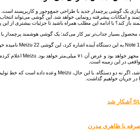
 و امکانات پیشرفته رونمایی خواهد شد. این گوشی می‌تواند انتخاب ایده
اقعی در این زمینه است.
احتمالاً Meizu 22 با حداقل یک دستگاه دیگر از سری 22 همراه
 در جریان خواهیم گذاشت.