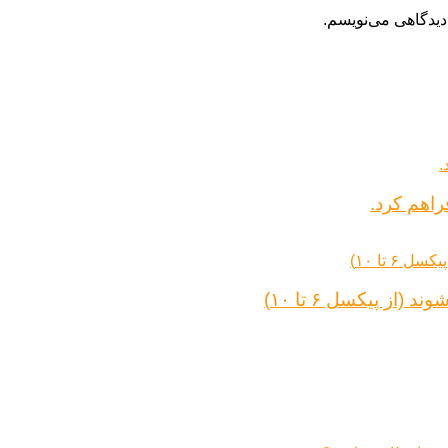
دیدگاهی می‌نویسم.
راهم کرد.