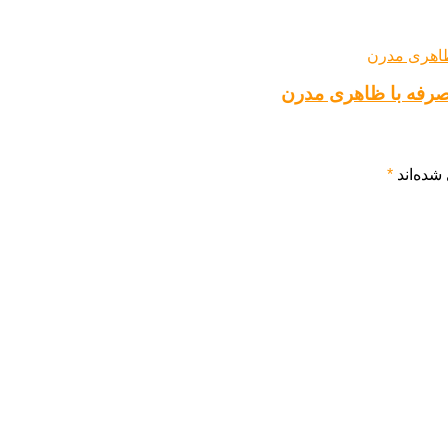
شده‌اند
*