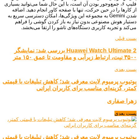
فلیپ ۶، جمع‌وجور بودن آن است، با این حال شما می‌توانید بسیاری
از کارها را در حین حرکت، تنها با صفحه کاور انجام دهید. اضافه
شدن Gemini به مجموعه این ویژگی‌ها، امکان دسترسی سریع به
دستیار هوش مصنوعی بدون نیاز به باز کردن گوشی را فراهم
می‌کند و تجربه کاربری دستگاه‌های تاشو را ارتقا می‌بخشد.
پست قبلی
Huawei Watch Ultimate 2 بررسی شد: نمایشگر
۳۵۰۰ نیت، ارتباط زیرآبی و مقاومت تا عمق ۱۵۰ متر
پست بعدی
یوتیوب پرمیوم لایت معرفی شد؛ کاهش تبلیغات با قیمتی
کمتر، گزینه‌ای مناسب برای کاربران ایرانی
زهرا صفاری
پست بعدی
یوتیوب پرمیوم لایت معرفی شد؛ کاهش تبلیغات با قیمتی