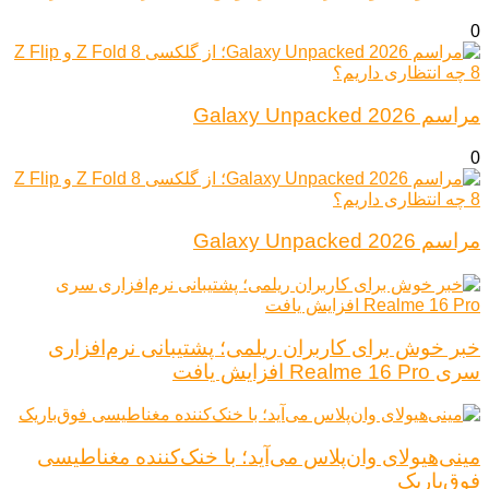
0
مراسم Galaxy Unpacked 2026
0
مراسم Galaxy Unpacked 2026
خبر خوش برای کاربران ریلمی؛ پشتیبانی نرم‌افزاری
سری Realme 16 Pro افزایش یافت
مینی‌هیولای وان‌پلاس می‌آید؛ با خنک‌کننده مغناطیسی
فوق‌باریک