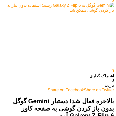
0
0
اشتراک گذاری‌
0
بازدید
Share on Facebook
Share on Twitter
بالاخره فعال شد! دستیار Gemini گوگل
بدون باز کردن گوشی به صفحه کاور
Galaxy Z Flip 6 آمد