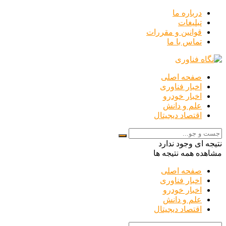
درباره ما
تبلیغات
قوانین و مقررات
تماس با ما
صفحه اصلی
اخبار فناوری
اخبار خودرو
علم و دانش
اقتصاد دیجیتال
نتیجه ای وجود ندارد
مشاهده همه نتیجه ها
صفحه اصلی
اخبار فناوری
اخبار خودرو
علم و دانش
اقتصاد دیجیتال