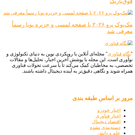
فوق‌باریک
مک‌بوک پرو ۲۰۲۶ با صفحه لمسی و جزیره پویا رسماً
معرفی شد
"
نگاه فناوری
" مجله‌ای آنلاین با رویکردی نوین به دنیای تکنولوژی و
نوآوری است. این مجله با پوشش آخرین اخبار، تحلیل‌ها و مقالات
تخصصی، به مخاطبان کمک می‌کند تا با سرعت تحولات فناوری
همراه شوند و نگاهی دقیق‌تر به آینده دیجیتال داشته باشند.
مرور بر اساس طبقه بندی
اخبار خودرو
اخبار فناوری
اقتصاد دیجیتال
دسته‌بندی نشده
علم و دانش