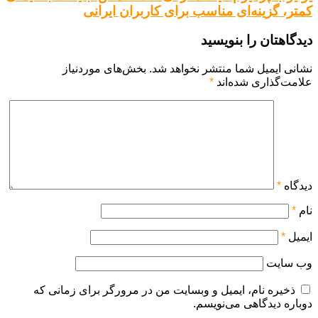
کمتر، گزینه‌ای مناسب برای کاربران ایرانی
دیدگاهتان را بنویسید
نشانی ایمیل شما منتشر نخواهد شد.
بخش‌های موردنیاز
علامت‌گذاری شده‌اند
*
دیدگاه
*
نام
*
ایمیل
*
وب‌ سایت
ذخیره نام، ایمیل و وبسایت من در مرورگر برای زمانی که
دوباره دیدگاهی می‌نویسم.