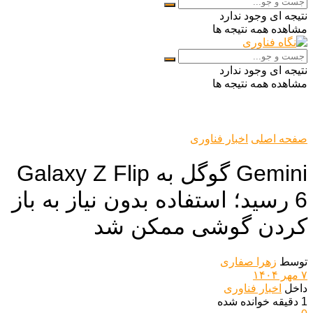
نتیجه ای وجود ندارد
مشاهده همه نتیجه ها
نتیجه ای وجود ندارد
مشاهده همه نتیجه ها
صفحه اصلی
اخبار فناوری
Gemini گوگل به Galaxy Z Flip
6 رسید؛ استفاده بدون نیاز به باز
کردن گوشی ممکن شد
توسط
زهرا صفاری
۷ مهر ۱۴۰۴
داخل
اخبار فناوری
1 دقیقه خوانده شده