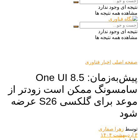
نتیجه ای وجود ندارد
مشاهده همه نتیجه ها
نتیجه ای وجود ندارد
مشاهده همه نتیجه ها
صفحه اصلی
اخبار فناوری
پیش‌به‌زمان: One UI 8.5
سامسونگ ممکن است زودتر از
موعد برای گلکسی S26 عرضه
شود
توسط
زهرا صفاری
۳ اردیبهشت ۱۴۰۴