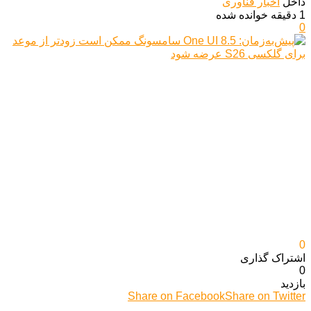
داخل
اخبار فناوری
1 دقیقه خوانده شده
0
0
اشتراک گذاری‌
0
بازدید
Share on Facebook
Share on Twitter