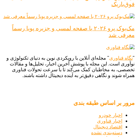
فوق‌باریک
مک‌بوک پرو ۲۰۲۶ با صفحه لمسی و جزیره پویا رسماً
معرفی شد
"
نگاه فناوری
" مجله‌ای آنلاین با رویکردی نوین به دنیای تکنولوژی و
نوآوری است. این مجله با پوشش آخرین اخبار، تحلیل‌ها و مقالات
تخصصی، به مخاطبان کمک می‌کند تا با سرعت تحولات فناوری
همراه شوند و نگاهی دقیق‌تر به آینده دیجیتال داشته باشند.
مرور بر اساس طبقه بندی
اخبار خودرو
اخبار فناوری
اقتصاد دیجیتال
دسته‌بندی نشده