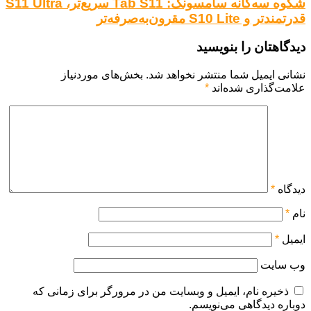
شکوه سه‌گانه سامسونگ: Tab S11 سریع‌تر، S11 Ultra
قدرتمندتر و S10 Lite مقرون‌به‌صرفه‌تر
دیدگاهتان را بنویسید
نشانی ایمیل شما منتشر نخواهد شد.
بخش‌های موردنیاز
علامت‌گذاری شده‌اند
*
دیدگاه
*
نام
*
ایمیل
*
وب‌ سایت
ذخیره نام، ایمیل و وبسایت من در مرورگر برای زمانی که
دوباره دیدگاهی می‌نویسم.