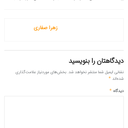
زهرا صفاری
دیدگاهتان را بنویسید
نشانی ایمیل شما منتشر نخواهد شد.
بخش‌های موردنیاز علامت‌گذاری
شده‌اند
*
دیدگاه
*