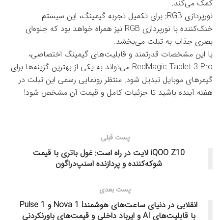
کمک می‌کند.
نورپردازی RGB: برای تکمیل تجربه گیمینگ، این سیستم
خنک‌کننده با نورپردازی RGB نیز همراه خواهد بود که جلوه‌ای
بصری جذاب به تبلت می‌بخشد.
با این مشخصات قدرتمند و قابلیت‌های گیمینگ اختصاصی،
RedMagic Tablet 3 Pro می‌تواند به یکی از بهترین گزینه‌ها برای
گیمرهای موبایل تبدیل شود. منتظر رونمایی رسمی این تبلت در
هفته آینده باشید تا جزئیات کامل و قیمت آن مشخص شود!
پست قبلی
iQOO Z10 لایت در راه است: غول باتری با قیمت
شوکه‌کننده و پردازنده اسنپ‌دراگون
پست بعدی
انقلابی در دنیای ساعت‌های هوشمند! Nova 1 و Pulse 1
با قابلیت‌های AI و ایرباد داخلی و قیمت‌های باورنکردنی