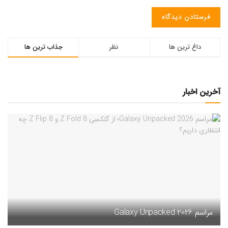
داغ ترین ها
نظر
جذاب ترین ها
آخرین اخبار
مراسم Galaxy Unpacked 2026