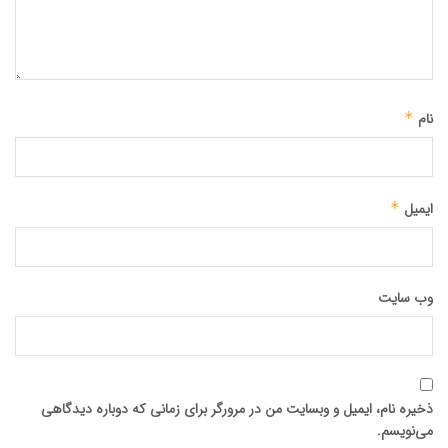
نام
*
ایمیل
*
وب‌ سایت
ذخیره نام، ایمیل و وبسایت من در مرورگر برای زمانی که دوباره دیدگاهی
می‌نویسم.