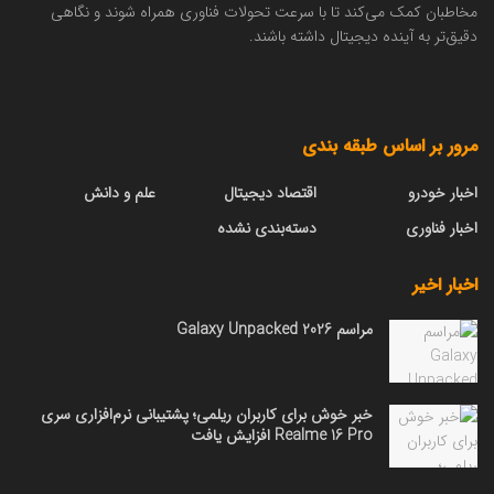
مخاطبان کمک می‌کند تا با سرعت تحولات فناوری همراه شوند و نگاهی
دقیق‌تر به آینده دیجیتال داشته باشند.
مرور بر اساس طبقه بندی
اخبار خودرو
اقتصاد دیجیتال
علم و دانش
اخبار فناوری
دسته‌بندی نشده
اخبار اخیر
مراسم Galaxy Unpacked 2026
خبر خوش برای کاربران ریلمی؛ پشتیبانی نرم‌افزاری سری
Realme 16 Pro افزایش یافت