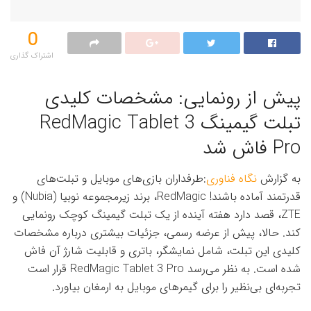
0
اشتراک گذاری‌
پیش از رونمایی: مشخصات کلیدی
تبلت گیمینگ RedMagic Tablet 3
Pro فاش شد
به گزارش
نگاه فناوری
:طرفداران بازی‌های موبایل و تبلت‌های
قدرتمند آماده باشند! RedMagic، برند زیرمجموعه نوبیا (Nubia) و
ZTE، قصد دارد هفته آینده از یک تبلت گیمینگ کوچک رونمایی
کند. حالا، پیش از عرضه رسمی، جزئیات بیشتری درباره مشخصات
کلیدی این تبلت، شامل نمایشگر، باتری و قابلیت شارژ آن فاش
شده است. به نظر می‌رسد RedMagic Tablet 3 Pro قرار است
تجربه‌ای بی‌نظیر را برای گیمرهای موبایل به ارمغان بیاورد.