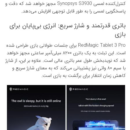
کنترل‌کننده لمسی Synopsys S3930 مجهز خواهد شد که دقت و
پاسخگویی لمسی را به طور قابل توجهی افزایش می‌دهد.
باتری قدرتمند و شارژ سریع: انرژی بی‌پایان برای
بازی
RedMagic Tablet 3 Pro برای جلسات طولانی بازی طراحی شده
است. این تبلت به یک باتری ۸۲۰۰ میلی‌آمپر ساعتی مجهز خواهد
شد که نویدبخش طول عمر باتری عالی است. علاوه بر این، از شارژ
با سیم ۸۰ واتی نیز پشتیبانی می‌کند که به معنای شارژ سریع و
کاهش زمان انتظار برای برگشت به بازی است.