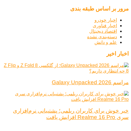
مرور بر اساس طبقه بندی
اخبار خودرو
اخبار فناوری
اقتصاد دیجیتال
دسته‌بندی نشده
علم و دانش
اخبار اخیر
مراسم Galaxy Unpacked 2026
خبر خوش برای کاربران ریلمی؛ پشتیبانی نرم‌افزاری
سری Realme 16 Pro افزایش یافت
درباره ما