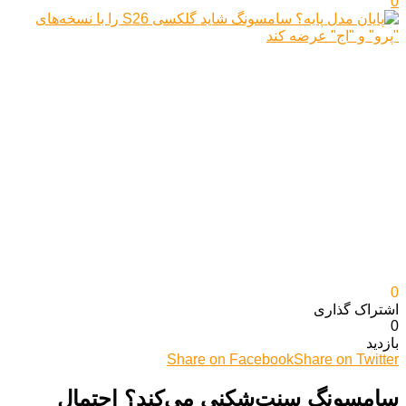
0
0
اشتراک گذاری‌
0
بازدید
Share on Facebook
Share on Twitter
سامسونگ سنت‌شکنی می‌کند؟ احتمال