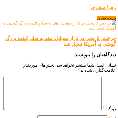
زهرا صفاری
پست بعدی
چرخش تاریخی در بازار موبایل: هند به صادرکننده بزرگ
گوشی به آمریکا تبدیل شد
دیدگاهتان را بنویسید
نشانی ایمیل شما منتشر نخواهد شد.
بخش‌های موردنیاز
علامت‌گذاری شده‌اند
*
دیدگاه
*
نام
*