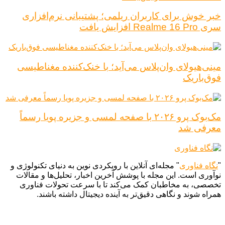
خبر خوش برای کاربران ریلمی؛ پشتیبانی نرم‌افزاری
سری Realme 16 Pro افزایش یافت
مینی‌هیولای وان‌پلاس می‌آید؛ با خنک‌کننده مغناطیسی
فوق‌باریک
مک‌بوک پرو ۲۰۲۶ با صفحه لمسی و جزیره پویا رسماً
معرفی شد
"
نگاه فناوری
" مجله‌ای آنلاین با رویکردی نوین به دنیای تکنولوژی و
نوآوری است. این مجله با پوشش آخرین اخبار، تحلیل‌ها و مقالات
تخصصی، به مخاطبان کمک می‌کند تا با سرعت تحولات فناوری
همراه شوند و نگاهی دقیق‌تر به آینده دیجیتال داشته باشند.