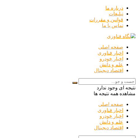
درباره ما
تبلیغات
قوانین و مقررات
تماس با ما
صفحه اصلی
اخبار فناوری
اخبار خودرو
علم و دانش
اقتصاد دیجیتال
نتیجه ای وجود ندارد
مشاهده همه نتیجه ها
صفحه اصلی
اخبار فناوری
اخبار خودرو
علم و دانش
اقتصاد دیجیتال