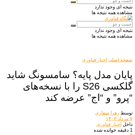
نتیجه ای وجود ندارد
مشاهده همه نتیجه ها
نتیجه ای وجود ندارد
مشاهده همه نتیجه ها
صفحه اصلی
اخبار فناوری
پایان مدل پایه؟ سامسونگ شاید
گلکسی S26 را با نسخه‌های
“پرو” و “اج” عرضه کند
توسط
زهرا صفاری
۷ مرداد ۱۴۰۴
داخل
اخبار فناوری
1 دقیقه خوانده شده