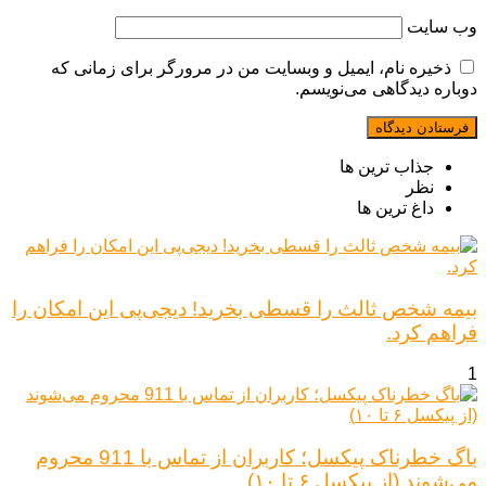
وب‌ سایت
ذخیره نام، ایمیل و وبسایت من در مرورگر برای زمانی که
دوباره دیدگاهی می‌نویسم.
جذاب ترین ها
نظر
داغ ترین ها
بیمه شخص ثالث را قسطی بخرید! دیجی‌پی این امکان را
فراهم کرد.
1
باگ خطرناک پیکسل؛ کاربران از تماس با 911 محروم
می‌شوند (از پیکسل ۶ تا ۱۰)