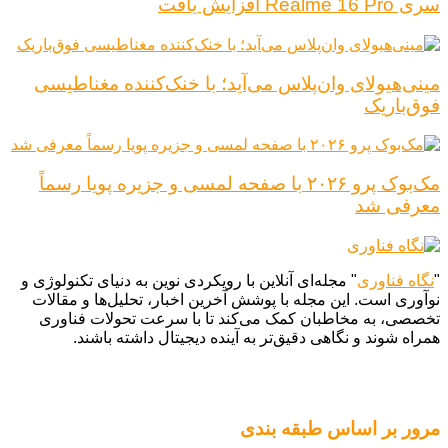
سری Realme 16 Pro افزایش یافت
مینی‌هیولای وان‌پلاس می‌آید؛ با خنک‌کننده مغناطیسی
فوق‌باریک
مک‌بوک پرو ۲۰۲۶ با صفحه لمسی و جزیره پویا رسماً
معرفی شد
"
نگاه فناوری
" مجله‌ای آنلاین با رویکردی نوین به دنیای تکنولوژی و
نوآوری است. این مجله با پوشش آخرین اخبار، تحلیل‌ها و مقالات
تخصصی، به مخاطبان کمک می‌کند تا با سرعت تحولات فناوری
همراه شوند و نگاهی دقیق‌تر به آینده دیجیتال داشته باشند.
مرور بر اساس طبقه بندی