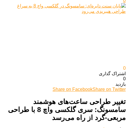
0
0
اشتراک گذاری‌
0
بازدید
Share on Facebook
Share on Twitter
تغییر طراحی ساعت‌های هوشمند
سامسونگ: سری گلکسی واچ 8 با طراحی
مربعی-گرد از راه می‌رسد