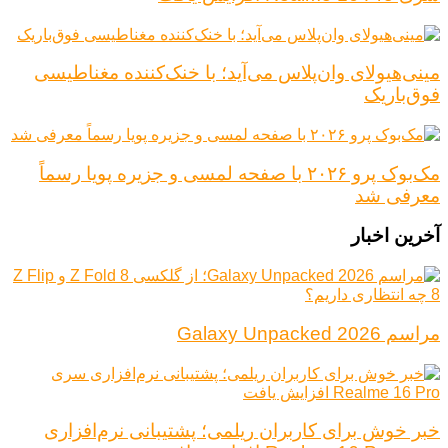
مینی‌هیولای وان‌پلاس می‌آید؛ با خنک‌کننده مغناطیسی
فوق‌باریک
مک‌بوک پرو ۲۰۲۶ با صفحه لمسی و جزیره پویا رسماً
معرفی شد
آخرین اخبار
مراسم Galaxy Unpacked 2026
خبر خوش برای کاربران ریلمی؛ پشتیبانی نرم‌افزاری