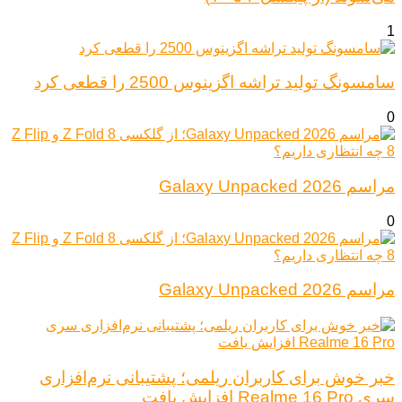
1
سامسونگ تولید تراشه اگزینوس 2500 را قطعی کرد
0
مراسم Galaxy Unpacked 2026
0
مراسم Galaxy Unpacked 2026
خبر خوش برای کاربران ریلمی؛ پشتیبانی نرم‌افزاری
سری Realme 16 Pro افزایش یافت