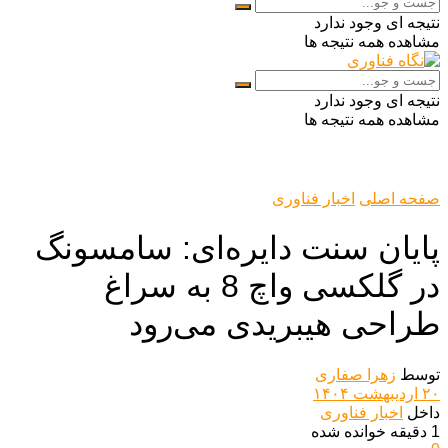
نتیجه ای وجود ندارد
مشاهده همه نتیجه ها
نتیجه ای وجود ندارد
مشاهده همه نتیجه ها
صفحه اصلی
اخبار فناوری
پایان سنت دایره‌ای: سامسونگ
در گلکسی واچ 8 به سراغ
طراحی هیبریدی می‌رود
توسط
زهرا صفاری
۲۰ اردیبهشت ۱۴۰۴
داخل
اخبار فناوری
1 دقیقه خوانده شده