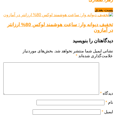
پست بعدی
تخفیف دیوانه وار: ساعت هوشمند لوکس 80% ارزانتر
در آمازون
دیدگاهتان را بنویسید
نشانی ایمیل شما منتشر نخواهد شد.
بخش‌های موردنیاز
علامت‌گذاری شده‌اند
*
دیدگاه
*
نام
*
ایمیل
*