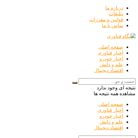
درباره ما
تبلیغات
قوانین و مقررات
تماس با ما
صفحه اصلی
اخبار فناوری
اخبار خودرو
علم و دانش
اقتصاد دیجیتال
نتیجه ای وجود ندارد
مشاهده همه نتیجه ها
صفحه اصلی
اخبار فناوری
اخبار خودرو
علم و دانش
اقتصاد دیجیتال