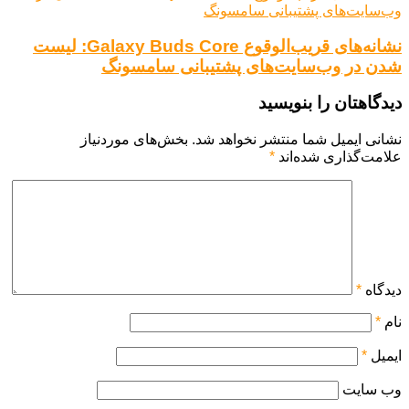
نشانه‌های قریب‌الوقوع Galaxy Buds Core: لیست
شدن در وب‌سایت‌های پشتیبانی سامسونگ
دیدگاهتان را بنویسید
نشانی ایمیل شما منتشر نخواهد شد.
بخش‌های موردنیاز
علامت‌گذاری شده‌اند
*
دیدگاه
*
نام
*
ایمیل
*
وب‌ سایت