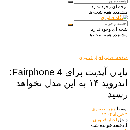
نتیجه ای وجود ندارد
مشاهده همه نتیجه ها
نتیجه ای وجود ندارد
مشاهده همه نتیجه ها
صفحه اصلی
اخبار فناوری
پایان آپدیت برای Fairphone 4:
اندروید ۱۴ به این مدل نخواهد
رسید
توسط
زهرا صفاری
۳ خرداد ۱۴۰۴
داخل
اخبار فناوری
1 دقیقه خوانده شده