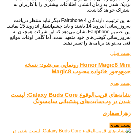
نزدیک شدن به زمان انتشار، اطلاعات بیشتری را با کاربران به
اشتراک خواهد گذاشت.
به این ترتیب، دارندگان Fairphone 4 دیگر نباید منتظر دریافت
به‌روزرسانی اندروید 14 باشند و باید چشم‌انتظار اندروید 15 بمانند.
این تصمیم Fairphone نشان می‌دهد که این شرکت همچنان به
به‌روزرسانی گوشی‌های خود متعهد است، اما گاهی اوقات موانع
فنی می‌توانند برنامه‌ها را تغییر دهند.
پست قبلی
Honor Magic8 Mini رونمایی می‌شود: نسخه
جمع‌وجور خانواده محبوب Magic8
پست بعدی
نشانه‌های قریب‌الوقوع Galaxy Buds Core: لیست
شدن در وب‌سایت‌های پشتیبانی سامسونگ
زهرا صفاری
پست بعدی