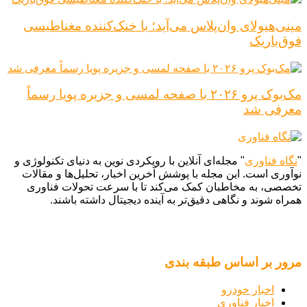
مینی‌هیولای وان‌پلاس می‌آید؛ با خنک‌کننده مغناطیسی
فوق‌باریک
مک‌بوک پرو ۲۰۲۶ با صفحه لمسی و جزیره پویا رسماً
معرفی شد
"
نگاه فناوری
" مجله‌ای آنلاین با رویکردی نوین به دنیای تکنولوژی و
نوآوری است. این مجله با پوشش آخرین اخبار، تحلیل‌ها و مقالات
تخصصی، به مخاطبان کمک می‌کند تا با سرعت تحولات فناوری
همراه شوند و نگاهی دقیق‌تر به آینده دیجیتال داشته باشند.
مرور بر اساس طبقه بندی
اخبار خودرو
اخبار فناوری