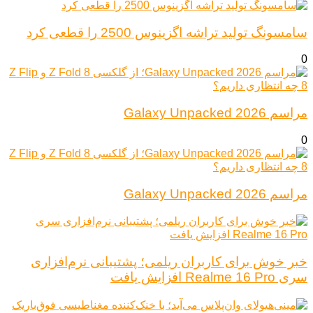
سامسونگ تولید تراشه اگزینوس 2500 را قطعی کرد
0
مراسم Galaxy Unpacked 2026
0
مراسم Galaxy Unpacked 2026
خبر خوش برای کاربران ریلمی؛ پشتیبانی نرم‌افزاری
سری Realme 16 Pro افزایش یافت