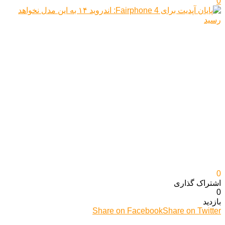
0
0
اشتراک گذاری‌
0
بازدید
Share on Facebook
Share on Twitter