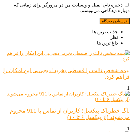
ذخیره نام، ایمیل و وبسایت من در مرورگر برای زمانی که
دوباره دیدگاهی می‌نویسم.
جذاب ترین ها
نظر
داغ ترین ها
بیمه شخص ثالث را قسطی بخرید! دیجی‌پی این امکان را
فراهم کرد.
1
باگ خطرناک پیکسل؛ کاربران از تماس با 911 محروم
می‌شوند (از پیکسل ۶ تا ۱۰)
1