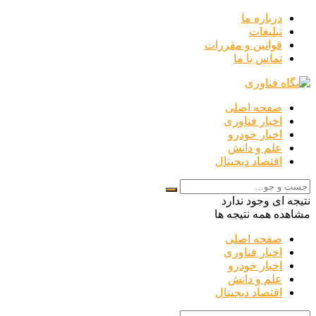
درباره ما
تبلیغات
قوانین و مقررات
تماس با ما
صفحه اصلی
اخبار فناوری
اخبار خودرو
علم و دانش
اقتصاد دیجیتال
نتیجه ای وجود ندارد
مشاهده همه نتیجه ها
صفحه اصلی
اخبار فناوری
اخبار خودرو
علم و دانش
اقتصاد دیجیتال