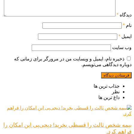
دیدگاه
*
نام
*
ایمیل
*
وب‌ سایت
ذخیره نام، ایمیل و وبسایت من در مرورگر برای زمانی که
دوباره دیدگاهی می‌نویسم.
جذاب ترین ها
نظر
داغ ترین ها
بیمه شخص ثالث را قسطی بخرید! دیجی‌پی این امکان را
فراهم کرد.