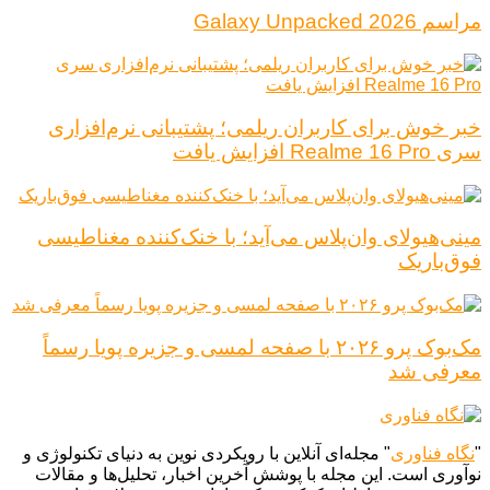
مراسم Galaxy Unpacked 2026
خبر خوش برای کاربران ریلمی؛ پشتیبانی نرم‌افزاری
سری Realme 16 Pro افزایش یافت
مینی‌هیولای وان‌پلاس می‌آید؛ با خنک‌کننده مغناطیسی
فوق‌باریک
مک‌بوک پرو ۲۰۲۶ با صفحه لمسی و جزیره پویا رسماً
معرفی شد
"
نگاه فناوری
" مجله‌ای آنلاین با رویکردی نوین به دنیای تکنولوژی و
نوآوری است. این مجله با پوشش آخرین اخبار، تحلیل‌ها و مقالات