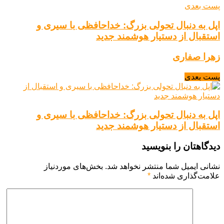
پست بعدی
اپل به دنبال تحولی بزرگ: خداحافظی با سیری و
استقبال از دستیار هوشمند جدید
زهرا صفاری
پست بعدی
اپل به دنبال تحولی بزرگ: خداحافظی با سیری و
استقبال از دستیار هوشمند جدید
دیدگاهتان را بنویسید
نشانی ایمیل شما منتشر نخواهد شد.
بخش‌های موردنیاز
علامت‌گذاری شده‌اند
*