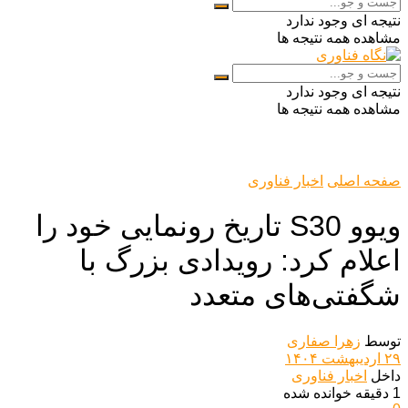
نتیجه ای وجود ندارد
مشاهده همه نتیجه ها
نتیجه ای وجود ندارد
مشاهده همه نتیجه ها
صفحه اصلی
اخبار فناوری
ویوو S30 تاریخ رونمایی خود را
اعلام کرد: رویدادی بزرگ با
شگفتی‌های متعدد
توسط
زهرا صفاری
۲۹ اردیبهشت ۱۴۰۴
داخل
اخبار فناوری
1 دقیقه خوانده شده