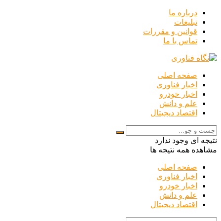
درباره ما
تبلیغات
قوانین و مقررات
تماس با ما
صفحه اصلی
اخبار فناوری
اخبار خودرو
علم و دانش
اقتصاد دیجیتال
نتیجه ای وجود ندارد
مشاهده همه نتیجه ها
صفحه اصلی
اخبار فناوری
اخبار خودرو
علم و دانش
اقتصاد دیجیتال