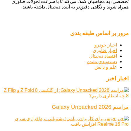
تخصصی، به مخاطبان کمک می‌کند تا با سرعت تحولات فناوری
همراه شوند و نگاهی دقیق‌تر به آینده دیجیتال داشته باشند.
مرور بر اساس طبقه بندی
اخبار خودرو
اخبار فناوری
اقتصاد دیجیتال
دسته‌بندی نشده
علم و دانش
اخبار اخیر
مراسم Galaxy Unpacked 2026