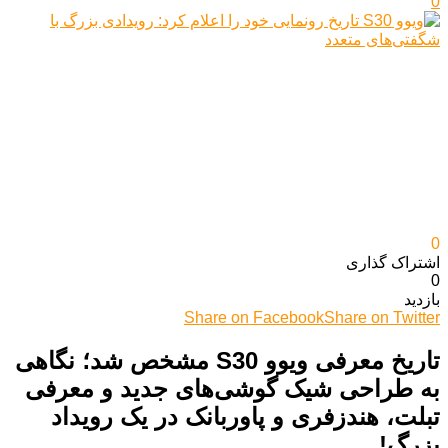
0
0
اشتراک گذاری‌
0
بازدید
Share on Facebook
Share on Twitter
تاریخ معرفی ویوو S30 مشخص شد؛ نگاهی
به طراحی شیک گوشی‌های جدید و معرفی
تبلت، هندزفری و پاوربانک در یک رویداد
بزرگ!