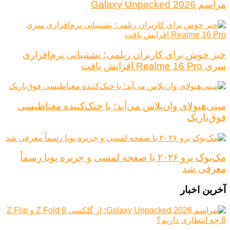
مراسم Galaxy Unpacked 2026
خبر خوش برای کاربران ریلمی؛ پشتیبانی نرم‌افزاری
سری Realme 16 Pro افزایش یافت
مینی‌هیولای وان‌پلاس می‌آید؛ با خنک‌کننده مغناطیسی
فوق‌باریک
مک‌بوک پرو ۲۰۲۶ با صفحه لمسی و جزیره پویا رسماً
معرفی شد
آخرین اخبار