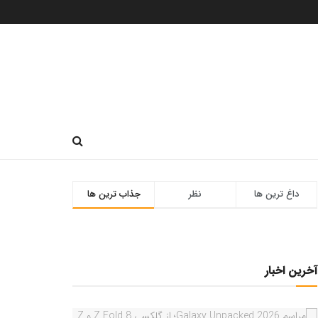
داغ ترین ها
نظر
جذاب ترین ها
آخرین اخبار