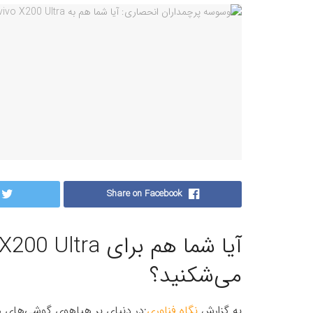
Share on Facebook
می‌شکنید؟
به گزارش
نگاه فناوری
:در دنیای پر هیاهوی گوشی‌های ه