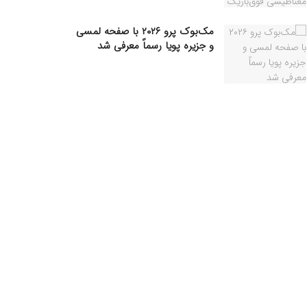
مک‌بوک پرو ۲۰۲۶ با صفحه لمسی
و جزیره پویا رسماً معرفی شد