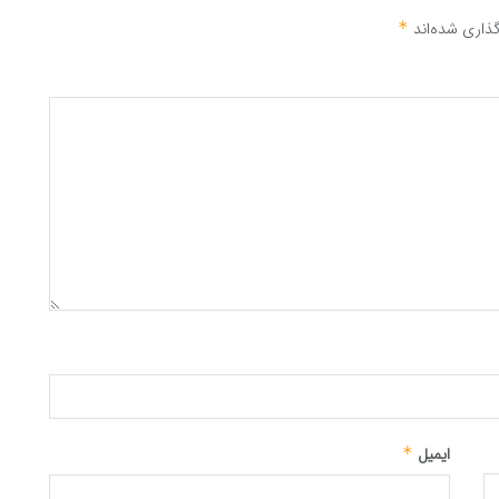
ذاری شده‌اند
*
ایمیل
*