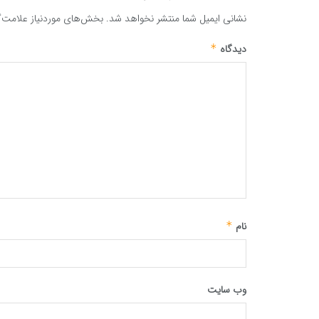
نشانی ایمیل شما منتشر نخواهد شد.
بخش‌های موردنیاز علامت‌گ
دیدگاه
*
نام
*
وب‌ سایت