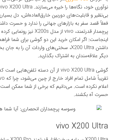
بی‌نظیر و قابلیت‌های دوربین خارق‌العاده‌اش، دل بسیا
فعلاً قصد سفر به بازارهای جهانی را ندارد و حسرت داشت
پرچمدار قدرتمند، vivo از 
اینجاست: اگر امکان خرید این دو گوشی برای شما فراهم ب
داشتن X200 Ultra، سختی‌های واردات آن را
دیگر علاقه‌مندان به اشتراک بگذارید.
گوشی vivo X200 Ultra از آن دسته تلفن
اعلام نکرده است. می‌دانیم که برخی از شما ممکن است برا
حسرت آه بکشند.
vivo X200 Ultra