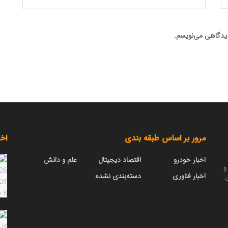
 دیدگاهی می‌نویسم.
مرور بر اساس طبقه بندی
اخب
اخبار خودرو
اقتصاد دیجیتال
علم و دانش
و
اخبار فناوری
دسته‌بندی نشده
ت