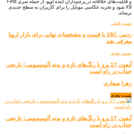
و قابلیت‌های خلاقانه در پرچم‌داران آینده اوپو، از جمله سری Find
X9 شود و تجربه عکاسی موبایل را برای کاربران به سطح جدیدی
برساند.
پست قبلی
ردمی 15C با قیمت و مشخصات نهایی برای بازار اروپا
معرفی شد
پست بعدی
آیفون 17 پرو با رنگ‌های تازه و بدنه آلومینیومی؛ نارنجی
جذاب در راه است
زهرا صفاری
پست بعدی
آیفون 17 پرو با رنگ‌های تازه و بدنه آلومینیومی؛ نارنجی
جذاب در راه است