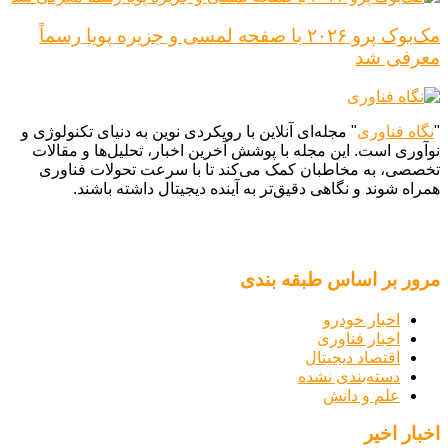
مک‌بوک پرو ۲۰۲۶ با صفحه لمسی و جزیره پویا رسماً
معرفی شد
"
نگاه فناوری
" مجله‌ای آنلاین با رویکردی نوین به دنیای تکنولوژی و
نوآوری است. این مجله با پوشش آخرین اخبار، تحلیل‌ها و مقالات
تخصصی، به مخاطبان کمک می‌کند تا با سرعت تحولات فناوری
همراه شوند و نگاهی دقیق‌تر به آینده دیجیتال داشته باشند.
مرور بر اساس طبقه بندی
اخبار خودرو
اخبار فناوری
اقتصاد دیجیتال
دسته‌بندی نشده
علم و دانش
اخبار اخیر