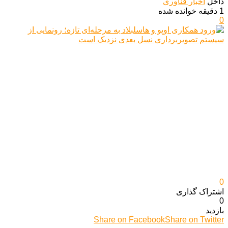
داخل
اخبار فناوری
1 دقیقه خوانده شده
0
0
اشتراک گذاری‌
0
بازدید
Share on Facebook
Share on Twitter