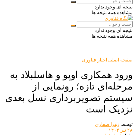
نتیجه ای وجود ندارد
مشاهده همه نتیجه ها
نتیجه ای وجود ندارد
مشاهده همه نتیجه ها
صفحه اصلی
اخبار فناوری
ورود همکاری اوپو و هاسلبلاد به
مرحله‌ای تازه؛ رونمایی از
سیستم تصویربرداری نسل بعدی
نزدیک است
توسط
زهرا صفاری
۲۸ تیر ۱۴۰۴