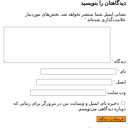
دیدگاهتان را بنویسید
نشانی ایمیل شما منتشر نخواهد شد.
بخش‌های موردنیاز
علامت‌گذاری شده‌اند
*
دیدگاه
*
نام
*
ایمیل
*
وب‌ سایت
ذخیره نام، ایمیل و وبسایت من در مرورگر برای زمانی که
دوباره دیدگاهی می‌نویسم.