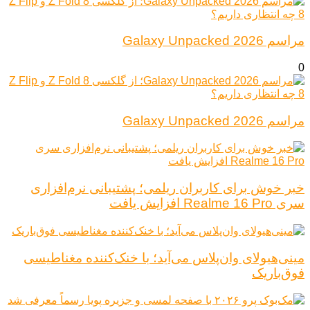
مراسم Galaxy Unpacked 2026
0
مراسم Galaxy Unpacked 2026
خبر خوش برای کاربران ریلمی؛ پشتیبانی نرم‌افزاری
سری Realme 16 Pro افزایش یافت
مینی‌هیولای وان‌پلاس می‌آید؛ با خنک‌کننده مغناطیسی
فوق‌باریک