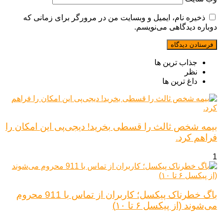
ذخیره نام، ایمیل و وبسایت من در مرورگر برای زمانی که
دوباره دیدگاهی می‌نویسم.
جذاب ترین ها
نظر
داغ ترین ها
بیمه شخص ثالث را قسطی بخرید! دیجی‌پی این امکان را
فراهم کرد.
1
باگ خطرناک پیکسل؛ کاربران از تماس با 911 محروم
می‌شوند (از پیکسل ۶ تا ۱۰)