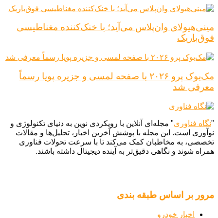
مینی‌هیولای وان‌پلاس می‌آید؛ با خنک‌کننده مغناطیسی
فوق‌باریک
مک‌بوک پرو ۲۰۲۶ با صفحه لمسی و جزیره پویا رسماً
معرفی شد
"
نگاه فناوری
" مجله‌ای آنلاین با رویکردی نوین به دنیای تکنولوژی و
نوآوری است. این مجله با پوشش آخرین اخبار، تحلیل‌ها و مقالات
تخصصی، به مخاطبان کمک می‌کند تا با سرعت تحولات فناوری
همراه شوند و نگاهی دقیق‌تر به آینده دیجیتال داشته باشند.
مرور بر اساس طبقه بندی
اخبار خودرو