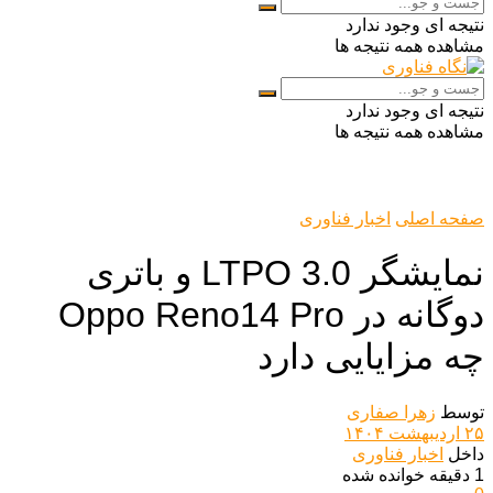
نتیجه ای وجود ندارد
مشاهده همه نتیجه ها
نتیجه ای وجود ندارد
مشاهده همه نتیجه ها
صفحه اصلی
اخبار فناوری
نمایشگر LTPO 3.0 و باتری
دوگانه در Oppo Reno14 Pro
چه مزایایی دارد
توسط
زهرا صفاری
۲۵ اردیبهشت ۱۴۰۴
داخل
اخبار فناوری
1 دقیقه خوانده شده