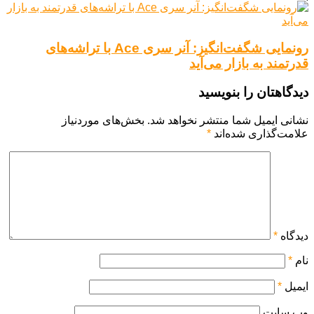
رونمایی شگفت‌انگیز: آنر سری Ace با تراشه‌های
قدرتمند به بازار می‌آید
دیدگاهتان را بنویسید
نشانی ایمیل شما منتشر نخواهد شد.
بخش‌های موردنیاز
علامت‌گذاری شده‌اند
*
دیدگاه
*
نام
*
ایمیل
*
وب‌ سایت