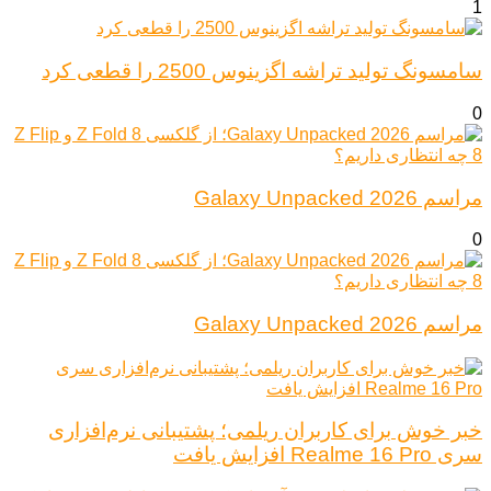
1
سامسونگ تولید تراشه اگزینوس 2500 را قطعی کرد
0
مراسم Galaxy Unpacked 2026
0
مراسم Galaxy Unpacked 2026
خبر خوش برای کاربران ریلمی؛ پشتیبانی نرم‌افزاری
سری Realme 16 Pro افزایش یافت