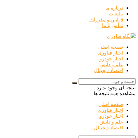
درباره ما
تبلیغات
قوانین و مقررات
تماس با ما
صفحه اصلی
اخبار فناوری
اخبار خودرو
علم و دانش
اقتصاد دیجیتال
نتیجه ای وجود ندارد
مشاهده همه نتیجه ها
صفحه اصلی
اخبار فناوری
اخبار خودرو
علم و دانش
اقتصاد دیجیتال