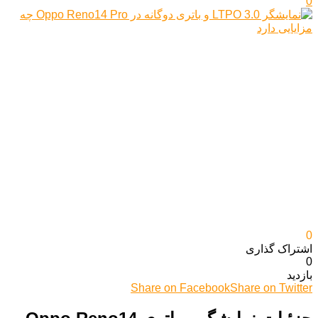
0
0
اشتراک گذاری‌
0
بازدید
Share on Facebook
Share on Twitter