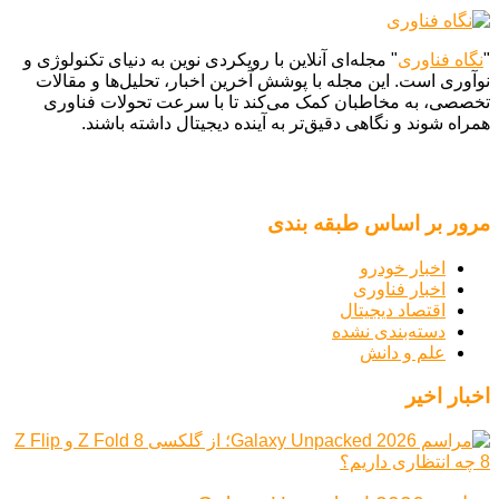
"
نگاه فناوری
" مجله‌ای آنلاین با رویکردی نوین به دنیای تکنولوژی و
نوآوری است. این مجله با پوشش آخرین اخبار، تحلیل‌ها و مقالات
تخصصی، به مخاطبان کمک می‌کند تا با سرعت تحولات فناوری
همراه شوند و نگاهی دقیق‌تر به آینده دیجیتال داشته باشند.
مرور بر اساس طبقه بندی
اخبار خودرو
اخبار فناوری
اقتصاد دیجیتال
دسته‌بندی نشده
علم و دانش
اخبار اخیر