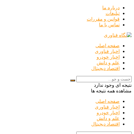
درباره ما
تبلیغات
قوانین و مقررات
تماس با ما
صفحه اصلی
اخبار فناوری
اخبار خودرو
علم و دانش
اقتصاد دیجیتال
نتیجه ای وجود ندارد
مشاهده همه نتیجه ها
صفحه اصلی
اخبار فناوری
اخبار خودرو
علم و دانش
اقتصاد دیجیتال