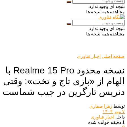
نتیجه ای وجود ندارد
مشاهده همه نتیجه ها
نتیجه ای وجود ندارد
مشاهده همه نتیجه ها
صفحه اصلی
اخبار فناوری
نسخه محدود Realme 15 Pro با
الهام از «بازی تاج و تخت»: وقتی
دنریس تارگرین در جیب شماست
توسط
زهرا صفاری
۷ مهر ۱۴۰۴
داخل
اخبار فناوری
1 دقیقه خوانده شده