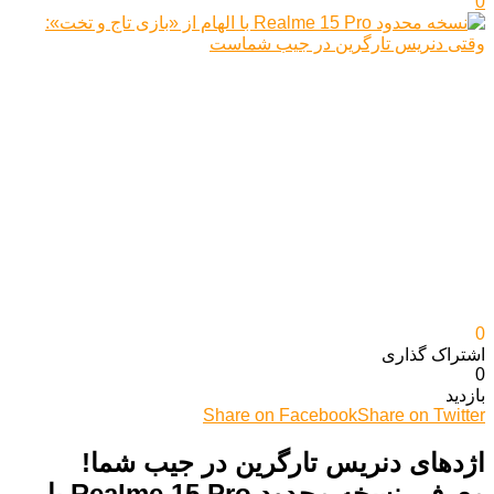
0
0
اشتراک گذاری‌
0
بازدید
Share on Facebook
Share on Twitter
اژدهای دنریس تارگرین در جیب شما!
معرفی نسخه محدود Realme 15 Pro با