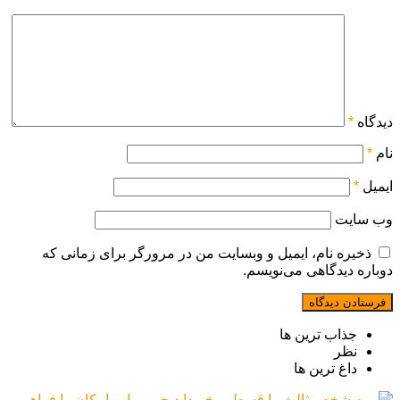
دیدگاه
*
نام
*
ایمیل
*
وب‌ سایت
ذخیره نام، ایمیل و وبسایت من در مرورگر برای زمانی که
دوباره دیدگاهی می‌نویسم.
جذاب ترین ها
نظر
داغ ترین ها