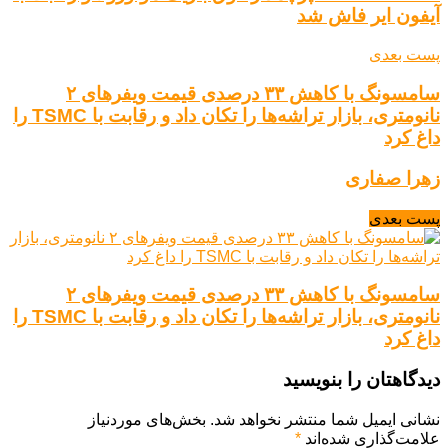
آیفون ایر فاش شد
پست بعدی
سامسونگ با کاهش ۳۳ درصدی قیمت ویفرهای ۲
نانومتری، بازار تراشه‌ها را تکان داد و رقابت با TSMC را
داغ کرد
زهرا صفاری
پست بعدی
سامسونگ با کاهش ۳۳ درصدی قیمت ویفرهای ۲
نانومتری، بازار تراشه‌ها را تکان داد و رقابت با TSMC را
داغ کرد
دیدگاهتان را بنویسید
نشانی ایمیل شما منتشر نخواهد شد.
بخش‌های موردنیاز
علامت‌گذاری شده‌اند
*