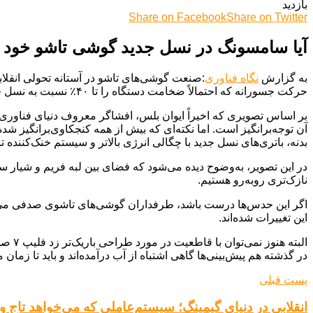
بازدید
Share on Facebook
Share on Twitter
آیا سامسونگ در نسل جدید گوشی تاشو خود 
به گزارش
نگاه فناوری
حرکت جسورانه که احتمالاً ضخامت دستگاه را تا ۴۰٪ نسبت به نسل قبل کاهش می‌دهد، پاسخی است به انتقادات کاربران درباره سنگینی و ضخامت مدل‌های فعلی.
آن توجه‌برانگیز است. اما نکته‌ای که بیش از همه کنجکاوی‌برانگیز شد
بدنه، باتری‌های نسل جدید با چگالی انرژی بالاتر و سیستم خنک‌کننده
نازک‌تری روبه‌رو هستیم.
اگر این حدس‌ها درست باشد، طرفداران گوشی‌های تاشوی صدفی می‌ت
این تغییرات شده‌اند.
در گذشته هم پیش‌بینی‌ها گاهی اشتباه از آب درآمده‌اند و باید تا زما
پست قبلی
انقلابی در دنیای گیمینگ؛ سیستم‌عاملی که می‌خواهد تاج وین