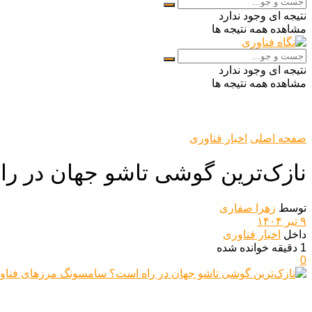
نتیجه ای وجود ندارد
مشاهده همه نتیجه ها
نتیجه ای وجود ندارد
مشاهده همه نتیجه ها
صفحه اصلی
اخبار فناوری
نازک‌ترین گوشی تاشو جهان در را
توسط
زهرا صفاری
۹ تیر ۱۴۰۴
داخل
اخبار فناوری
1 دقیقه خوانده شده
0