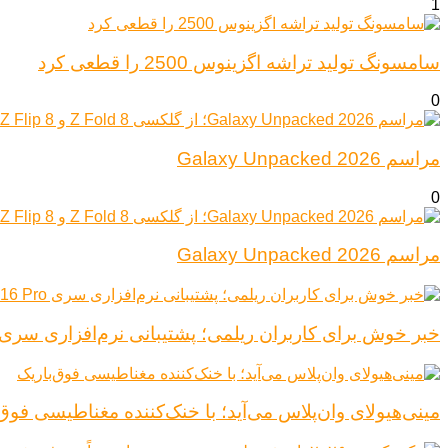
1
سامسونگ تولید تراشه اگزینوس 2500 را قطعی کرد
0
مراسم Galaxy Unpacked 2026
0
مراسم Galaxy Unpacked 2026
خبر خوش برای کاربران ریلمی؛ پشتیبانی نرم‌افزاری سری Realme 16 Pro افزایش یاف
مینی‌هیولای وان‌پلاس می‌آید؛ با خنک‌کننده مغناطیسی فوق‌