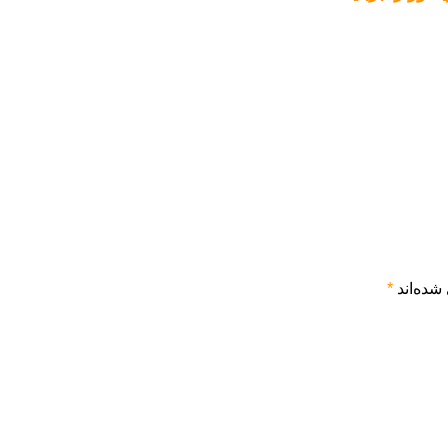
شده‌اند
*