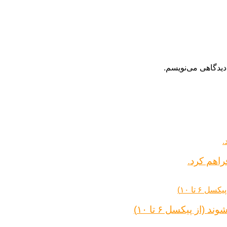
دیدگاهی می‌نویسم.
راهم کرد.