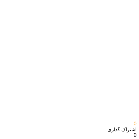
0
اشتراک گذاری‌
0