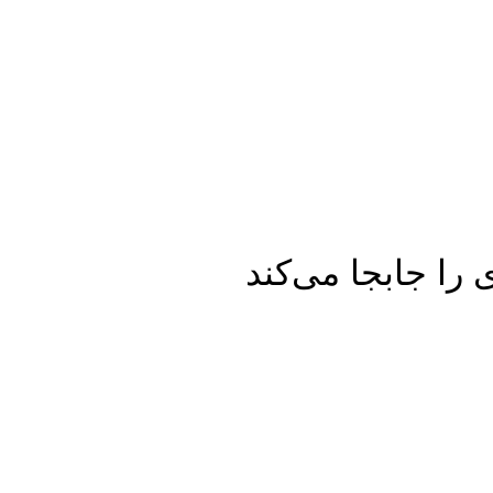
ا جابجا می‌کند