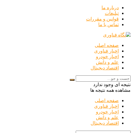
درباره ما
تبلیغات
قوانین و مقررات
تماس با ما
صفحه اصلی
اخبار فناوری
اخبار خودرو
علم و دانش
اقتصاد دیجیتال
نتیجه ای وجود ندارد
مشاهده همه نتیجه ها
صفحه اصلی
اخبار فناوری
اخبار خودرو
علم و دانش
اقتصاد دیجیتال