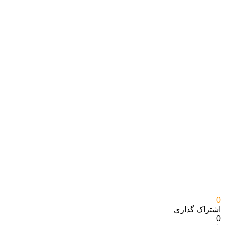
0
اشتراک گذاری‌
0