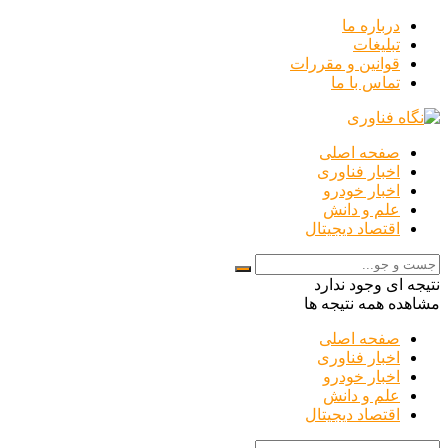
درباره ما
تبلیغات
قوانین و مقررات
تماس با ما
صفحه اصلی
اخبار فناوری
اخبار خودرو
علم و دانش
اقتصاد دیجیتال
نتیجه ای وجود ندارد
مشاهده همه نتیجه ها
صفحه اصلی
اخبار فناوری
اخبار خودرو
علم و دانش
اقتصاد دیجیتال