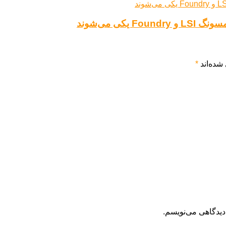
کی می‌شوند
شده‌اند
*
دیدگاهی می‌نویسم.