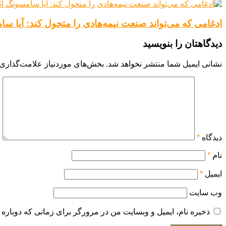
ادغامی که می‌تواند صنعت نیمه‌هادی را متحول کند: آیا سامسونگ LSI و Foundry ی
دیدگاهتان را بنویسید
نشانی ایمیل شما منتشر نخواهد شد.
بخش‌های موردنیاز علامت‌گذاری 
دیدگاه
*
نام
*
ایمیل
*
وب‌ سایت
ذخیره نام، ایمیل و وبسایت من در مرورگر برای زمانی که دوباره 