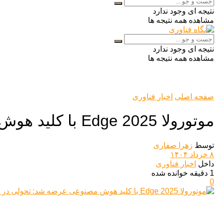
نتیجه ای وجود ندارد
مشاهده همه نتیجه ها
نتیجه ای وجود ندارد
مشاهده همه نتیجه ها
صفحه اصلی
اخبار فناوری
موتورولا Edge 2025 با کلید هوش مصنوعی عرضه شد: تحولی در تعامل کاربری
توسط
زهرا صفاری
۸ خرداد ۱۴۰۴
داخل
اخبار فناوری
1 دقیقه خوانده شده
0