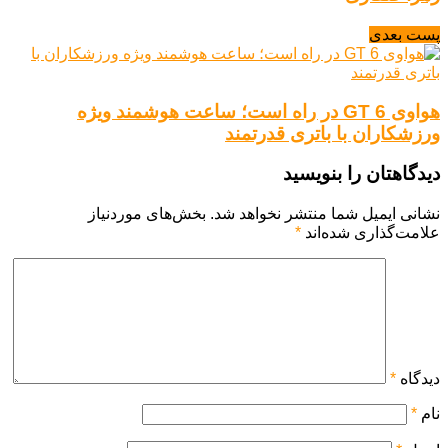
پست بعدی
هواوی GT 6 در راه است؛ ساعت هوشمند ویژه
ورزشکاران با باتری قدرتمند
دیدگاهتان را بنویسید
نشانی ایمیل شما منتشر نخواهد شد.
بخش‌های موردنیاز
علامت‌گذاری شده‌اند
*
دیدگاه
*
نام
*