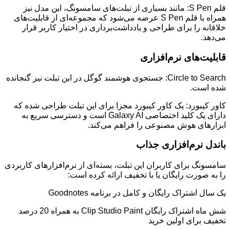
قلم S Pen: مانند بسیاری از تبلت‌های سامسونگ، این مدل نیز
همراه با قلم S Pen عرضه می‌شود که مجموعه‌ای از قابلیت‌های
خلاقانه را برای طراحی و یادداشت‌برداری در اختیار کاربر قرار
می‌دهد.
قابلیت‌های نرم‌افزاری
Circle to Search: جستجوی هوشمند گوگل در این تبلت نیز گنجانده
شده است.
کاور کیبورد: یک کاور کیبورد مجزا برای این تبلت طراحی شده که
دارای یک کلید اختصاصی Galaxy AI است و دسترسی سریع به
ابزارهای هوش مصنوعی را فراهم می‌کند.
باندل نرم‌افزاری جذاب
سامسونگ برای کاربران این تبلت، بسته‌ای از نرم‌افزارهای کاربردی
را به صورت رایگان یا با تخفیف ارائه کرده است:
یک سال اشتراک رایگان و کامل در برنامه Goodnotes
شش ماه اشتراک رایگان Clip Studio Paint به همراه 20 درصد
تخفیف برای اولین خرید