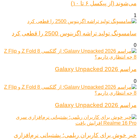
می‌شوند (از پیکسل ۶ تا ۱۰)
1
سامسونگ تولید تراشه اگزینوس 2500 را قطعی کرد
0
مراسم Galaxy Unpacked 2026
0
مراسم Galaxy Unpacked 2026
خبر خوش برای کاربران ریلمی؛ پشتیبانی نرم‌افزاری