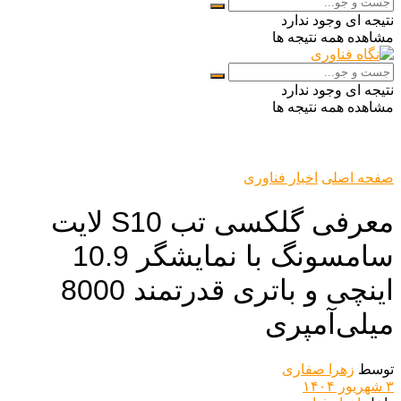
نتیجه ای وجود ندارد
مشاهده همه نتیجه ها
نتیجه ای وجود ندارد
مشاهده همه نتیجه ها
صفحه اصلی
اخبار فناوری
معرفی گلکسی تب S10 لایت
سامسونگ با نمایشگر 10.9
اینچی و باتری قدرتمند 8000
میلی‌آمپری
توسط
زهرا صفاری
۳ شهریور ۱۴۰۴