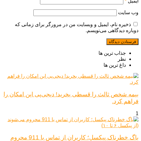
ایمیل
*
وب‌ سایت
ذخیره نام، ایمیل و وبسایت من در مرورگر برای زمانی که
دوباره دیدگاهی می‌نویسم.
جذاب ترین ها
نظر
داغ ترین ها
بیمه شخص ثالث را قسطی بخرید! دیجی‌پی این امکان را
فراهم کرد.
1
باگ خطرناک پیکسل؛ کاربران از تماس با 911 محروم