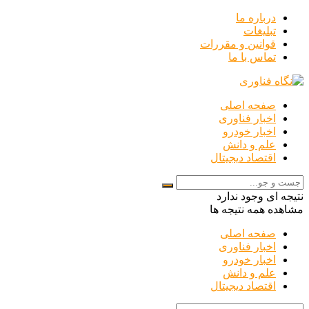
درباره ما
تبلیغات
قوانین و مقررات
تماس با ما
صفحه اصلی
اخبار فناوری
اخبار خودرو
علم و دانش
اقتصاد دیجیتال
نتیجه ای وجود ندارد
مشاهده همه نتیجه ها
صفحه اصلی
اخبار فناوری
اخبار خودرو
علم و دانش
اقتصاد دیجیتال