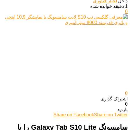
داخل
اخبار فناوری
1 دقیقه خوانده شده
0
0
اشتراک گذاری‌
0
بازدید
Share on Facebook
Share on Twitter
سامسونگ Galaxy Tab S10 Lite را با