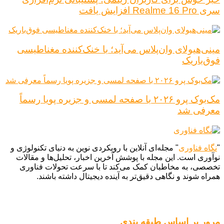
سری Realme 16 Pro افزایش یافت
مینی‌هیولای وان‌پلاس می‌آید؛ با خنک‌کننده مغناطیسی
فوق‌باریک
مک‌بوک پرو ۲۰۲۶ با صفحه لمسی و جزیره پویا رسماً
معرفی شد
"
نگاه فناوری
" مجله‌ای آنلاین با رویکردی نوین به دنیای تکنولوژی و
نوآوری است. این مجله با پوشش آخرین اخبار، تحلیل‌ها و مقالات
تخصصی، به مخاطبان کمک می‌کند تا با سرعت تحولات فناوری
همراه شوند و نگاهی دقیق‌تر به آینده دیجیتال داشته باشند.
مرور بر اساس طبقه بندی