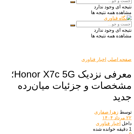
نتیجه ای وجود ندارد
مشاهده همه نتیجه ها
نتیجه ای وجود ندارد
مشاهده همه نتیجه ها
صفحه اصلی
اخبار فناوری
معرفی نزدیک Honor X7c 5G؛
مشخصات و جزئیات میان‌رده
جدید
توسط
زهرا صفاری
۲۲ مرداد ۱۴۰۴
داخل
اخبار فناوری
1 دقیقه خوانده شده