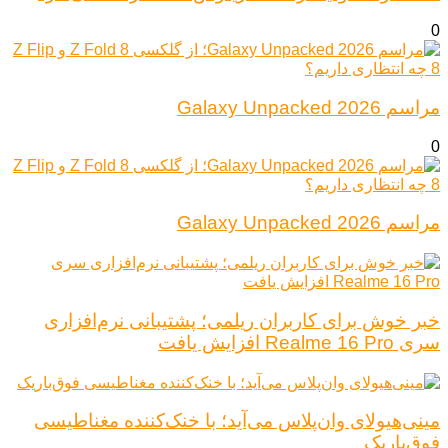
0
مراسم Galaxy Unpacked 2026
0
مراسم Galaxy Unpacked 2026
خبر خوش برای کاربران ریلمی؛ پشتیبانی نرم‌افزاری
سری Realme 16 Pro افزایش یافت
مینی‌هیولای وان‌پلاس می‌آید؛ با خنک‌کننده مغناطیسی
فوق‌باریک