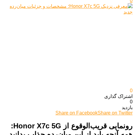
0
0
اشتراک گذاری‌
0
بازدید
Share on Facebook
Share on Twitter
رونمایی قریب‌الوقوع از Honor X7c 5G:
همه آنچه باید از این میان‌رده جذاب بدانید