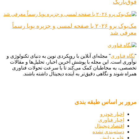
فوق‌باریک
مک‌بوک پرو ۲۰۲۶ با صفحه لمسی و جزیره پویا رسماً
معرفی شد
"
نگاه فناوری
" مجله‌ای آنلاین با رویکردی نوین به دنیای تکنولوژی و
نوآوری است. این مجله با پوشش آخرین اخبار، تحلیل‌ها و مقالات
تخصصی، به مخاطبان کمک می‌کند تا با سرعت تحولات فناوری
همراه شوند و نگاهی دقیق‌تر به آینده دیجیتال داشته باشند.
مرور بر اساس طبقه بندی
اخبار خودرو
اخبار فناوری
اقتصاد دیجیتال
دسته‌بندی نشده
علم و دانش