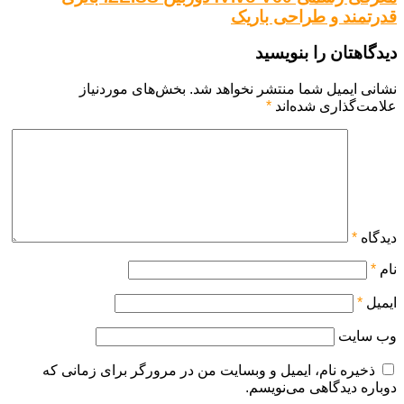
قدرتمند و طراحی باریک
دیدگاهتان را بنویسید
نشانی ایمیل شما منتشر نخواهد شد.
بخش‌های موردنیاز
علامت‌گذاری شده‌اند
*
دیدگاه
*
نام
*
ایمیل
*
وب‌ سایت
ذخیره نام، ایمیل و وبسایت من در مرورگر برای زمانی که
دوباره دیدگاهی می‌نویسم.