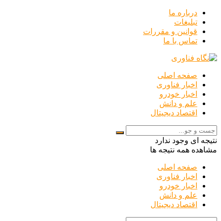
درباره ما
تبلیغات
قوانین و مقررات
تماس با ما
صفحه اصلی
اخبار فناوری
اخبار خودرو
علم و دانش
اقتصاد دیجیتال
نتیجه ای وجود ندارد
مشاهده همه نتیجه ها
صفحه اصلی
اخبار فناوری
اخبار خودرو
علم و دانش
اقتصاد دیجیتال