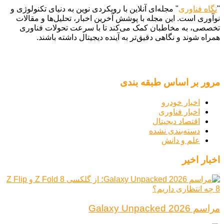
"
نگاه فناوری
" مجله‌ای آنلاین با رویکردی نوین به دنیای تکنولوژی و
نوآوری است. این مجله با پوشش آخرین اخبار، تحلیل‌ها و مقالات
تخصصی، به مخاطبان کمک می‌کند تا با سرعت تحولات فناوری
همراه شوند و نگاهی دقیق‌تر به آینده دیجیتال داشته باشند.
مرور بر اساس طبقه بندی
اخبار خودرو
اخبار فناوری
اقتصاد دیجیتال
دسته‌بندی نشده
علم و دانش
اخبار اخیر
مراسم Galaxy Unpacked 2026