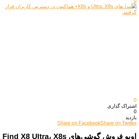
0
0
اشتراک گذاری‌
0
بازدید
Share on Facebook
Share on Twitter
اوپو فروش گوشی‌های Find X8 Ultra، X8s