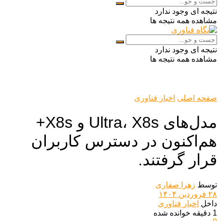
نتیجه ای وجود ندارد
مشاهده همه نتیجه ها
نتیجه ای وجود ندارد
مشاهده همه نتیجه ها
صفحه اصلی
اخبار فناوری
مدل‌های Ultra، X8s و X8s+
هم‌اکنون در دسترس کاربران
قرار گرفتند.
توسط
زهرا صفاری
۲۸ فروردین ۱۴۰۴
داخل
اخبار فناوری
1 دقیقه خوانده شده