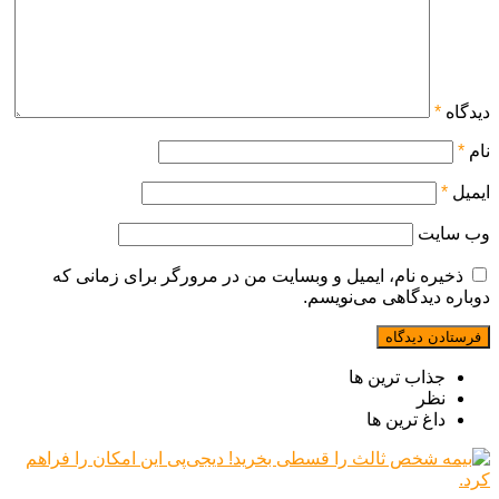
دیدگاه
*
نام
*
ایمیل
*
وب‌ سایت
ذخیره نام، ایمیل و وبسایت من در مرورگر برای زمانی که
دوباره دیدگاهی می‌نویسم.
جذاب ترین ها
نظر
داغ ترین ها