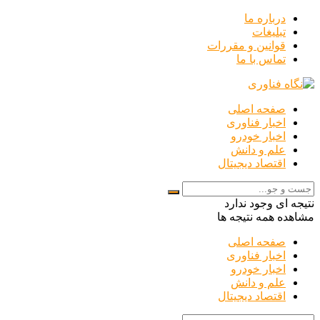
درباره ما
تبلیغات
قوانین و مقررات
تماس با ما
صفحه اصلی
اخبار فناوری
اخبار خودرو
علم و دانش
اقتصاد دیجیتال
نتیجه ای وجود ندارد
مشاهده همه نتیجه ها
صفحه اصلی
اخبار فناوری
اخبار خودرو
علم و دانش
اقتصاد دیجیتال