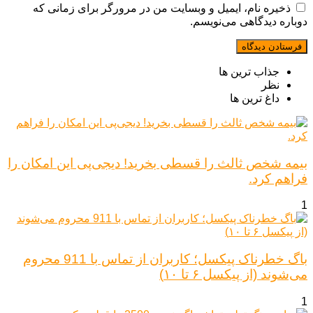
ذخیره نام، ایمیل و وبسایت من در مرورگر برای زمانی که
دوباره دیدگاهی می‌نویسم.
جذاب ترین ها
نظر
داغ ترین ها
بیمه شخص ثالث را قسطی بخرید! دیجی‌پی این امکان را
فراهم کرد.
1
باگ خطرناک پیکسل؛ کاربران از تماس با 911 محروم
می‌شوند (از پیکسل ۶ تا ۱۰)
1