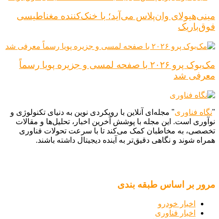
مینی‌هیولای وان‌پلاس می‌آید؛ با خنک‌کننده مغناطیسی
فوق‌باریک
مک‌بوک پرو ۲۰۲۶ با صفحه لمسی و جزیره پویا رسماً
معرفی شد
"
نگاه فناوری
" مجله‌ای آنلاین با رویکردی نوین به دنیای تکنولوژی و
نوآوری است. این مجله با پوشش آخرین اخبار، تحلیل‌ها و مقالات
تخصصی، به مخاطبان کمک می‌کند تا با سرعت تحولات فناوری
همراه شوند و نگاهی دقیق‌تر به آینده دیجیتال داشته باشند.
مرور بر اساس طبقه بندی
اخبار خودرو
اخبار فناوری