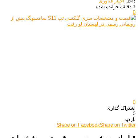
داخل
اخبار فناوری
1 دقیقه خوانده شده
0
0
اشتراک گذاری‌
0
بازدید
Share on Facebook
Share on Twitter