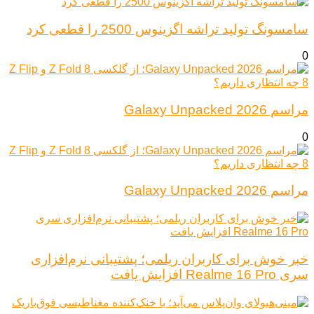
سامسونگ تولید تراشه اگزینوس 2500 را قطعی کرد
0
مراسم Galaxy Unpacked 2026
0
مراسم Galaxy Unpacked 2026
خبر خوش برای کاربران ریلمی؛ پشتیبانی نرم‌افزاری
سری Realme 16 Pro افزایش یافت