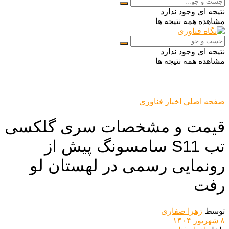
نتیجه ای وجود ندارد
مشاهده همه نتیجه ها
نتیجه ای وجود ندارد
مشاهده همه نتیجه ها
صفحه اصلی
اخبار فناوری
قیمت و مشخصات سری گلکسی
تب S11 سامسونگ پیش از
رونمایی رسمی در لهستان لو
رفت
توسط
زهرا صفاری
۸ شهریور ۱۴۰۴