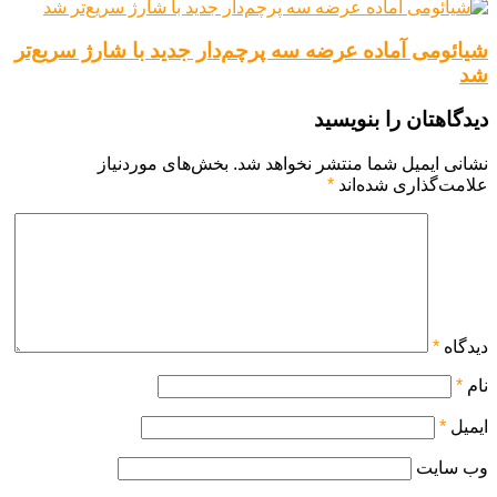
شیائومی آماده عرضه سه پرچم‌دار جدید با شارژ سریع‌تر
شد
دیدگاهتان را بنویسید
نشانی ایمیل شما منتشر نخواهد شد.
بخش‌های موردنیاز
علامت‌گذاری شده‌اند
*
دیدگاه
*
نام
*
ایمیل
*
وب‌ سایت