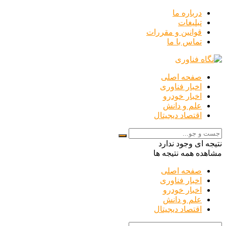
درباره ما
تبلیغات
قوانین و مقررات
تماس با ما
صفحه اصلی
اخبار فناوری
اخبار خودرو
علم و دانش
اقتصاد دیجیتال
نتیجه ای وجود ندارد
مشاهده همه نتیجه ها
صفحه اصلی
اخبار فناوری
اخبار خودرو
علم و دانش
اقتصاد دیجیتال