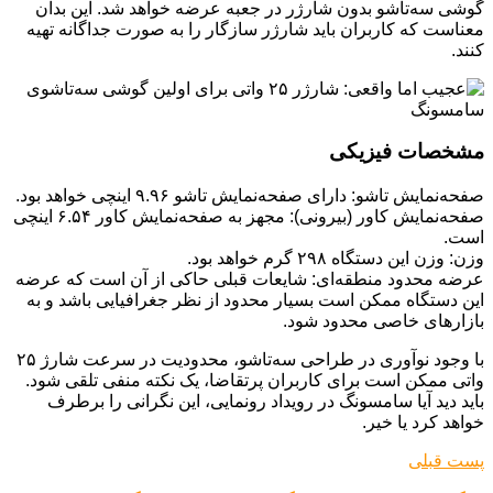
گوشی سه‌تاشو بدون شارژر در جعبه عرضه خواهد شد. این بدان
معناست که کاربران باید شارژر سازگار را به صورت جداگانه تهیه
کنند.
مشخصات فیزیکی
صفحه‌نمایش تاشو: دارای صفحه‌نمایش تاشو ۹.۹۶ اینچی خواهد بود.
صفحه‌نمایش کاور (بیرونی): مجهز به صفحه‌نمایش کاور ۶.۵۴ اینچی
است.
وزن: وزن این دستگاه ۲۹۸ گرم خواهد بود.
عرضه محدود منطقه‌ای: شایعات قبلی حاکی از آن است که عرضه
این دستگاه ممکن است بسیار محدود از نظر جغرافیایی باشد و به
بازارهای خاصی محدود شود.
با وجود نوآوری در طراحی سه‌تاشو، محدودیت در سرعت شارژ ۲۵
واتی ممکن است برای کاربران پرتقاضا، یک نکته منفی تلقی شود.
باید دید آیا سامسونگ در رویداد رونمایی، این نگرانی را برطرف
خواهد کرد یا خیر.
پست قبلی