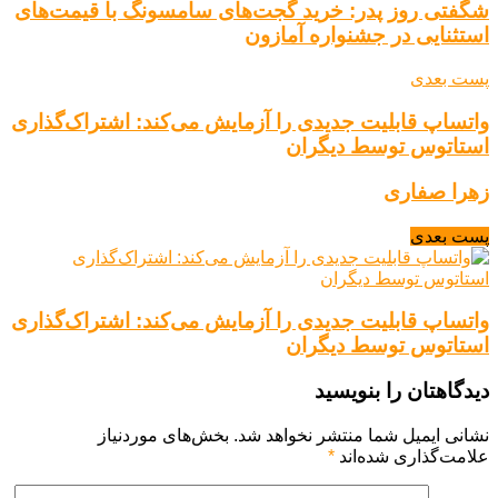
شگفتی روز پدر: خرید گجت‌های سامسونگ با قیمت‌های
استثنایی در جشنواره آمازون
پست بعدی
واتساپ قابلیت جدیدی را آزمایش می‌کند: اشتراک‌گذاری
استاتوس توسط دیگران
زهرا صفاری
پست بعدی
واتساپ قابلیت جدیدی را آزمایش می‌کند: اشتراک‌گذاری
استاتوس توسط دیگران
دیدگاهتان را بنویسید
نشانی ایمیل شما منتشر نخواهد شد.
بخش‌های موردنیاز
علامت‌گذاری شده‌اند
*