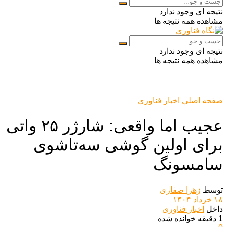
نتیجه ای وجود ندارد
مشاهده همه نتیجه ها
نتیجه ای وجود ندارد
مشاهده همه نتیجه ها
صفحه اصلی
اخبار فناوری
عجیب اما واقعی: شارژر ۲۵ واتی
برای اولین گوشی سه‌تاشوی
سامسونگ
توسط
زهرا صفاری
۱۸ خرداد ۱۴۰۴
داخل
اخبار فناوری
1 دقیقه خوانده شده