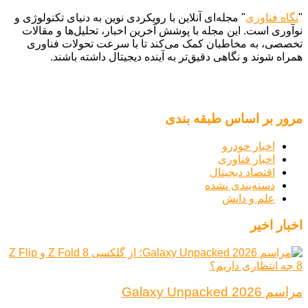
"
نگاه فناوری
" مجله‌ای آنلاین با رویکردی نوین به دنیای تکنولوژی و
نوآوری است. این مجله با پوشش آخرین اخبار، تحلیل‌ها و مقالات
تخصصی، به مخاطبان کمک می‌کند تا با سرعت تحولات فناوری
همراه شوند و نگاهی دقیق‌تر به آینده دیجیتال داشته باشند.
مرور بر اساس طبقه بندی
اخبار خودرو
اخبار فناوری
اقتصاد دیجیتال
دسته‌بندی نشده
علم و دانش
اخبار اخیر
مراسم Galaxy Unpacked 2026