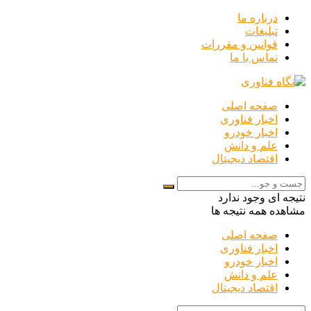
درباره ما
تبلیغات
قوانین و مقررات
تماس با ما
صفحه اصلی
اخبار فناوری
اخبار خودرو
علم و دانش
اقتصاد دیجیتال
نتیجه ای وجود ندارد
مشاهده همه نتیجه ها
صفحه اصلی
اخبار فناوری
اخبار خودرو
علم و دانش
اقتصاد دیجیتال