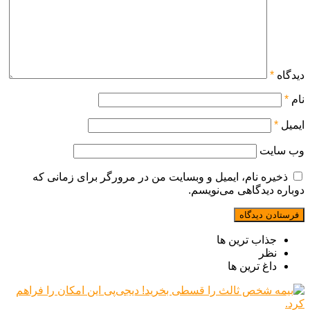
دیدگاه
*
نام
*
ایمیل
*
وب‌ سایت
ذخیره نام، ایمیل و وبسایت من در مرورگر برای زمانی که
دوباره دیدگاهی می‌نویسم.
جذاب ترین ها
نظر
داغ ترین ها