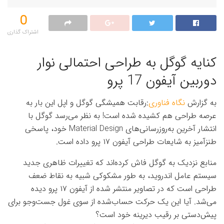
0
اشتراک گذاری‌
کنایه گوگل به طراحی احتمالی نوار
دوربین آیفون 17 پرو
به گزارش
نگاه فناوری
:رقابت همیشگی گوگل و اپل این بار به
عرصه طراحی هم کشیده شده است! به نظر می‌رسد گوگل با
انتشار آخرین به‌روزرسانی‌های Material Design خود، پاسخی
طنزآمیز به شایعات طراحی آیفون ۱۷ پرو داده است.
منابع نزدیک به گوگل فاش کرده‌اند که تغییرات ظاهری جدید
سیستم عامل اندروید، به طور مشکوکی شبیه به نقاط ضعف
طراحی است که در تصاویر منتشر شده از آیفون ۱۷ پرو دیده
می‌شد. آیا این یک حرکت حساب‌شده از سوی غول جست‌وجو برای
پیش‌دستی بر رقیب دیرینه خود است؟