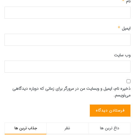
نام
*
ایمیل
*
وب‌ سایت
ذخیره نام، ایمیل و وبسایت من در مرورگر برای زمانی که دوباره دیدگاهی
می‌نویسم.
داغ ترین ها
نظر
جذاب ترین ها