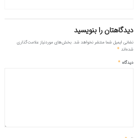
دیدگاهتان را بنویسید
نشانی ایمیل شما منتشر نخواهد شد.
بخش‌های موردنیاز علامت‌گذاری
شده‌اند
*
دیدگاه
*