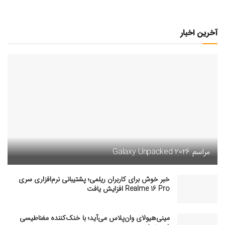
آخرین اخبار
مراسم Galaxy Unpacked 2026
خبر خوش برای کاربران ریلمی؛ پشتیبانی نرم‌افزاری سری
Realme 16 Pro افزایش یافت
مینی‌هیولای وان‌پلاس می‌آید؛ با خنک‌کننده مغناطیسی